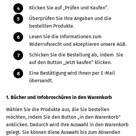
Klicken Sie auf „Prüfen und Kaufen“.
Überprüfen Sie Ihre Angaben und die
bestellten Produkte.
Lesen Sie die Informationen zum
Widerrufsrecht und akzeptieren unsere AGB.
Schicken Sie die Bestellung ab, indem Sie
auf den Button „Jetzt kaufen“ klicken.
Eine Bestätigung wird Ihnen per E-Mail
übersandt.
1. Bücher und Infobroschüren in den Warenkorb
Wählen Sie die Produkte aus, die Sie bestellen
möchten, indem Sie den Button „in den Warenkorb”
anklicken. Dadurch wird Ihre Auswahl in den Warenkorb
gelegt. Sie können diese Auswahl bis zum Absenden