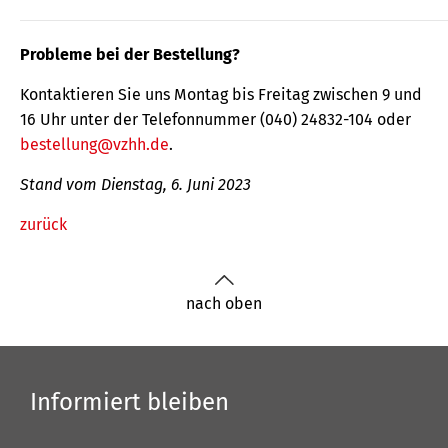
Probleme bei der Bestellung?
Kontaktieren Sie uns Montag bis Freitag zwischen 9 und
16 Uhr unter der Telefonnummer (040) 24832-104 oder
bestellung@vzhh.de
.
Stand vom Dienstag, 6. Juni 2023
zurück
nach oben
Informiert bleiben