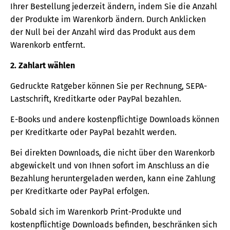
Ihrer Bestellung jederzeit ändern, indem Sie die Anzahl
der Produkte im Warenkorb ändern. Durch Anklicken
der Null bei der Anzahl wird das Produkt aus dem
Warenkorb entfernt.
2. Zahlart wählen
Gedruckte Ratgeber können Sie per Rechnung, SEPA-
Lastschrift, Kreditkarte oder PayPal bezahlen.
E-Books und andere kostenpflichtige Downloads können
per Kreditkarte oder PayPal bezahlt werden.
Bei direkten Downloads, die nicht über den Warenkorb
abgewickelt und von Ihnen sofort im Anschluss an die
Bezahlung heruntergeladen werden, kann eine Zahlung
per Kreditkarte oder PayPal erfolgen.
Sobald sich im Warenkorb Print-Produkte und
kostenpflichtige Downloads befinden, beschränken sich