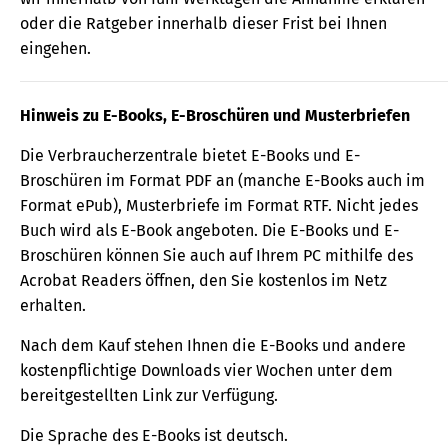
oder die Ratgeber innerhalb dieser Frist bei Ihnen
eingehen.
Hinweis zu E-Books, E-Broschüren und Musterbriefen
Die Verbraucherzentrale bietet E-Books und E-
Broschüren im Format PDF an (manche E-Books auch im
Format ePub), Musterbriefe im Format RTF. Nicht jedes
Buch wird als E-Book angeboten. Die E-Books und E-
Broschüren können Sie auch auf Ihrem PC mithilfe des
Acrobat Readers öffnen, den Sie kostenlos im Netz
erhalten.
Nach dem Kauf stehen Ihnen die E-Books und andere
kostenpflichtige Downloads vier Wochen unter dem
bereitgestellten Link zur Verfügung.
Die Sprache des E-Books ist deutsch.