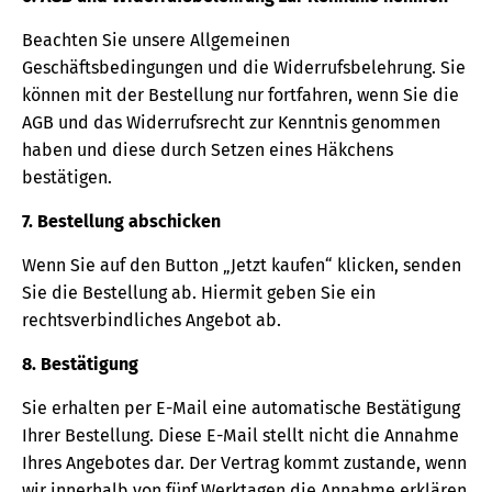
Beachten Sie unsere Allgemeinen
Geschäftsbedingungen und die Widerrufsbelehrung. Sie
können mit der Bestellung nur fortfahren, wenn Sie die
AGB und das Widerrufsrecht zur Kenntnis genommen
haben und diese durch Setzen eines Häkchens
bestätigen.
7. Bestellung abschicken
Wenn Sie auf den Button „Jetzt kaufen“ klicken, senden
Sie die Bestellung ab. Hiermit geben Sie ein
rechtsverbindliches Angebot ab.
8. Bestätigung
Sie erhalten per E-Mail eine automatische Bestätigung
Ihrer Bestellung. Diese E-Mail stellt nicht die Annahme
Ihres Angebotes dar. Der Vertrag kommt zustande, wenn
wir innerhalb von fünf Werktagen die Annahme erklären