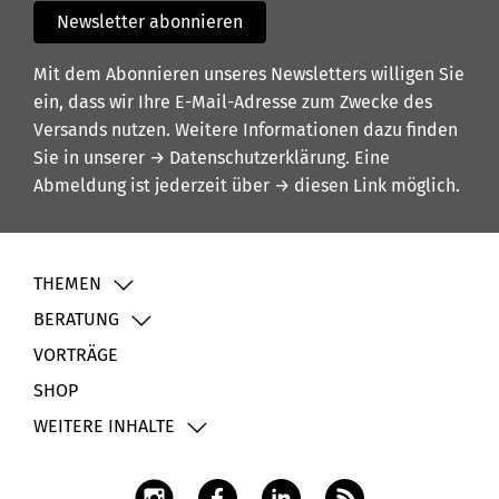
Newsletter abonnieren
Mit dem Abonnieren unseres Newsletters willigen Sie
ein, dass wir Ihre E-Mail-Adresse zum Zwecke des
Versands nutzen. Weitere Informationen dazu finden
Sie in unserer
→ Datenschutzerklärung
. Eine
Abmeldung ist jederzeit über
→ diesen Link
möglich.
THEMEN
BERATUNG
VORTRÄGE
SHOP
WEITERE INHALTE