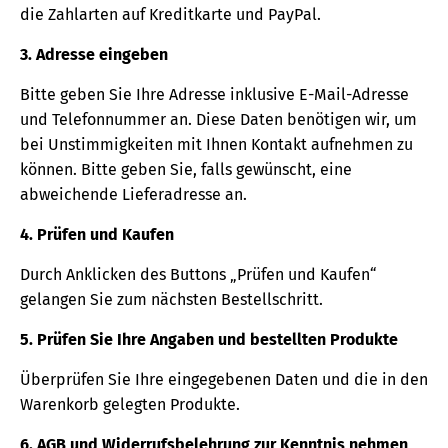
die Zahlarten auf Kreditkarte und PayPal.
3. Adresse eingeben
Bitte geben Sie Ihre Adresse inklusive E-Mail-Adresse
und Telefonnummer an. Diese Daten benötigen wir, um
bei Unstimmigkeiten mit Ihnen Kontakt aufnehmen zu
können. Bitte geben Sie, falls gewünscht, eine
abweichende Lieferadresse an.
4. Prüfen und Kaufen
Durch Anklicken des Buttons „Prüfen und Kaufen“
gelangen Sie zum nächsten Bestellschritt.
5. Prüfen Sie Ihre Angaben und bestellten Produkte
Überprüfen Sie Ihre eingegebenen Daten und die in den
Warenkorb gelegten Produkte.
6. AGB und Widerrufsbelehrung zur Kenntnis nehmen