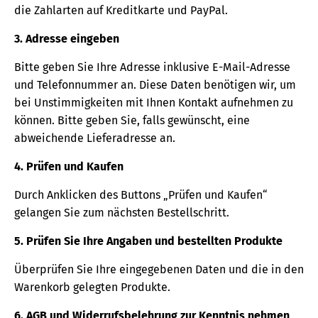
die Zahlarten auf Kreditkarte und PayPal.
3. Adresse eingeben
Bitte geben Sie Ihre Adresse inklusive E-Mail-Adresse
und Telefonnummer an. Diese Daten benötigen wir, um
bei Unstimmigkeiten mit Ihnen Kontakt aufnehmen zu
können. Bitte geben Sie, falls gewünscht, eine
abweichende Lieferadresse an.
4. Prüfen und Kaufen
Durch Anklicken des Buttons „Prüfen und Kaufen“
gelangen Sie zum nächsten Bestellschritt.
5. Prüfen Sie Ihre Angaben und bestellten Produkte
Überprüfen Sie Ihre eingegebenen Daten und die in den
Warenkorb gelegten Produkte.
6. AGB und Widerrufsbelehrung zur Kenntnis nehmen