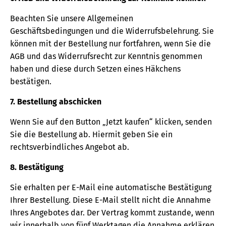
Beachten Sie unsere Allgemeinen
Geschäftsbedingungen und die Widerrufsbelehrung. Sie
können mit der Bestellung nur fortfahren, wenn Sie die
AGB und das Widerrufsrecht zur Kenntnis genommen
haben und diese durch Setzen eines Häkchens
bestätigen.
7. Bestellung abschicken
Wenn Sie auf den Button „Jetzt kaufen“ klicken, senden
Sie die Bestellung ab. Hiermit geben Sie ein
rechtsverbindliches Angebot ab.
8. Bestätigung
Sie erhalten per E-Mail eine automatische Bestätigung
Ihrer Bestellung. Diese E-Mail stellt nicht die Annahme
Ihres Angebotes dar. Der Vertrag kommt zustande, wenn
wir innerhalb von fünf Werktagen die Annahme erklären