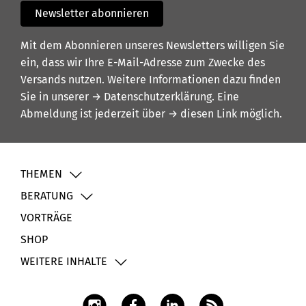
Newsletter abonnieren
Mit dem Abonnieren unseres Newsletters willigen Sie
ein, dass wir Ihre E-Mail-Adresse zum Zwecke des
Versands nutzen. Weitere Informationen dazu finden
Sie in unserer
→ Datenschutzerklärung
. Eine
Abmeldung ist jederzeit über
→ diesen Link
möglich.
THEMEN
BERATUNG
VORTRÄGE
SHOP
WEITERE INHALTE