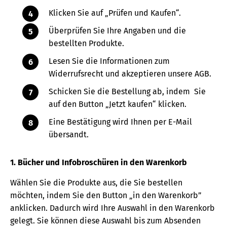
Klicken Sie auf „Prüfen und Kaufen“.
Überprüfen Sie Ihre Angaben und die
bestellten Produkte.
Lesen Sie die Informationen zum
Widerrufsrecht und akzeptieren unsere AGB.
Schicken Sie die Bestellung ab, indem Sie
auf den Button „Jetzt kaufen“ klicken.
Eine Bestätigung wird Ihnen per E-Mail
übersandt.
1. Bücher und Infobroschüren in den Warenkorb
Wählen Sie die Produkte aus, die Sie bestellen
möchten, indem Sie den Button „in den Warenkorb”
anklicken. Dadurch wird Ihre Auswahl in den Warenkorb
gelegt. Sie können diese Auswahl bis zum Absenden