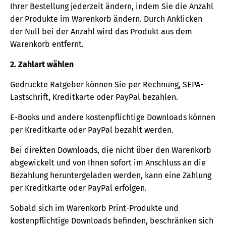
Ihrer Bestellung jederzeit ändern, indem Sie die Anzahl
der Produkte im Warenkorb ändern. Durch Anklicken
der Null bei der Anzahl wird das Produkt aus dem
Warenkorb entfernt.
2. Zahlart wählen
Gedruckte Ratgeber können Sie per Rechnung, SEPA-
Lastschrift, Kreditkarte oder PayPal bezahlen.
E-Books und andere kostenpflichtige Downloads können
per Kreditkarte oder PayPal bezahlt werden.
Bei direkten Downloads, die nicht über den Warenkorb
abgewickelt und von Ihnen sofort im Anschluss an die
Bezahlung heruntergeladen werden, kann eine Zahlung
per Kreditkarte oder PayPal erfolgen.
Sobald sich im Warenkorb Print-Produkte und
kostenpflichtige Downloads befinden, beschränken sich