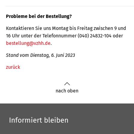
Probleme bei der Bestellung?
Kontaktieren Sie uns Montag bis Freitag zwischen 9 und
16 Uhr unter der Telefonnummer (040) 24832-104 oder
bestellung@vzhh.de
.
Stand vom Dienstag, 6. Juni 2023
zurück
nach oben
Informiert bleiben