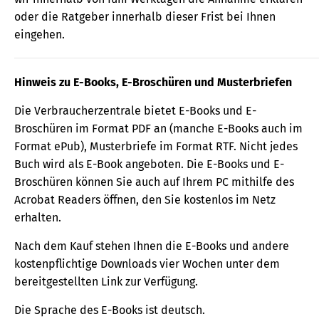
oder die Ratgeber innerhalb dieser Frist bei Ihnen
eingehen.
Hinweis zu E-Books, E-Broschüren und Musterbriefen
Die Verbraucherzentrale bietet E-Books und E-
Broschüren im Format PDF an (manche E-Books auch im
Format ePub), Musterbriefe im Format RTF. Nicht jedes
Buch wird als E-Book angeboten. Die E-Books und E-
Broschüren können Sie auch auf Ihrem PC mithilfe des
Acrobat Readers öffnen, den Sie kostenlos im Netz
erhalten.
Nach dem Kauf stehen Ihnen die E-Books und andere
kostenpflichtige Downloads vier Wochen unter dem
bereitgestellten Link zur Verfügung.
Die Sprache des E-Books ist deutsch.