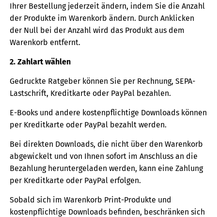
Ihrer Bestellung jederzeit ändern, indem Sie die Anzahl
der Produkte im Warenkorb ändern. Durch Anklicken
der Null bei der Anzahl wird das Produkt aus dem
Warenkorb entfernt.
2. Zahlart wählen
Gedruckte Ratgeber können Sie per Rechnung, SEPA-
Lastschrift, Kreditkarte oder PayPal bezahlen.
E-Books und andere kostenpflichtige Downloads können
per Kreditkarte oder PayPal bezahlt werden.
Bei direkten Downloads, die nicht über den Warenkorb
abgewickelt und von Ihnen sofort im Anschluss an die
Bezahlung heruntergeladen werden, kann eine Zahlung
per Kreditkarte oder PayPal erfolgen.
Sobald sich im Warenkorb Print-Produkte und
kostenpflichtige Downloads befinden, beschränken sich