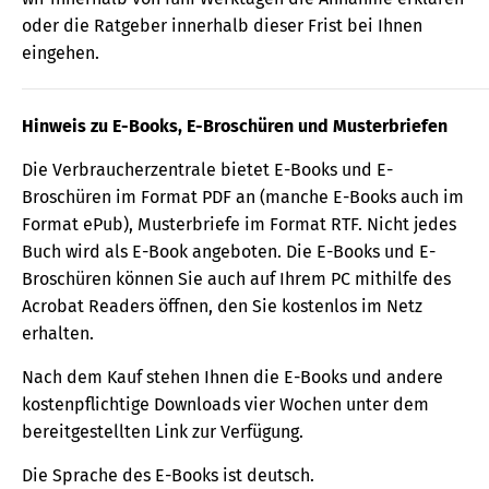
oder die Ratgeber innerhalb dieser Frist bei Ihnen
eingehen.
Hinweis zu E-Books, E-Broschüren und Musterbriefen
Die Verbraucherzentrale bietet E-Books und E-
Broschüren im Format PDF an (manche E-Books auch im
Format ePub), Musterbriefe im Format RTF. Nicht jedes
Buch wird als E-Book angeboten. Die E-Books und E-
Broschüren können Sie auch auf Ihrem PC mithilfe des
Acrobat Readers öffnen, den Sie kostenlos im Netz
erhalten.
Nach dem Kauf stehen Ihnen die E-Books und andere
kostenpflichtige Downloads vier Wochen unter dem
bereitgestellten Link zur Verfügung.
Die Sprache des E-Books ist deutsch.