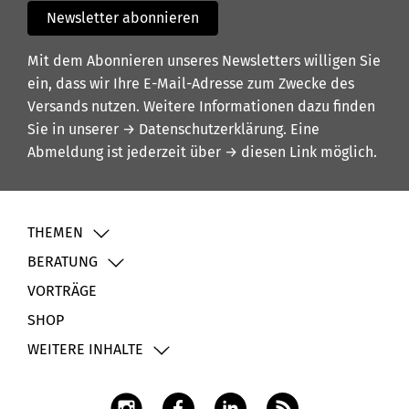
Newsletter abonnieren
Mit dem Abonnieren unseres Newsletters willigen Sie
ein, dass wir Ihre E-Mail-Adresse zum Zwecke des
Versands nutzen. Weitere Informationen dazu finden
Sie in unserer
→ Datenschutzerklärung
. Eine
Abmeldung ist jederzeit über
→ diesen Link
möglich.
THEMEN
BERATUNG
VORTRÄGE
SHOP
WEITERE INHALTE