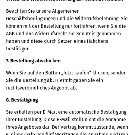
Beachten Sie unsere Allgemeinen
Geschäftsbedingungen und die Widerrufsbelehrung. Sie
können mit der Bestellung nur fortfahren, wenn Sie die
AGB und das Widerrufsrecht zur Kenntnis genommen
haben und diese durch Setzen eines Häkchens
bestätigen.
7. Bestellung abschicken
Wenn Sie auf den Button „Jetzt kaufen“ klicken, senden
Sie die Bestellung ab. Hiermit geben Sie ein
rechtsverbindliches Angebot ab.
8. Bestätigung
Sie erhalten per E-Mail eine automatische Bestätigung
Ihrer Bestellung. Diese E-Mail stellt nicht die Annahme
Ihres Angebotes dar. Der Vertrag kommt zustande, wenn
wir innerhalb von fünf Werktagen die Annahme erklären