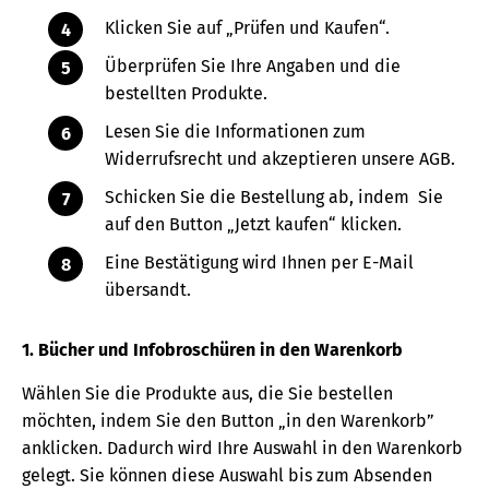
Klicken Sie auf „Prüfen und Kaufen“.
Überprüfen Sie Ihre Angaben und die
bestellten Produkte.
Lesen Sie die Informationen zum
Widerrufsrecht und akzeptieren unsere AGB.
Schicken Sie die Bestellung ab, indem Sie
auf den Button „Jetzt kaufen“ klicken.
Eine Bestätigung wird Ihnen per E-Mail
übersandt.
1. Bücher und Infobroschüren in den Warenkorb
Wählen Sie die Produkte aus, die Sie bestellen
möchten, indem Sie den Button „in den Warenkorb”
anklicken. Dadurch wird Ihre Auswahl in den Warenkorb
gelegt. Sie können diese Auswahl bis zum Absenden