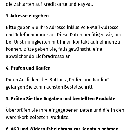
die Zahlarten auf Kreditkarte und PayPal.
3. Adresse eingeben
Bitte geben Sie Ihre Adresse inklusive E-Mail-Adresse
und Telefonnummer an. Diese Daten benötigen wir, um
bei Unstimmigkeiten mit Ihnen Kontakt aufnehmen zu
können. Bitte geben Sie, falls gewünscht, eine
abweichende Lieferadresse an.
4. Prüfen und Kaufen
Durch Anklicken des Buttons „Prüfen und Kaufen“
gelangen Sie zum nächsten Bestellschritt.
5. Prüfen Sie Ihre Angaben und bestellten Produkte
Überprüfen Sie Ihre eingegebenen Daten und die in den
Warenkorb gelegten Produkte.
6. AGB und Widerrufsbelehrung zur Kenntnis nehmen