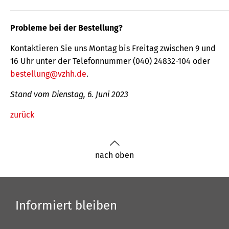
Probleme bei der Bestellung?
Kontaktieren Sie uns Montag bis Freitag zwischen 9 und
16 Uhr unter der Telefonnummer (040) 24832-104 oder
bestellung@vzhh.de
.
Stand vom Dienstag, 6. Juni 2023
zurück
nach oben
Informiert bleiben