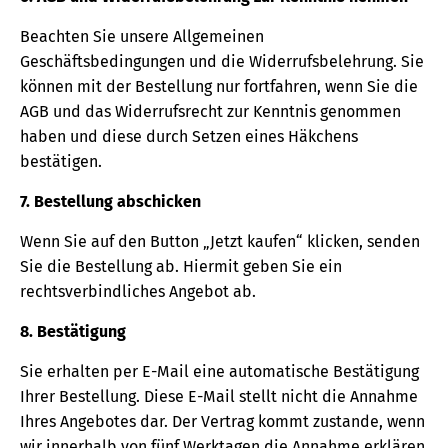
Beachten Sie unsere Allgemeinen
Geschäftsbedingungen und die Widerrufsbelehrung. Sie
können mit der Bestellung nur fortfahren, wenn Sie die
AGB und das Widerrufsrecht zur Kenntnis genommen
haben und diese durch Setzen eines Häkchens
bestätigen.
7. Bestellung abschicken
Wenn Sie auf den Button „Jetzt kaufen“ klicken, senden
Sie die Bestellung ab. Hiermit geben Sie ein
rechtsverbindliches Angebot ab.
8. Bestätigung
Sie erhalten per E-Mail eine automatische Bestätigung
Ihrer Bestellung. Diese E-Mail stellt nicht die Annahme
Ihres Angebotes dar. Der Vertrag kommt zustande, wenn
wir innerhalb von fünf Werktagen die Annahme erklären