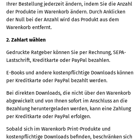
Ihrer Bestellung jederzeit ändern, indem Sie die Anzahl
der Produkte im Warenkorb ändern. Durch Anklicken
der Null bei der Anzahl wird das Produkt aus dem
Warenkorb entfernt.
2. Zahlart wählen
Gedruckte Ratgeber können Sie per Rechnung, SEPA-
Lastschrift, Kreditkarte oder PayPal bezahlen.
E-Books und andere kostenpflichtige Downloads können
per Kreditkarte oder PayPal bezahlt werden.
Bei direkten Downloads, die nicht über den Warenkorb
abgewickelt und von Ihnen sofort im Anschluss an die
Bezahlung heruntergeladen werden, kann eine Zahlung
per Kreditkarte oder PayPal erfolgen.
Sobald sich im Warenkorb Print-Produkte und
kostenpflichtige Downloads befinden, beschränken sich