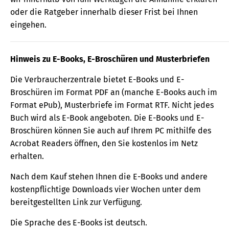
oder die Ratgeber innerhalb dieser Frist bei Ihnen
eingehen.
Hinweis zu E-Books, E-Broschüren und Musterbriefen
Die Verbraucherzentrale bietet E-Books und E-
Broschüren im Format PDF an (manche E-Books auch im
Format ePub), Musterbriefe im Format RTF. Nicht jedes
Buch wird als E-Book angeboten. Die E-Books und E-
Broschüren können Sie auch auf Ihrem PC mithilfe des
Acrobat Readers öffnen, den Sie kostenlos im Netz
erhalten.
Nach dem Kauf stehen Ihnen die E-Books und andere
kostenpflichtige Downloads vier Wochen unter dem
bereitgestellten Link zur Verfügung.
Die Sprache des E-Books ist deutsch.