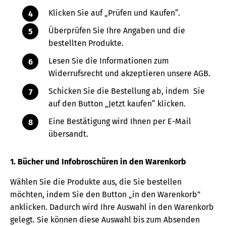
Klicken Sie auf „Prüfen und Kaufen“.
Überprüfen Sie Ihre Angaben und die
bestellten Produkte.
Lesen Sie die Informationen zum
Widerrufsrecht und akzeptieren unsere AGB.
Schicken Sie die Bestellung ab, indem Sie
auf den Button „Jetzt kaufen“ klicken.
Eine Bestätigung wird Ihnen per E-Mail
übersandt.
1. Bücher und Infobroschüren in den Warenkorb
Wählen Sie die Produkte aus, die Sie bestellen
möchten, indem Sie den Button „in den Warenkorb”
anklicken. Dadurch wird Ihre Auswahl in den Warenkorb
gelegt. Sie können diese Auswahl bis zum Absenden