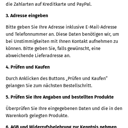
die Zahlarten auf Kreditkarte und PayPal.
3. Adresse eingeben
Bitte geben Sie Ihre Adresse inklusive E-Mail-Adresse
und Telefonnummer an. Diese Daten benötigen wir, um
bei Unstimmigkeiten mit Ihnen Kontakt aufnehmen zu
können. Bitte geben Sie, falls gewünscht, eine
abweichende Lieferadresse an.
4. Prüfen und Kaufen
Durch Anklicken des Buttons „Prüfen und Kaufen“
gelangen Sie zum nächsten Bestellschritt.
5. Prüfen Sie Ihre Angaben und bestellten Produkte
Überprüfen Sie Ihre eingegebenen Daten und die in den
Warenkorb gelegten Produkte.
6. AGB und Widerrufsbelehrung zur Kenntnis nehmen