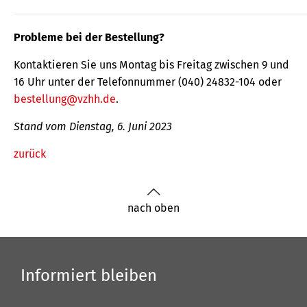
Probleme bei der Bestellung?
Kontaktieren Sie uns Montag bis Freitag zwischen 9 und
16 Uhr unter der Telefonnummer (040) 24832-104 oder
bestellung@vzhh.de
.
Stand vom Dienstag, 6. Juni 2023
zurück
nach oben
Informiert bleiben