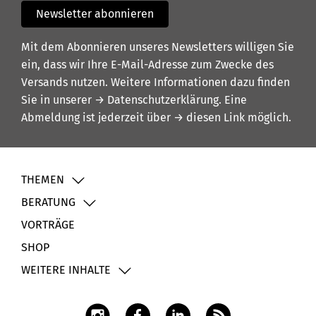
Newsletter abonnieren
Mit dem Abonnieren unseres Newsletters willigen Sie
ein, dass wir Ihre E-Mail-Adresse zum Zwecke des
Versands nutzen. Weitere Informationen dazu finden
Sie in unserer
→ Datenschutzerklärung
. Eine
Abmeldung ist jederzeit über
→ diesen Link
möglich.
THEMEN
BERATUNG
VORTRÄGE
SHOP
WEITERE INHALTE