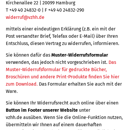
Kirchenallee 22 | 20099 Hamburg
T +49 40 24832-0 | F +49 40 24832-290
widerruf@vzhh.de
mittels einer eindeutigen Erklärung (z.B. ein mit der
Post versandter Brief, Telefax oder E-Mail) über Ihren
Entschluss, diesen Vertrag zu widerrufen, informieren.
Sie können dafür das
Muster-Widerrufsformular
verwenden, das jedoch nicht vorgeschrieben ist.
Das
Muster-Widerrufsformular für gedruckte Bücher,
Broschüren und andere Print-Produkte finden Sie hier
zum Download.
Das Formular erhalten Sie auch mit der
Ware.
Sie können Ihr Widerrufsrecht auch online über einen
Button im Footer unserer Website
unter
vzhh.de ausüben. Wenn Sie die Online-Funktion nutzen,
übermitteln wir Ihnen auf einem dauerhaften