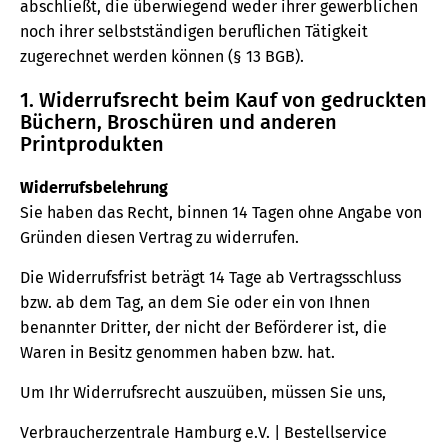
abschließt, die überwiegend weder ihrer gewerblichen
noch ihrer selbstständigen beruflichen Tätigkeit
zugerechnet werden können (§ 13 BGB).
1. Widerrufsrecht beim Kauf von gedruckten
Büchern, Broschüren und anderen
Printprodukten
Widerrufsbelehrung
Sie haben das Recht, binnen 14 Tagen ohne Angabe von
Gründen diesen Vertrag zu widerrufen.
Die Widerrufsfrist beträgt 14 Tage ab Vertragsschluss
bzw. ab dem Tag, an dem Sie oder ein von Ihnen
benannter Dritter, der nicht der Beförderer ist, die
Waren in Besitz genommen haben bzw. hat.
Um Ihr Widerrufsrecht auszuüben, müssen Sie uns,
Verbraucherzentrale Hamburg e.V. | Bestellservice