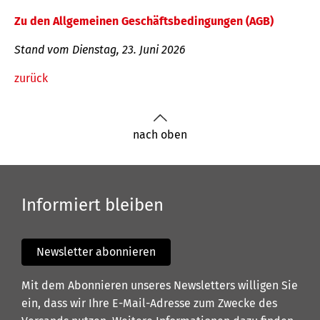
Zu den Allgemeinen Geschäftsbedingungen (AGB)
Stand vom Dienstag, 23. Juni 2026
zurück
nach oben
Informiert bleiben
Newsletter abonnieren
Mit dem Abonnieren unseres Newsletters willigen Sie
ein, dass wir Ihre E-Mail-Adresse zum Zwecke des