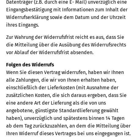
Datenträger (z.B. durch eine E- Mail) unverzüglich eine
Eingangsbestätigung mit Informationen zum Inhalt der
Widerrufserklärung sowie dem Datum und der Uhrzeit
ihres Eingangs.
Zur Wahrung der Widerrufsfrist reicht es aus, dass Sie
die Mitteilung über die Ausübung des Widerrufsrechts
vor Ablauf der Widerrufsfrist absenden.
Folgen des Widerrufs
Wenn Sie diesen Vertrag widerrufen, haben wir Ihnen
alle Zahlungen, die wir von Ihnen erhalten haben,
einschließlich der Lieferkosten (mit Ausnahme der
zusätzlichen Kosten, die sich daraus ergeben, dass Sie
eine andere Art der Lieferung als die von uns
angebotene, günstigste Standardlieferung gewählt
haben), unverzüglich und spätestens binnen 14 Tagen
ab dem Tag zurückzuzahlen, an dem die Mitteilung über
Ihren Widerruf dieses Vertrages bei uns eingegangen ist.