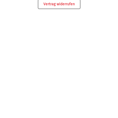
Vertrag widerrufen