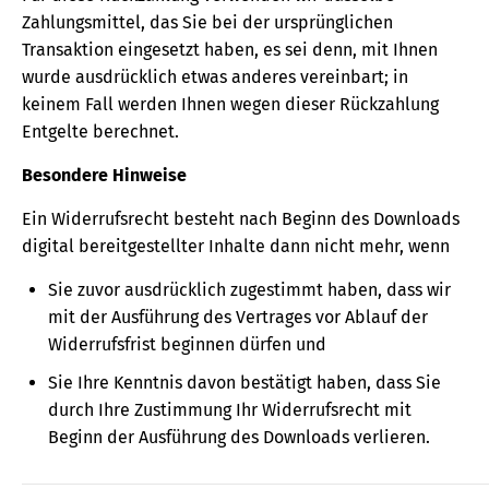
Zahlungsmittel, das Sie bei der ursprünglichen
Transaktion eingesetzt haben, es sei denn, mit Ihnen
wurde ausdrücklich etwas anderes vereinbart; in
keinem Fall werden Ihnen wegen dieser Rückzahlung
Entgelte berechnet.
Besondere Hinweise
Ein Widerrufsrecht besteht nach Beginn des Downloads
digital bereitgestellter Inhalte dann nicht mehr, wenn
Sie zuvor ausdrücklich zugestimmt haben, dass wir
mit der Ausführung des Vertrages vor Ablauf der
Widerrufsfrist beginnen dürfen und
Sie Ihre Kenntnis davon bestätigt haben, dass Sie
durch Ihre Zustimmung Ihr Widerrufsrecht mit
Beginn der Ausführung des Downloads verlieren.