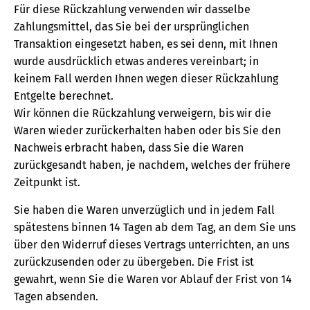
Für diese Rückzahlung verwenden wir dasselbe
Zahlungsmittel, das Sie bei der ursprünglichen
Transaktion eingesetzt haben, es sei denn, mit Ihnen
wurde ausdrücklich etwas anderes vereinbart; in
keinem Fall werden Ihnen wegen dieser Rückzahlung
Entgelte berechnet.
Wir können die Rückzahlung verweigern, bis wir die
Waren wieder zurückerhalten haben oder bis Sie den
Nachweis erbracht haben, dass Sie die Waren
zurückgesandt haben, je nachdem, welches der frühere
Zeitpunkt ist.
Sie haben die Waren unverzüglich und in jedem Fall
spätestens binnen 14 Tagen ab dem Tag, an dem Sie uns
über den Widerruf dieses Vertrags unterrichten, an uns
zurückzusenden oder zu übergeben. Die Frist ist
gewahrt, wenn Sie die Waren vor Ablauf der Frist von 14
Tagen absenden.