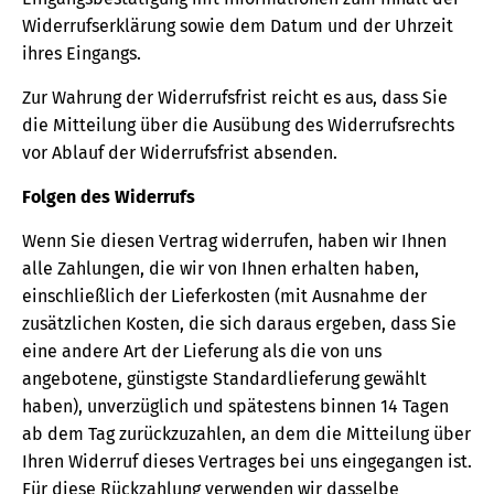
Widerrufserklärung sowie dem Datum und der Uhrzeit
ihres Eingangs.
Zur Wahrung der Widerrufsfrist reicht es aus, dass Sie
die Mitteilung über die Ausübung des Widerrufsrechts
vor Ablauf der Widerrufsfrist absenden.
Folgen des Widerrufs
Wenn Sie diesen Vertrag widerrufen, haben wir Ihnen
alle Zahlungen, die wir von Ihnen erhalten haben,
einschließlich der Lieferkosten (mit Ausnahme der
zusätzlichen Kosten, die sich daraus ergeben, dass Sie
eine andere Art der Lieferung als die von uns
angebotene, günstigste Standardlieferung gewählt
haben), unverzüglich und spätestens binnen 14 Tagen
ab dem Tag zurückzuzahlen, an dem die Mitteilung über
Ihren Widerruf dieses Vertrages bei uns eingegangen ist.
Für diese Rückzahlung verwenden wir dasselbe