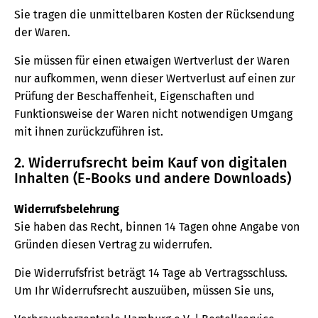
Sie tragen die unmittelbaren Kosten der Rücksendung
der Waren.
Sie müssen für einen etwaigen Wertverlust der Waren
nur aufkommen, wenn dieser Wertverlust auf einen zur
Prüfung der Beschaffenheit, Eigenschaften und
Funktionsweise der Waren nicht notwendigen Umgang
mit ihnen zurückzuführen ist.
2. Widerrufsrecht beim Kauf von digitalen
Inhalten (E-Books und andere Downloads)
Widerrufsbelehrung
Sie haben das Recht, binnen 14 Tagen ohne Angabe von
Gründen diesen Vertrag zu widerrufen.
Die Widerrufsfrist beträgt 14 Tage ab Vertragsschluss.
Um Ihr Widerrufsrecht auszuüben, müssen Sie uns,