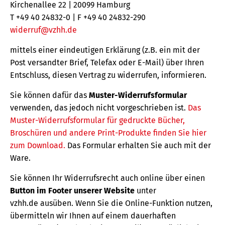
Kirchenallee 22 | 20099 Hamburg
T +49 40 24832-0 | F +49 40 24832-290
widerruf@vzhh.de
mittels einer eindeutigen Erklärung (z.B. ein mit der
Post versandter Brief, Telefax oder E-Mail) über Ihren
Entschluss, diesen Vertrag zu widerrufen, informieren.
Sie können dafür das
Muster-Widerrufsformular
verwenden, das jedoch nicht vorgeschrieben ist.
Das
Muster-Widerrufsformular für gedruckte Bücher,
Broschüren und andere Print-Produkte finden Sie hier
zum Download.
Das Formular erhalten Sie auch mit der
Ware.
Sie können Ihr Widerrufsrecht auch online über einen
Button im Footer unserer Website
unter
vzhh.de ausüben. Wenn Sie die Online-Funktion nutzen,
übermitteln wir Ihnen auf einem dauerhaften