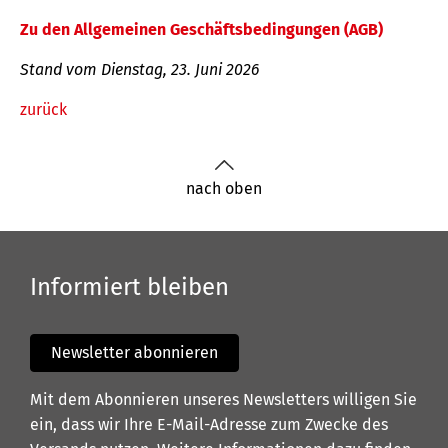
Zu den Allgemeinen Geschäftsbedingungen (AGB)
Stand vom Dienstag, 23. Juni 2026
zurück
nach oben
Informiert bleiben
Newsletter abonnieren
Mit dem Abonnieren unseres Newsletters willigen Sie
ein, dass wir Ihre E-Mail-Adresse zum Zwecke des