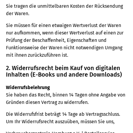
Sie tragen die unmittelbaren Kosten der Rücksendung
der Waren.
Sie müssen für einen etwaigen Wertverlust der Waren
nur aufkommen, wenn dieser Wertverlust auf einen zur
Prüfung der Beschaffenheit, Eigenschaften und
Funktionsweise der Waren nicht notwendigen Umgang
mit ihnen zurückzuführen ist.
2. Widerrufsrecht beim Kauf von digitalen
Inhalten (E-Books und andere Downloads)
Widerrufsbelehrung
Sie haben das Recht, binnen 14 Tagen ohne Angabe von
Gründen diesen Vertrag zu widerrufen.
Die Widerrufsfrist beträgt 14 Tage ab Vertragsschluss.
Um Ihr Widerrufsrecht auszuüben, müssen Sie uns,