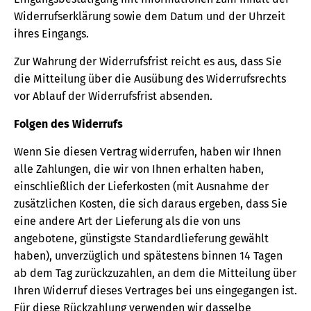
Widerrufserklärung sowie dem Datum und der Uhrzeit
ihres Eingangs.
Zur Wahrung der Widerrufsfrist reicht es aus, dass Sie
die Mitteilung über die Ausübung des Widerrufsrechts
vor Ablauf der Widerrufsfrist absenden.
Folgen des Widerrufs
Wenn Sie diesen Vertrag widerrufen, haben wir Ihnen
alle Zahlungen, die wir von Ihnen erhalten haben,
einschließlich der Lieferkosten (mit Ausnahme der
zusätzlichen Kosten, die sich daraus ergeben, dass Sie
eine andere Art der Lieferung als die von uns
angebotene, günstigste Standardlieferung gewählt
haben), unverzüglich und spätestens binnen 14 Tagen
ab dem Tag zurückzuzahlen, an dem die Mitteilung über
Ihren Widerruf dieses Vertrages bei uns eingegangen ist.
Für diese Rückzahlung verwenden wir dasselbe