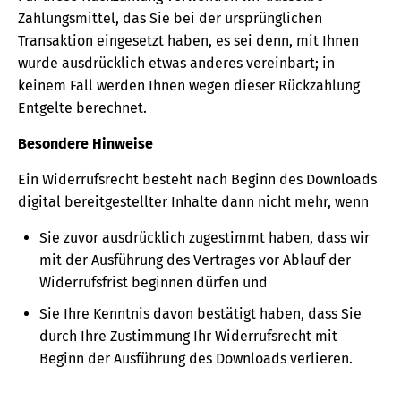
Zahlungsmittel, das Sie bei der ursprünglichen
Transaktion eingesetzt haben, es sei denn, mit Ihnen
wurde ausdrücklich etwas anderes vereinbart; in
keinem Fall werden Ihnen wegen dieser Rückzahlung
Entgelte berechnet.
Besondere Hinweise
Ein Widerrufsrecht besteht nach Beginn des Downloads
digital bereitgestellter Inhalte dann nicht mehr, wenn
Sie zuvor ausdrücklich zugestimmt haben, dass wir
mit der Ausführung des Vertrages vor Ablauf der
Widerrufsfrist beginnen dürfen und
Sie Ihre Kenntnis davon bestätigt haben, dass Sie
durch Ihre Zustimmung Ihr Widerrufsrecht mit
Beginn der Ausführung des Downloads verlieren.