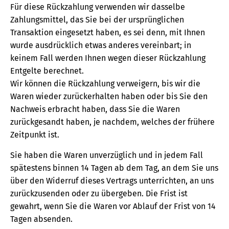
Für diese Rückzahlung verwenden wir dasselbe
Zahlungsmittel, das Sie bei der ursprünglichen
Transaktion eingesetzt haben, es sei denn, mit Ihnen
wurde ausdrücklich etwas anderes vereinbart; in
keinem Fall werden Ihnen wegen dieser Rückzahlung
Entgelte berechnet.
Wir können die Rückzahlung verweigern, bis wir die
Waren wieder zurückerhalten haben oder bis Sie den
Nachweis erbracht haben, dass Sie die Waren
zurückgesandt haben, je nachdem, welches der frühere
Zeitpunkt ist.
Sie haben die Waren unverzüglich und in jedem Fall
spätestens binnen 14 Tagen ab dem Tag, an dem Sie uns
über den Widerruf dieses Vertrags unterrichten, an uns
zurückzusenden oder zu übergeben. Die Frist ist
gewahrt, wenn Sie die Waren vor Ablauf der Frist von 14
Tagen absenden.