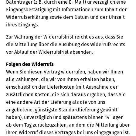
Datenträger (z.B. durch eine E- Mail) unverzüglich eine
Eingangsbestätigung mit Informationen zum Inhalt der
Widerrufserklärung sowie dem Datum und der Uhrzeit
ihres Eingangs.
Zur Wahrung der Widerrufsfrist reicht es aus, dass Sie
die Mitteilung über die Ausübung des Widerrufsrechts
vor Ablauf der Widerrufsfrist absenden.
Folgen des Widerrufs
Wenn Sie diesen Vertrag widerrufen, haben wir Ihnen
alle Zahlungen, die wir von Ihnen erhalten haben,
einschließlich der Lieferkosten (mit Ausnahme der
zusätzlichen Kosten, die sich daraus ergeben, dass Sie
eine andere Art der Lieferung als die von uns
angebotene, günstigste Standardlieferung gewählt
haben), unverzüglich und spätestens binnen 14 Tagen
ab dem Tag zurückzuzahlen, an dem die Mitteilung über
Ihren Widerruf dieses Vertrages bei uns eingegangen ist.