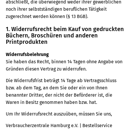
abschließt, die überwiegend weder ihrer gewerblichen
noch ihrer selbstständigen beruflichen Tätigkeit
zugerechnet werden können (§ 13 BGB).
1. Widerrufsrecht beim Kauf von gedruckten
Büchern, Broschüren und anderen
Printprodukten
Widerrufsbelehrung
Sie haben das Recht, binnen 14 Tagen ohne Angabe von
Gründen diesen Vertrag zu widerrufen.
Die Widerrufsfrist beträgt 14 Tage ab Vertragsschluss
bzw. ab dem Tag, an dem Sie oder ein von Ihnen
benannter Dritter, der nicht der Beförderer ist, die
Waren in Besitz genommen haben bzw. hat.
Um Ihr Widerrufsrecht auszuüben, müssen Sie uns,
Verbraucherzentrale Hamburg e.V. | Bestellservice