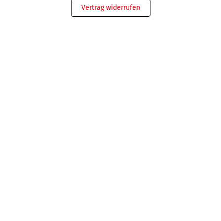
Vertrag widerrufen