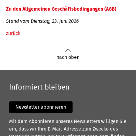
Zu den Allgemeinen Geschäftsbedingungen (AGB)
Stand vom Dienstag, 23. Juni 2026
zurück
nach oben
Informiert bleiben
Newsletter abonnieren
Mit dem Abonnieren unseres Newsletters willigen Sie
ein, dass wir Ihre E-Mail-Adresse zum Zwecke des