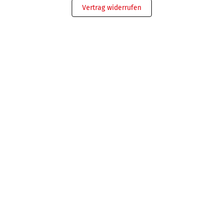
Vertrag widerrufen