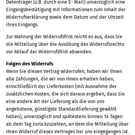
Datenträger (z.B. durch eine E- Mail) unverzüglich eine
Eingangsbestätigung mit Informationen zum Inhalt der
Widerrufserklärung sowie dem Datum und der Uhrzeit
ihres Eingangs.
Zur Wahrung der Widerrufsfrist reicht es aus, dass Sie
die Mitteilung über die Ausübung des Widerrufsrechts
vor Ablauf der Widerrufsfrist absenden.
Folgen des Widerrufs
Wenn Sie diesen Vertrag widerrufen, haben wir Ihnen
alle Zahlungen, die wir von Ihnen erhalten haben,
einschließlich der Lieferkosten (mit Ausnahme der
zusätzlichen Kosten, die sich daraus ergeben, dass Sie
eine andere Art der Lieferung als die von uns
angebotene, günstigste Standardlieferung gewählt
haben), unverzüglich und spätestens binnen 14 Tagen
ab dem Tag zurückzuzahlen, an dem die Mitteilung über
Ihren Widerruf dieses Vertrages bei uns eingegangen ist.