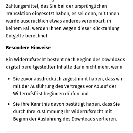
Zahlungsmittel, das Sie bei der ursprünglichen
Transaktion eingesetzt haben, es sei denn, mit Ihnen
wurde ausdrücklich etwas anderes vereinbart; in
keinem Fall werden Ihnen wegen dieser Rückzahlung
Entgelte berechnet.
Besondere Hinweise
Ein Widerrufsrecht besteht nach Beginn des Downloads
digital bereitgestellter Inhalte dann nicht mehr, wenn
Sie zuvor ausdrücklich zugestimmt haben, dass wir
mit der Ausführung des Vertrages vor Ablauf der
Widerrufsfrist beginnen dürfen und
Sie Ihre Kenntnis davon bestätigt haben, dass Sie
durch Ihre Zustimmung Ihr Widerrufsrecht mit
Beginn der Ausführung des Downloads verlieren.