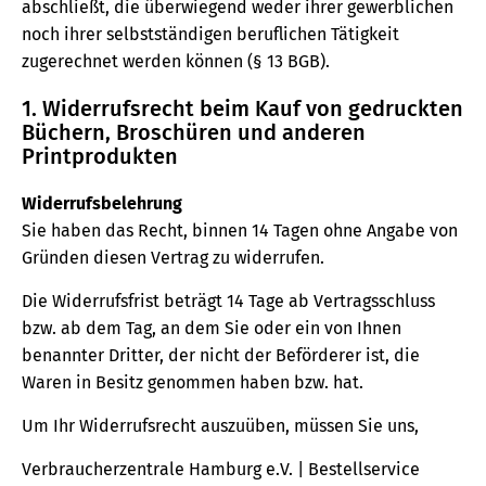
abschließt, die überwiegend weder ihrer gewerblichen
noch ihrer selbstständigen beruflichen Tätigkeit
zugerechnet werden können (§ 13 BGB).
1. Widerrufsrecht beim Kauf von gedruckten
Büchern, Broschüren und anderen
Printprodukten
Widerrufsbelehrung
Sie haben das Recht, binnen 14 Tagen ohne Angabe von
Gründen diesen Vertrag zu widerrufen.
Die Widerrufsfrist beträgt 14 Tage ab Vertragsschluss
bzw. ab dem Tag, an dem Sie oder ein von Ihnen
benannter Dritter, der nicht der Beförderer ist, die
Waren in Besitz genommen haben bzw. hat.
Um Ihr Widerrufsrecht auszuüben, müssen Sie uns,
Verbraucherzentrale Hamburg e.V. | Bestellservice