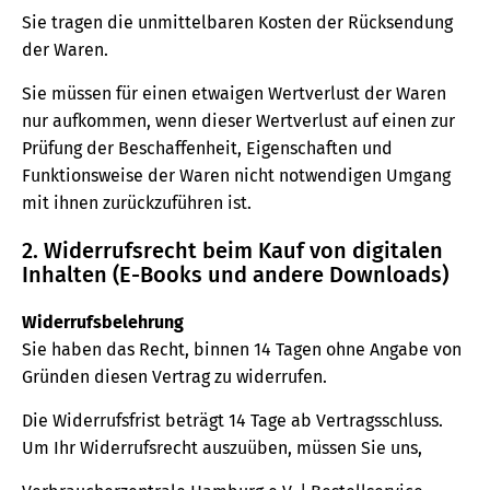
Sie tragen die unmittelbaren Kosten der Rücksendung
der Waren.
Sie müssen für einen etwaigen Wertverlust der Waren
nur aufkommen, wenn dieser Wertverlust auf einen zur
Prüfung der Beschaffenheit, Eigenschaften und
Funktionsweise der Waren nicht notwendigen Umgang
mit ihnen zurückzuführen ist.
2. Widerrufsrecht beim Kauf von digitalen
Inhalten (E-Books und andere Downloads)
Widerrufsbelehrung
Sie haben das Recht, binnen 14 Tagen ohne Angabe von
Gründen diesen Vertrag zu widerrufen.
Die Widerrufsfrist beträgt 14 Tage ab Vertragsschluss.
Um Ihr Widerrufsrecht auszuüben, müssen Sie uns,