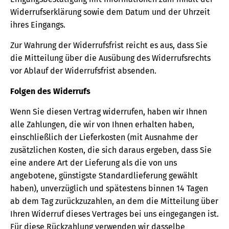
Widerrufserklärung sowie dem Datum und der Uhrzeit
ihres Eingangs.
Zur Wahrung der Widerrufsfrist reicht es aus, dass Sie
die Mitteilung über die Ausübung des Widerrufsrechts
vor Ablauf der Widerrufsfrist absenden.
Folgen des Widerrufs
Wenn Sie diesen Vertrag widerrufen, haben wir Ihnen
alle Zahlungen, die wir von Ihnen erhalten haben,
einschließlich der Lieferkosten (mit Ausnahme der
zusätzlichen Kosten, die sich daraus ergeben, dass Sie
eine andere Art der Lieferung als die von uns
angebotene, günstigste Standardlieferung gewählt
haben), unverzüglich und spätestens binnen 14 Tagen
ab dem Tag zurückzuzahlen, an dem die Mitteilung über
Ihren Widerruf dieses Vertrages bei uns eingegangen ist.
Für diese Rückzahlung verwenden wir dasselbe