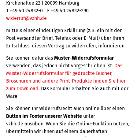
Kirchenallee 22 | 20099 Hamburg
T +49 40 24832-0 | F +49 40 24832-290
widerruf@vzhh.de
mittels einer eindeutigen Erklärung (z.B. ein mit der
Post versandter Brief, Telefax oder E-Mail) über Ihren
Entschluss, diesen Vertrag zu widerrufen, informieren.
Sie können dafür das
Muster-Widerrufsformular
verwenden, das jedoch nicht vorgeschrieben ist.
Das
Muster-Widerrufsformular für gedruckte Bücher,
Broschüren und andere Print-Produkte finden Sie hier
zum Download.
Das Formular erhalten Sie auch mit der
Ware.
Sie können Ihr Widerrufsrecht auch online über einen
Button im Footer unserer Website
unter
vzhh.de ausüben. Wenn Sie die Online-Funktion nutzen,
übermitteln wir Ihnen auf einem dauerhaften