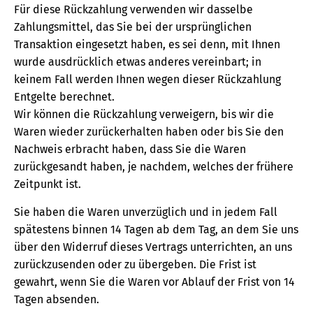
Für diese Rückzahlung verwenden wir dasselbe
Zahlungsmittel, das Sie bei der ursprünglichen
Transaktion eingesetzt haben, es sei denn, mit Ihnen
wurde ausdrücklich etwas anderes vereinbart; in
keinem Fall werden Ihnen wegen dieser Rückzahlung
Entgelte berechnet.
Wir können die Rückzahlung verweigern, bis wir die
Waren wieder zurückerhalten haben oder bis Sie den
Nachweis erbracht haben, dass Sie die Waren
zurückgesandt haben, je nachdem, welches der frühere
Zeitpunkt ist.
Sie haben die Waren unverzüglich und in jedem Fall
spätestens binnen 14 Tagen ab dem Tag, an dem Sie uns
über den Widerruf dieses Vertrags unterrichten, an uns
zurückzusenden oder zu übergeben. Die Frist ist
gewahrt, wenn Sie die Waren vor Ablauf der Frist von 14
Tagen absenden.