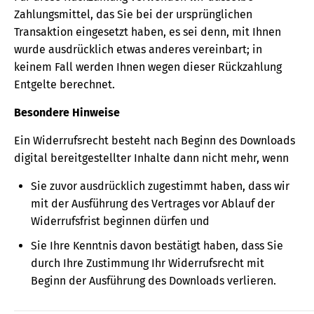
Zahlungsmittel, das Sie bei der ursprünglichen
Transaktion eingesetzt haben, es sei denn, mit Ihnen
wurde ausdrücklich etwas anderes vereinbart; in
keinem Fall werden Ihnen wegen dieser Rückzahlung
Entgelte berechnet.
Besondere Hinweise
Ein Widerrufsrecht besteht nach Beginn des Downloads
digital bereitgestellter Inhalte dann nicht mehr, wenn
Sie zuvor ausdrücklich zugestimmt haben, dass wir
mit der Ausführung des Vertrages vor Ablauf der
Widerrufsfrist beginnen dürfen und
Sie Ihre Kenntnis davon bestätigt haben, dass Sie
durch Ihre Zustimmung Ihr Widerrufsrecht mit
Beginn der Ausführung des Downloads verlieren.