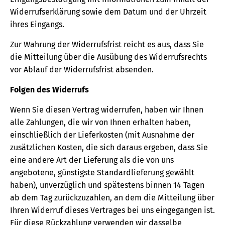
Widerrufserklärung sowie dem Datum und der Uhrzeit
ihres Eingangs.
Zur Wahrung der Widerrufsfrist reicht es aus, dass Sie
die Mitteilung über die Ausübung des Widerrufsrechts
vor Ablauf der Widerrufsfrist absenden.
Folgen des Widerrufs
Wenn Sie diesen Vertrag widerrufen, haben wir Ihnen
alle Zahlungen, die wir von Ihnen erhalten haben,
einschließlich der Lieferkosten (mit Ausnahme der
zusätzlichen Kosten, die sich daraus ergeben, dass Sie
eine andere Art der Lieferung als die von uns
angebotene, günstigste Standardlieferung gewählt
haben), unverzüglich und spätestens binnen 14 Tagen
ab dem Tag zurückzuzahlen, an dem die Mitteilung über
Ihren Widerruf dieses Vertrages bei uns eingegangen ist.
Für diese Rückzahlung verwenden wir dasselbe