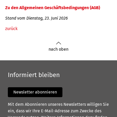
Zu den Allgemeinen Geschäftsbedingungen (AGB)
Stand vom Dienstag, 23. Juni 2026
zurück
nach oben
Informiert bleiben
Newsletter abonnieren
Mit dem Abonnieren unseres Newsletters willigen Sie
ein, dass wir Ihre E-Mail-Adresse zum Zwecke des