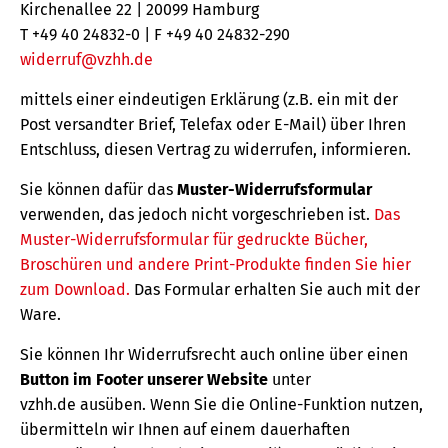
Kirchenallee 22 | 20099 Hamburg
T +49 40 24832-0 | F +49 40 24832-290
widerruf@vzhh.de
mittels einer eindeutigen Erklärung (z.B. ein mit der
Post versandter Brief, Telefax oder E-Mail) über Ihren
Entschluss, diesen Vertrag zu widerrufen, informieren.
Sie können dafür das
Muster-Widerrufsformular
verwenden, das jedoch nicht vorgeschrieben ist.
Das
Muster-Widerrufsformular für gedruckte Bücher,
Broschüren und andere Print-Produkte finden Sie hier
zum Download.
Das Formular erhalten Sie auch mit der
Ware.
Sie können Ihr Widerrufsrecht auch online über einen
Button im Footer unserer Website
unter
vzhh.de ausüben. Wenn Sie die Online-Funktion nutzen,
übermitteln wir Ihnen auf einem dauerhaften