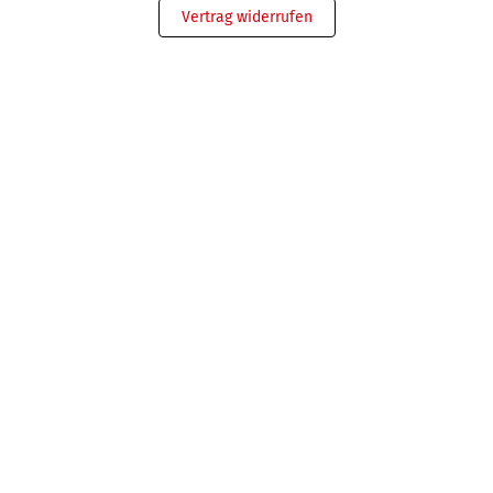
Vertrag widerrufen