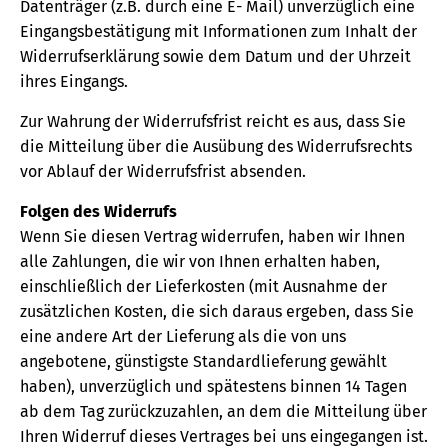
Datenträger (z.B. durch eine E- Mail) unverzüglich eine
Eingangsbestätigung mit Informationen zum Inhalt der
Widerrufserklärung sowie dem Datum und der Uhrzeit
ihres Eingangs.
Zur Wahrung der Widerrufsfrist reicht es aus, dass Sie
die Mitteilung über die Ausübung des Widerrufsrechts
vor Ablauf der Widerrufsfrist absenden.
Folgen des Widerrufs
Wenn Sie diesen Vertrag widerrufen, haben wir Ihnen
alle Zahlungen, die wir von Ihnen erhalten haben,
einschließlich der Lieferkosten (mit Ausnahme der
zusätzlichen Kosten, die sich daraus ergeben, dass Sie
eine andere Art der Lieferung als die von uns
angebotene, günstigste Standardlieferung gewählt
haben), unverzüglich und spätestens binnen 14 Tagen
ab dem Tag zurückzuzahlen, an dem die Mitteilung über
Ihren Widerruf dieses Vertrages bei uns eingegangen ist.