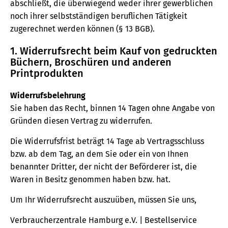
abschließt, die überwiegend weder ihrer gewerblichen
noch ihrer selbstständigen beruflichen Tätigkeit
zugerechnet werden können (§ 13 BGB).
1. Widerrufsrecht beim Kauf von gedruckten
Büchern, Broschüren und anderen
Printprodukten
Widerrufsbelehrung
Sie haben das Recht, binnen 14 Tagen ohne Angabe von
Gründen diesen Vertrag zu widerrufen.
Die Widerrufsfrist beträgt 14 Tage ab Vertragsschluss
bzw. ab dem Tag, an dem Sie oder ein von Ihnen
benannter Dritter, der nicht der Beförderer ist, die
Waren in Besitz genommen haben bzw. hat.
Um Ihr Widerrufsrecht auszuüben, müssen Sie uns,
Verbraucherzentrale Hamburg e.V. | Bestellservice