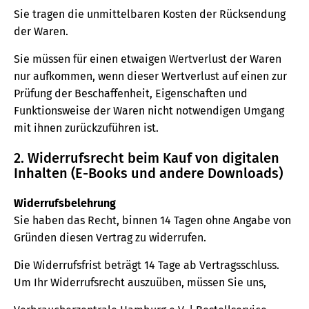
Sie tragen die unmittelbaren Kosten der Rücksendung
der Waren.
Sie müssen für einen etwaigen Wertverlust der Waren
nur aufkommen, wenn dieser Wertverlust auf einen zur
Prüfung der Beschaffenheit, Eigenschaften und
Funktionsweise der Waren nicht notwendigen Umgang
mit ihnen zurückzuführen ist.
2. Widerrufsrecht beim Kauf von digitalen
Inhalten (E-Books und andere Downloads)
Widerrufsbelehrung
Sie haben das Recht, binnen 14 Tagen ohne Angabe von
Gründen diesen Vertrag zu widerrufen.
Die Widerrufsfrist beträgt 14 Tage ab Vertragsschluss.
Um Ihr Widerrufsrecht auszuüben, müssen Sie uns,