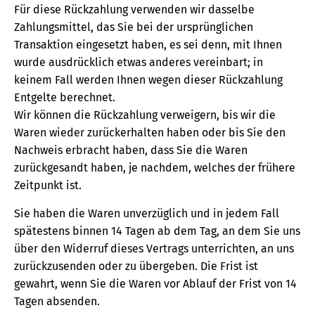
Für diese Rückzahlung verwenden wir dasselbe
Zahlungsmittel, das Sie bei der ursprünglichen
Transaktion eingesetzt haben, es sei denn, mit Ihnen
wurde ausdrücklich etwas anderes vereinbart; in
keinem Fall werden Ihnen wegen dieser Rückzahlung
Entgelte berechnet.
Wir können die Rückzahlung verweigern, bis wir die
Waren wieder zurückerhalten haben oder bis Sie den
Nachweis erbracht haben, dass Sie die Waren
zurückgesandt haben, je nachdem, welches der frühere
Zeitpunkt ist.
Sie haben die Waren unverzüglich und in jedem Fall
spätestens binnen 14 Tagen ab dem Tag, an dem Sie uns
über den Widerruf dieses Vertrags unterrichten, an uns
zurückzusenden oder zu übergeben. Die Frist ist
gewahrt, wenn Sie die Waren vor Ablauf der Frist von 14
Tagen absenden.