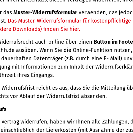
r das
Muster-Widerrufsformular
verwenden, das jedoc
ist.
Das Muster-Widerrufsformular für kostenpflichtige d
dere Downloads) finden Sie hier.
Widerrufsrecht auch online über einen
Button im Foote
hh.de ausüben. Wenn Sie die Online-Funktion nutzen,
dauerhaften Datenträger (z.B. durch eine E- Mail) unv
gung mit Informationen zum Inhalt der Widerrufserkl
hrzeit ihres Eingangs.
Widerrufsfrist reicht es aus, dass Sie die Mitteilung 
hts vor Ablauf der Widerrufsfrist absenden.
ufs
Vertrag widerrufen, haben wir Ihnen alle Zahlungen, 
einschließlich der Lieferkosten (mit Ausnahme der zu