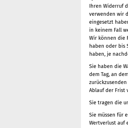
Ihren Widerruf d
verwenden wir d
eingesetzt haben
in keinem Fall 
Wir können die 
haben oder bis 
haben, je nachde
Sie haben die W
dem Tag, an dem 
zurückzusenden o
Ablauf der Frist
Sie tragen die 
Sie müssen für 
Wertverlust auf 