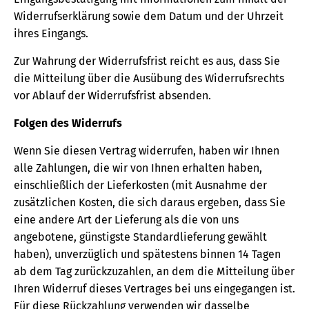
Widerrufserklärung sowie dem Datum und der Uhrzeit
ihres Eingangs.
Zur Wahrung der Widerrufsfrist reicht es aus, dass Sie
die Mitteilung über die Ausübung des Widerrufsrechts
vor Ablauf der Widerrufsfrist absenden.
Folgen des Widerrufs
Wenn Sie diesen Vertrag widerrufen, haben wir Ihnen
alle Zahlungen, die wir von Ihnen erhalten haben,
einschließlich der Lieferkosten (mit Ausnahme der
zusätzlichen Kosten, die sich daraus ergeben, dass Sie
eine andere Art der Lieferung als die von uns
angebotene, günstigste Standardlieferung gewählt
haben), unverzüglich und spätestens binnen 14 Tagen
ab dem Tag zurückzuzahlen, an dem die Mitteilung über
Ihren Widerruf dieses Vertrages bei uns eingegangen ist.
Für diese Rückzahlung verwenden wir dasselbe