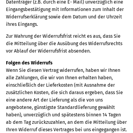
Datenträger (z.B. durch eine E- Mail) unverzüglich eine
Eingangsbestätigung mit Informationen zum Inhalt der
Widerrufserklärung sowie dem Datum und der Uhrzeit
ihres Eingangs.
Zur Wahrung der Widerrufsfrist reicht es aus, dass Sie
die Mitteilung über die Ausübung des Widerrufsrechts
vor Ablauf der Widerrufsfrist absenden.
Folgen des Widerrufs
Wenn Sie diesen Vertrag widerrufen, haben wir Ihnen
alle Zahlungen, die wir von Ihnen erhalten haben,
einschließlich der Lieferkosten (mit Ausnahme der
zusätzlichen Kosten, die sich daraus ergeben, dass Sie
eine andere Art der Lieferung als die von uns
angebotene, günstigste Standardlieferung gewählt
haben), unverzüglich und spätestens binnen 14 Tagen
ab dem Tag zurückzuzahlen, an dem die Mitteilung über
Ihren Widerruf dieses Vertrages bei uns eingegangen ist.