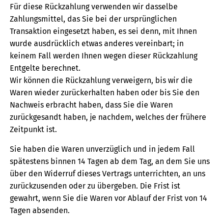
Für diese Rückzahlung verwenden wir dasselbe
Zahlungsmittel, das Sie bei der ursprünglichen
Transaktion eingesetzt haben, es sei denn, mit Ihnen
wurde ausdrücklich etwas anderes vereinbart; in
keinem Fall werden Ihnen wegen dieser Rückzahlung
Entgelte berechnet.
Wir können die Rückzahlung verweigern, bis wir die
Waren wieder zurückerhalten haben oder bis Sie den
Nachweis erbracht haben, dass Sie die Waren
zurückgesandt haben, je nachdem, welches der frühere
Zeitpunkt ist.
Sie haben die Waren unverzüglich und in jedem Fall
spätestens binnen 14 Tagen ab dem Tag, an dem Sie uns
über den Widerruf dieses Vertrags unterrichten, an uns
zurückzusenden oder zu übergeben. Die Frist ist
gewahrt, wenn Sie die Waren vor Ablauf der Frist von 14
Tagen absenden.