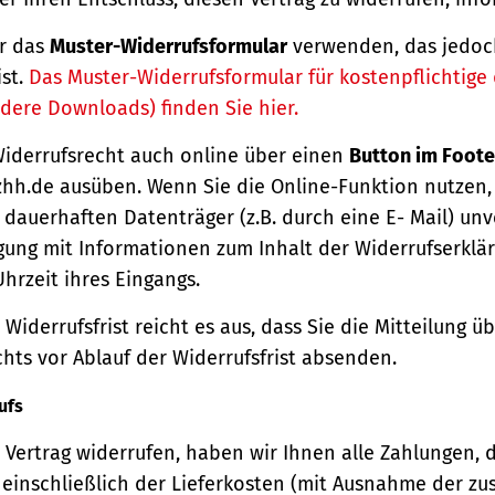
r das
Muster-Widerrufsformular
verwenden, das jedoc
ist.
Das Muster-Widerrufsformular für kostenpflichtige d
dere Downloads) finden Sie hier.
Widerrufsrecht auch online über einen
Button im Foote
hh.de ausüben. Wenn Sie die Online-Funktion nutzen,
dauerhaften Datenträger (z.B. durch eine E- Mail) unv
gung mit Informationen zum Inhalt der Widerrufserkl
hrzeit ihres Eingangs.
Widerrufsfrist reicht es aus, dass Sie die Mitteilung 
hts vor Ablauf der Widerrufsfrist absenden.
ufs
Vertrag widerrufen, haben wir Ihnen alle Zahlungen, 
einschließlich der Lieferkosten (mit Ausnahme der zu