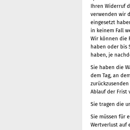
Ihren Widerruf d
verwenden wir d
eingesetzt haben
in keinem Fall 
Wir können die 
haben oder bis 
haben, je nachde
Sie haben die W
dem Tag, an dem 
zurückzusenden o
Ablauf der Frist
Sie tragen die 
Sie müssen für 
Wertverlust auf 