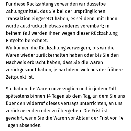
Für diese Rückzahlung verwenden wir dasselbe
Zahlungsmittel, das Sie bei der ursprünglichen
Transaktion eingesetzt haben, es sei denn, mit Ihnen
wurde ausdrücklich etwas anderes vereinbart; in
keinem Fall werden Ihnen wegen dieser Rückzahlung
Entgelte berechnet.
Wir können die Rückzahlung verweigern, bis wir die
Waren wieder zurückerhalten haben oder bis Sie den
Nachweis erbracht haben, dass Sie die Waren
zurückgesandt haben, je nachdem, welches der frühere
Zeitpunkt ist.
Sie haben die Waren unverzüglich und in jedem Fall
spätestens binnen 14 Tagen ab dem Tag, an dem Sie uns
über den Widerruf dieses Vertrags unterrichten, an uns
zurückzusenden oder zu übergeben. Die Frist ist
gewahrt, wenn Sie die Waren vor Ablauf der Frist von 14
Tagen absenden.