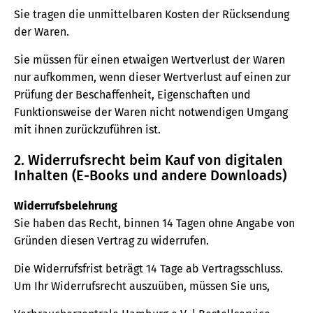
Sie tragen die unmittelbaren Kosten der Rücksendung
der Waren.
Sie müssen für einen etwaigen Wertverlust der Waren
nur aufkommen, wenn dieser Wertverlust auf einen zur
Prüfung der Beschaffenheit, Eigenschaften und
Funktionsweise der Waren nicht notwendigen Umgang
mit ihnen zurückzuführen ist.
2. Widerrufsrecht beim Kauf von digitalen
Inhalten (E-Books und andere Downloads)
Widerrufsbelehrung
Sie haben das Recht, binnen 14 Tagen ohne Angabe von
Gründen diesen Vertrag zu widerrufen.
Die Widerrufsfrist beträgt 14 Tage ab Vertragsschluss.
Um Ihr Widerrufsrecht auszuüben, müssen Sie uns,