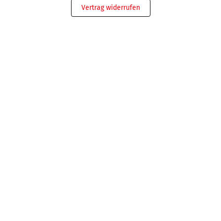
Vertrag widerrufen