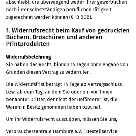
abschließt, die überwiegend weder ihrer gewerblichen
noch ihrer selbstständigen beruflichen Tätigkeit
zugerechnet werden können (§ 13 BGB).
1. Widerrufsrecht beim Kauf von gedruckten
Büchern, Broschüren und anderen
Printprodukten
Widerrufsbelehrung
Sie haben das Recht, binnen 14 Tagen ohne Angabe von
Gründen diesen Vertrag zu widerrufen.
Die Widerrufsfrist beträgt 14 Tage ab Vertragsschluss
bzw. ab dem Tag, an dem Sie oder ein von Ihnen
benannter Dritter, der nicht der Beförderer ist, die
Waren in Besitz genommen haben bzw. hat.
Um Ihr Widerrufsrecht auszuüben, müssen Sie uns,
Verbraucherzentrale Hamburg e.V. | Bestellservice