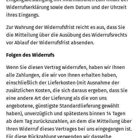
Widerrufserklärung sowie dem Datum und der Uhrzeit
ihres Eingangs.
Zur Wahrung der Widerrufsfrist reicht es aus, dass Sie
die Mitteilung über die Ausübung des Widerrufsrechts
vor Ablauf der Widerrufsfrist absenden.
Folgen des Widerrufs
Wenn Sie diesen Vertrag widerrufen, haben wir Ihnen
alle Zahlungen, die wir von Ihnen erhalten haben,
einschließlich der Lieferkosten (mit Ausnahme der
zusätzlichen Kosten, die sich daraus ergeben, dass Sie
eine andere Art der Lieferung als die von uns
angebotene, günstigste Standardlieferung gewählt
haben), unverzüglich und spätestens binnen 14 Tagen
ab dem Tag zurückzuzahlen, an dem die Mitteilung über
Ihren Widerruf dieses Vertrages bei uns eingegangen ist.
Für diese Rückzahlung verwenden wir dasselbe