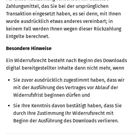
Zahlungsmittel, das Sie bei der ursprünglichen
Transaktion eingesetzt haben, es sei denn, mit Ihnen
wurde ausdrücklich etwas anderes vereinbart; in
keinem Fall werden Ihnen wegen dieser Rückzahlung
Entgelte berechnet.
Besondere Hinweise
Ein Widerrufsrecht besteht nach Beginn des Downloads
digital bereitgestellter Inhalte dann nicht mehr, wenn
Sie zuvor ausdrücklich zugestimmt haben, dass wir
mit der Ausführung des Vertrages vor Ablauf der
Widerrufsfrist beginnen dürfen und
Sie Ihre Kenntnis davon bestätigt haben, dass Sie
durch Ihre Zustimmung Ihr Widerrufsrecht mit
Beginn der Ausführung des Downloads verlieren.