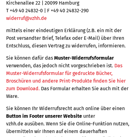
Kirchenallee 22 | 20099 Hamburg
T +49 40 24832-0 | F +49 40 24832-290
widerruf@vzhh.de
mittels einer eindeutigen Erklärung (z.B. ein mit der
Post versandter Brief, Telefax oder E-Mail) über Ihren
Entschluss, diesen Vertrag zu widerrufen, informieren.
Sie können dafür das
Muster-Widerrufsformular
verwenden, das jedoch nicht vorgeschrieben ist.
Das
Muster-Widerrufsformular für gedruckte Bücher,
Broschüren und andere Print-Produkte finden Sie hier
zum Download.
Das Formular erhalten Sie auch mit der
Ware.
Sie können Ihr Widerrufsrecht auch online über einen
Button im Footer unserer Website
unter
vzhh.de ausüben. Wenn Sie die Online-Funktion nutzen,
übermitteln wir Ihnen auf einem dauerhaften