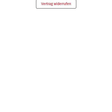
Vertrag widerrufen