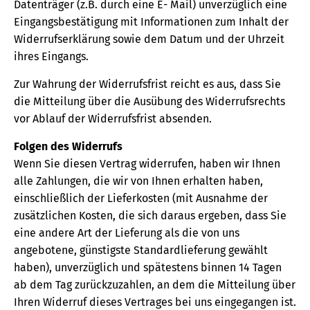
Datenträger (z.B. durch eine E- Mail) unverzüglich eine
Eingangsbestätigung mit Informationen zum Inhalt der
Widerrufserklärung sowie dem Datum und der Uhrzeit
ihres Eingangs.
Zur Wahrung der Widerrufsfrist reicht es aus, dass Sie
die Mitteilung über die Ausübung des Widerrufsrechts
vor Ablauf der Widerrufsfrist absenden.
Folgen des Widerrufs
Wenn Sie diesen Vertrag widerrufen, haben wir Ihnen
alle Zahlungen, die wir von Ihnen erhalten haben,
einschließlich der Lieferkosten (mit Ausnahme der
zusätzlichen Kosten, die sich daraus ergeben, dass Sie
eine andere Art der Lieferung als die von uns
angebotene, günstigste Standardlieferung gewählt
haben), unverzüglich und spätestens binnen 14 Tagen
ab dem Tag zurückzuzahlen, an dem die Mitteilung über
Ihren Widerruf dieses Vertrages bei uns eingegangen ist.