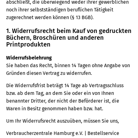
abschließt, die überwiegend weder ihrer gewerblichen
noch ihrer selbstständigen beruflichen Tätigkeit
zugerechnet werden können (§ 13 BGB).
1. Widerrufsrecht beim Kauf von gedruckten
Büchern, Broschüren und anderen
Printprodukten
Widerrufsbelehrung
Sie haben das Recht, binnen 14 Tagen ohne Angabe von
Gründen diesen Vertrag zu widerrufen.
Die Widerrufsfrist beträgt 14 Tage ab Vertragsschluss
bzw. ab dem Tag, an dem Sie oder ein von Ihnen
benannter Dritter, der nicht der Beförderer ist, die
Waren in Besitz genommen haben bzw. hat.
Um Ihr Widerrufsrecht auszuüben, müssen Sie uns,
Verbraucherzentrale Hamburg e.V. | Bestellservice