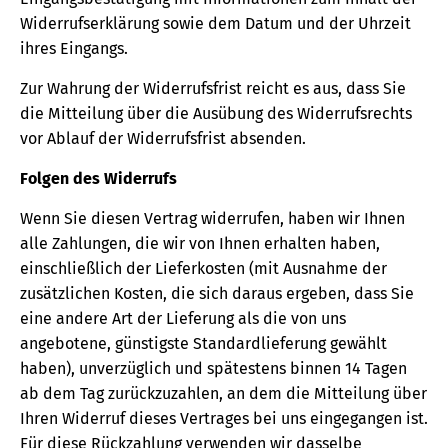
Widerrufserklärung sowie dem Datum und der Uhrzeit
ihres Eingangs.
Zur Wahrung der Widerrufsfrist reicht es aus, dass Sie
die Mitteilung über die Ausübung des Widerrufsrechts
vor Ablauf der Widerrufsfrist absenden.
Folgen des Widerrufs
Wenn Sie diesen Vertrag widerrufen, haben wir Ihnen
alle Zahlungen, die wir von Ihnen erhalten haben,
einschließlich der Lieferkosten (mit Ausnahme der
zusätzlichen Kosten, die sich daraus ergeben, dass Sie
eine andere Art der Lieferung als die von uns
angebotene, günstigste Standardlieferung gewählt
haben), unverzüglich und spätestens binnen 14 Tagen
ab dem Tag zurückzuzahlen, an dem die Mitteilung über
Ihren Widerruf dieses Vertrages bei uns eingegangen ist.
Für diese Rückzahlung verwenden wir dasselbe