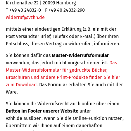
Kirchenallee 22 | 20099 Hamburg
T +49 40 24832-0 | F +49 40 24832-290
widerruf@vzhh.de
mittels einer eindeutigen Erklärung (z.B. ein mit der
Post versandter Brief, Telefax oder E-Mail) über Ihren
Entschluss, diesen Vertrag zu widerrufen, informieren.
Sie können dafür das
Muster-Widerrufsformular
verwenden, das jedoch nicht vorgeschrieben ist.
Das
Muster-Widerrufsformular für gedruckte Bücher,
Broschüren und andere Print-Produkte finden Sie hier
zum Download.
Das Formular erhalten Sie auch mit der
Ware.
Sie können Ihr Widerrufsrecht auch online über einen
Button im Footer unserer Website
unter
vzhh.de ausüben. Wenn Sie die Online-Funktion nutzen,
übermitteln wir Ihnen auf einem dauerhaften