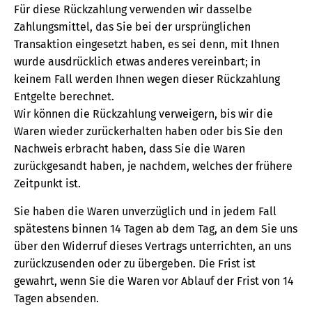
Für diese Rückzahlung verwenden wir dasselbe
Zahlungsmittel, das Sie bei der ursprünglichen
Transaktion eingesetzt haben, es sei denn, mit Ihnen
wurde ausdrücklich etwas anderes vereinbart; in
keinem Fall werden Ihnen wegen dieser Rückzahlung
Entgelte berechnet.
Wir können die Rückzahlung verweigern, bis wir die
Waren wieder zurückerhalten haben oder bis Sie den
Nachweis erbracht haben, dass Sie die Waren
zurückgesandt haben, je nachdem, welches der frühere
Zeitpunkt ist.
Sie haben die Waren unverzüglich und in jedem Fall
spätestens binnen 14 Tagen ab dem Tag, an dem Sie uns
über den Widerruf dieses Vertrags unterrichten, an uns
zurückzusenden oder zu übergeben. Die Frist ist
gewahrt, wenn Sie die Waren vor Ablauf der Frist von 14
Tagen absenden.