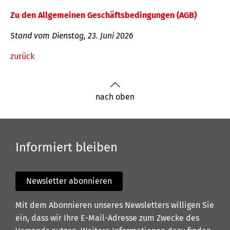
Zu den Allgemeinen Geschäftsbedingungen (AGB)
Stand vom Dienstag, 23. Juni 2026
zurück
nach oben
Informiert bleiben
Newsletter abonnieren
Mit dem Abonnieren unseres Newsletters willigen Sie
ein, dass wir Ihre E-Mail-Adresse zum Zwecke des