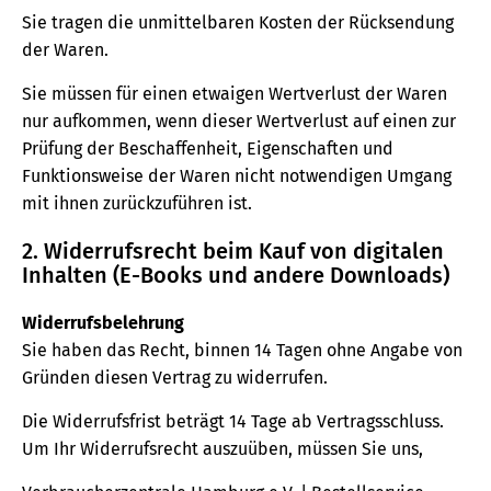
Sie tragen die unmittelbaren Kosten der Rücksendung
der Waren.
Sie müssen für einen etwaigen Wertverlust der Waren
nur aufkommen, wenn dieser Wertverlust auf einen zur
Prüfung der Beschaffenheit, Eigenschaften und
Funktionsweise der Waren nicht notwendigen Umgang
mit ihnen zurückzuführen ist.
2. Widerrufsrecht beim Kauf von digitalen
Inhalten (E-Books und andere Downloads)
Widerrufsbelehrung
Sie haben das Recht, binnen 14 Tagen ohne Angabe von
Gründen diesen Vertrag zu widerrufen.
Die Widerrufsfrist beträgt 14 Tage ab Vertragsschluss.
Um Ihr Widerrufsrecht auszuüben, müssen Sie uns,