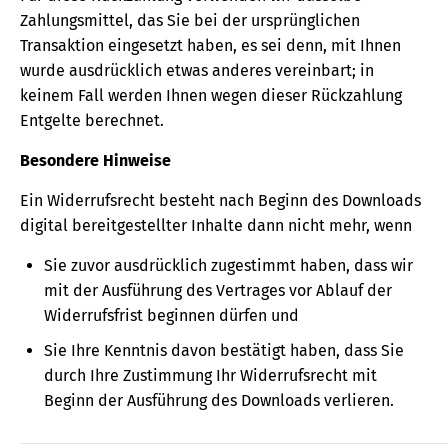
Zahlungsmittel, das Sie bei der ursprünglichen
Transaktion eingesetzt haben, es sei denn, mit Ihnen
wurde ausdrücklich etwas anderes vereinbart; in
keinem Fall werden Ihnen wegen dieser Rückzahlung
Entgelte berechnet.
Besondere Hinweise
Ein Widerrufsrecht besteht nach Beginn des Downloads
digital bereitgestellter Inhalte dann nicht mehr, wenn
Sie zuvor ausdrücklich zugestimmt haben, dass wir
mit der Ausführung des Vertrages vor Ablauf der
Widerrufsfrist beginnen dürfen und
Sie Ihre Kenntnis davon bestätigt haben, dass Sie
durch Ihre Zustimmung Ihr Widerrufsrecht mit
Beginn der Ausführung des Downloads verlieren.