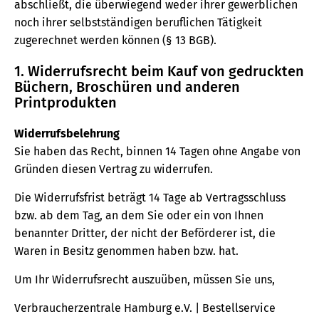
abschließt, die überwiegend weder ihrer gewerblichen
noch ihrer selbstständigen beruflichen Tätigkeit
zugerechnet werden können (§ 13 BGB).
1. Widerrufsrecht beim Kauf von gedruckten
Büchern, Broschüren und anderen
Printprodukten
Widerrufsbelehrung
Sie haben das Recht, binnen 14 Tagen ohne Angabe von
Gründen diesen Vertrag zu widerrufen.
Die Widerrufsfrist beträgt 14 Tage ab Vertragsschluss
bzw. ab dem Tag, an dem Sie oder ein von Ihnen
benannter Dritter, der nicht der Beförderer ist, die
Waren in Besitz genommen haben bzw. hat.
Um Ihr Widerrufsrecht auszuüben, müssen Sie uns,
Verbraucherzentrale Hamburg e.V. | Bestellservice