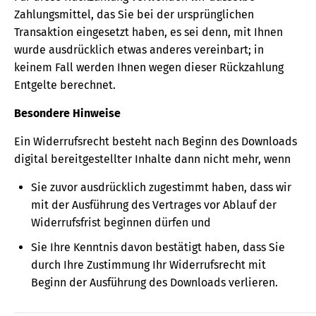
Zahlungsmittel, das Sie bei der ursprünglichen
Transaktion eingesetzt haben, es sei denn, mit Ihnen
wurde ausdrücklich etwas anderes vereinbart; in
keinem Fall werden Ihnen wegen dieser Rückzahlung
Entgelte berechnet.
Besondere Hinweise
Ein Widerrufsrecht besteht nach Beginn des Downloads
digital bereitgestellter Inhalte dann nicht mehr, wenn
Sie zuvor ausdrücklich zugestimmt haben, dass wir
mit der Ausführung des Vertrages vor Ablauf der
Widerrufsfrist beginnen dürfen und
Sie Ihre Kenntnis davon bestätigt haben, dass Sie
durch Ihre Zustimmung Ihr Widerrufsrecht mit
Beginn der Ausführung des Downloads verlieren.