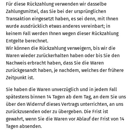
Für diese Rückzahlung verwenden wir dasselbe
Zahlungsmittel, das Sie bei der ursprünglichen
Transaktion eingesetzt haben, es sei denn, mit Ihnen
wurde ausdrücklich etwas anderes vereinbart; in
keinem Fall werden Ihnen wegen dieser Rückzahlung
Entgelte berechnet.
Wir können die Rückzahlung verweigern, bis wir die
Waren wieder zurückerhalten haben oder bis Sie den
Nachweis erbracht haben, dass Sie die Waren
zurückgesandt haben, je nachdem, welches der frühere
Zeitpunkt ist.
Sie haben die Waren unverzüglich und in jedem Fall
spätestens binnen 14 Tagen ab dem Tag, an dem Sie uns
über den Widerruf dieses Vertrags unterrichten, an uns
zurückzusenden oder zu übergeben. Die Frist ist
gewahrt, wenn Sie die Waren vor Ablauf der Frist von 14
Tagen absenden.