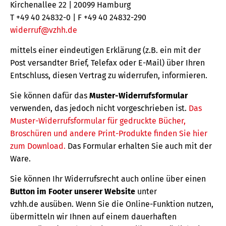
Kirchenallee 22 | 20099 Hamburg
T +49 40 24832-0 | F +49 40 24832-290
widerruf@vzhh.de
mittels einer eindeutigen Erklärung (z.B. ein mit der
Post versandter Brief, Telefax oder E-Mail) über Ihren
Entschluss, diesen Vertrag zu widerrufen, informieren.
Sie können dafür das
Muster-Widerrufsformular
verwenden, das jedoch nicht vorgeschrieben ist.
Das
Muster-Widerrufsformular für gedruckte Bücher,
Broschüren und andere Print-Produkte finden Sie hier
zum Download.
Das Formular erhalten Sie auch mit der
Ware.
Sie können Ihr Widerrufsrecht auch online über einen
Button im Footer unserer Website
unter
vzhh.de ausüben. Wenn Sie die Online-Funktion nutzen,
übermitteln wir Ihnen auf einem dauerhaften