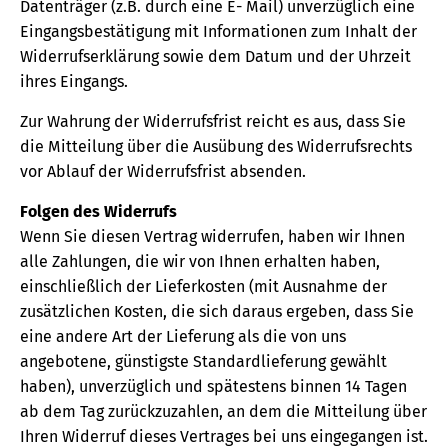
Datenträger (z.B. durch eine E- Mail) unverzüglich eine
Eingangsbestätigung mit Informationen zum Inhalt der
Widerrufserklärung sowie dem Datum und der Uhrzeit
ihres Eingangs.
Zur Wahrung der Widerrufsfrist reicht es aus, dass Sie
die Mitteilung über die Ausübung des Widerrufsrechts
vor Ablauf der Widerrufsfrist absenden.
Folgen des Widerrufs
Wenn Sie diesen Vertrag widerrufen, haben wir Ihnen
alle Zahlungen, die wir von Ihnen erhalten haben,
einschließlich der Lieferkosten (mit Ausnahme der
zusätzlichen Kosten, die sich daraus ergeben, dass Sie
eine andere Art der Lieferung als die von uns
angebotene, günstigste Standardlieferung gewählt
haben), unverzüglich und spätestens binnen 14 Tagen
ab dem Tag zurückzuzahlen, an dem die Mitteilung über
Ihren Widerruf dieses Vertrages bei uns eingegangen ist.