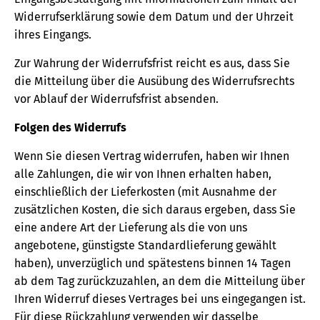
Widerrufserklärung sowie dem Datum und der Uhrzeit
ihres Eingangs.
Zur Wahrung der Widerrufsfrist reicht es aus, dass Sie
die Mitteilung über die Ausübung des Widerrufsrechts
vor Ablauf der Widerrufsfrist absenden.
Folgen des Widerrufs
Wenn Sie diesen Vertrag widerrufen, haben wir Ihnen
alle Zahlungen, die wir von Ihnen erhalten haben,
einschließlich der Lieferkosten (mit Ausnahme der
zusätzlichen Kosten, die sich daraus ergeben, dass Sie
eine andere Art der Lieferung als die von uns
angebotene, günstigste Standardlieferung gewählt
haben), unverzüglich und spätestens binnen 14 Tagen
ab dem Tag zurückzuzahlen, an dem die Mitteilung über
Ihren Widerruf dieses Vertrages bei uns eingegangen ist.
Für diese Rückzahlung verwenden wir dasselbe