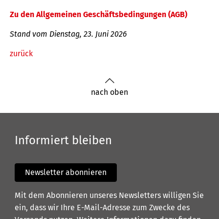
Zu den Allgemeinen Geschäftsbedingungen (AGB)
Stand vom Dienstag, 23. Juni 2026
zurück
nach oben
Informiert bleiben
Newsletter abonnieren
Mit dem Abonnieren unseres Newsletters willigen Sie
ein, dass wir Ihre E-Mail-Adresse zum Zwecke des