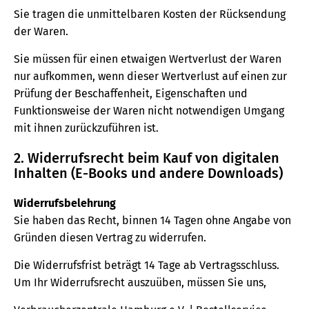
Sie tragen die unmittelbaren Kosten der Rücksendung
der Waren.
Sie müssen für einen etwaigen Wertverlust der Waren
nur aufkommen, wenn dieser Wertverlust auf einen zur
Prüfung der Beschaffenheit, Eigenschaften und
Funktionsweise der Waren nicht notwendigen Umgang
mit ihnen zurückzuführen ist.
2. Widerrufsrecht beim Kauf von digitalen
Inhalten (E-Books und andere Downloads)
Widerrufsbelehrung
Sie haben das Recht, binnen 14 Tagen ohne Angabe von
Gründen diesen Vertrag zu widerrufen.
Die Widerrufsfrist beträgt 14 Tage ab Vertragsschluss.
Um Ihr Widerrufsrecht auszuüben, müssen Sie uns,