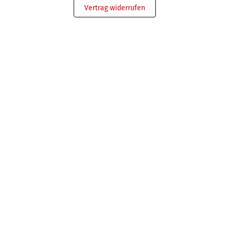
Vertrag widerrufen