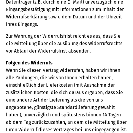
Datenträger (z.B. durch eine E- Mail) unverzüglich eine
Eingangsbestätigung mit Informationen zum Inhalt der
Widerrufserklärung sowie dem Datum und der Uhrzeit
ihres Eingangs.
Zur Wahrung der Widerrufsfrist reicht es aus, dass Sie
die Mitteilung über die Ausübung des Widerrufsrechts
vor Ablauf der Widerrufsfrist absenden.
Folgen des Widerrufs
Wenn Sie diesen Vertrag widerrufen, haben wir Ihnen
alle Zahlungen, die wir von Ihnen erhalten haben,
einschließlich der Lieferkosten (mit Ausnahme der
zusätzlichen Kosten, die sich daraus ergeben, dass Sie
eine andere Art der Lieferung als die von uns
angebotene, günstigste Standardlieferung gewählt
haben), unverzüglich und spätestens binnen 14 Tagen
ab dem Tag zurückzuzahlen, an dem die Mitteilung über
Ihren Widerruf dieses Vertrages bei uns eingegangen ist.