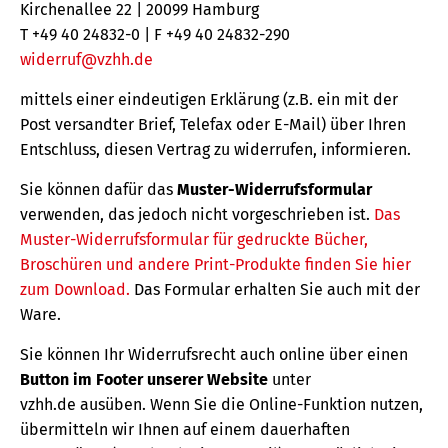
Kirchenallee 22 | 20099 Hamburg
T +49 40 24832-0 | F +49 40 24832-290
widerruf@vzhh.de
mittels einer eindeutigen Erklärung (z.B. ein mit der
Post versandter Brief, Telefax oder E-Mail) über Ihren
Entschluss, diesen Vertrag zu widerrufen, informieren.
Sie können dafür das
Muster-Widerrufsformular
verwenden, das jedoch nicht vorgeschrieben ist.
Das
Muster-Widerrufsformular für gedruckte Bücher,
Broschüren und andere Print-Produkte finden Sie hier
zum Download.
Das Formular erhalten Sie auch mit der
Ware.
Sie können Ihr Widerrufsrecht auch online über einen
Button im Footer unserer Website
unter
vzhh.de ausüben. Wenn Sie die Online-Funktion nutzen,
übermitteln wir Ihnen auf einem dauerhaften