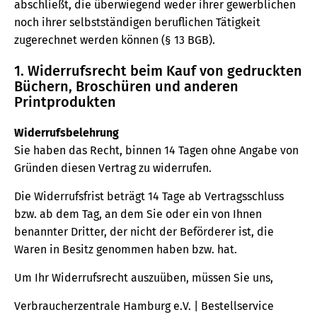
abschließt, die überwiegend weder ihrer gewerblichen
noch ihrer selbstständigen beruflichen Tätigkeit
zugerechnet werden können (§ 13 BGB).
1. Widerrufsrecht beim Kauf von gedruckten
Büchern, Broschüren und anderen
Printprodukten
Widerrufsbelehrung
Sie haben das Recht, binnen 14 Tagen ohne Angabe von
Gründen diesen Vertrag zu widerrufen.
Die Widerrufsfrist beträgt 14 Tage ab Vertragsschluss
bzw. ab dem Tag, an dem Sie oder ein von Ihnen
benannter Dritter, der nicht der Beförderer ist, die
Waren in Besitz genommen haben bzw. hat.
Um Ihr Widerrufsrecht auszuüben, müssen Sie uns,
Verbraucherzentrale Hamburg e.V. | Bestellservice