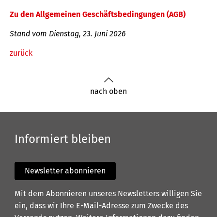
Zu den Allgemeinen Geschäftsbedingungen (AGB)
Stand vom Dienstag, 23. Juni 2026
zurück
nach oben
Informiert bleiben
Newsletter abonnieren
Mit dem Abonnieren unseres Newsletters willigen Sie
ein, dass wir Ihre E-Mail-Adresse zum Zwecke des