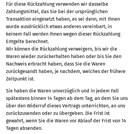
Für diese Rückzahlung verwenden wir dasselbe
Zahlungsmittel, das Sie bei der ursprünglichen
Transaktion eingesetzt haben, es sei denn, mit Ihnen
wurde ausdrücklich etwas anderes vereinbart; in
keinem Fall werden Ihnen wegen dieser Rückzahlung
Entgelte berechnet.
Wir können die Rückzahlung verweigern, bis wir die
Waren wieder zurückerhalten haben oder bis Sie den
Nachweis erbracht haben, dass Sie die Waren
zurückgesandt haben, je nachdem, welches der frühere
Zeitpunkt ist.
Sie haben die Waren unverzüglich und in jedem Fall
spätestens binnen 14 Tagen ab dem Tag, an dem Sie uns
über den Widerruf dieses Vertrags unterrichten, an uns
zurückzusenden oder zu übergeben. Die Frist ist
gewahrt, wenn Sie die Waren vor Ablauf der Frist von 14
Tagen absenden.