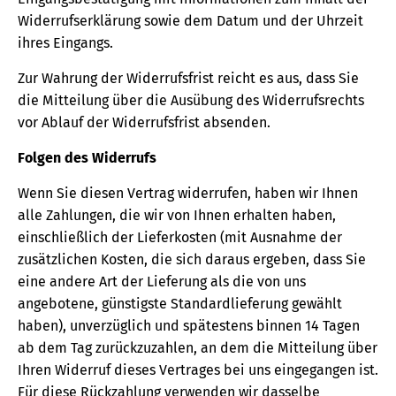
Widerrufserklärung sowie dem Datum und der Uhrzeit
ihres Eingangs.
Zur Wahrung der Widerrufsfrist reicht es aus, dass Sie
die Mitteilung über die Ausübung des Widerrufsrechts
vor Ablauf der Widerrufsfrist absenden.
Folgen des Widerrufs
Wenn Sie diesen Vertrag widerrufen, haben wir Ihnen
alle Zahlungen, die wir von Ihnen erhalten haben,
einschließlich der Lieferkosten (mit Ausnahme der
zusätzlichen Kosten, die sich daraus ergeben, dass Sie
eine andere Art der Lieferung als die von uns
angebotene, günstigste Standardlieferung gewählt
haben), unverzüglich und spätestens binnen 14 Tagen
ab dem Tag zurückzuzahlen, an dem die Mitteilung über
Ihren Widerruf dieses Vertrages bei uns eingegangen ist.
Für diese Rückzahlung verwenden wir dasselbe