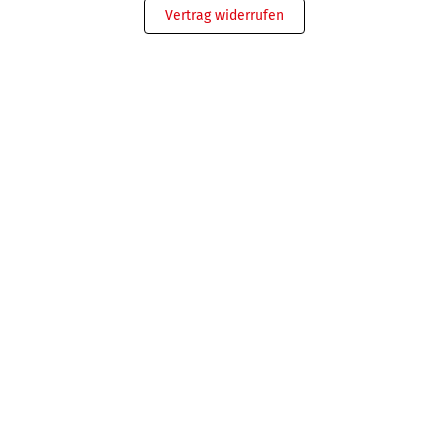
Vertrag widerrufen