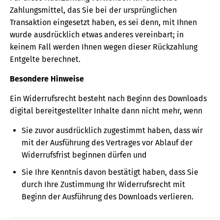
Zahlungsmittel, das Sie bei der ursprünglichen
Transaktion eingesetzt haben, es sei denn, mit Ihnen
wurde ausdrücklich etwas anderes vereinbart; in
keinem Fall werden Ihnen wegen dieser Rückzahlung
Entgelte berechnet.
Besondere Hinweise
Ein Widerrufsrecht besteht nach Beginn des Downloads
digital bereitgestellter Inhalte dann nicht mehr, wenn
Sie zuvor ausdrücklich zugestimmt haben, dass wir
mit der Ausführung des Vertrages vor Ablauf der
Widerrufsfrist beginnen dürfen und
Sie Ihre Kenntnis davon bestätigt haben, dass Sie
durch Ihre Zustimmung Ihr Widerrufsrecht mit
Beginn der Ausführung des Downloads verlieren.