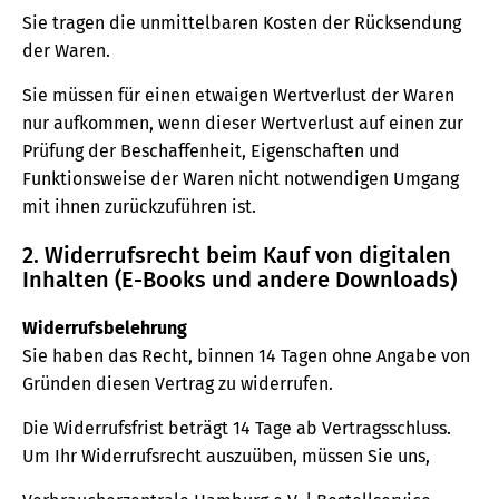
Sie tragen die unmittelbaren Kosten der Rücksendung
der Waren.
Sie müssen für einen etwaigen Wertverlust der Waren
nur aufkommen, wenn dieser Wertverlust auf einen zur
Prüfung der Beschaffenheit, Eigenschaften und
Funktionsweise der Waren nicht notwendigen Umgang
mit ihnen zurückzuführen ist.
2. Widerrufsrecht beim Kauf von digitalen
Inhalten (E-Books und andere Downloads)
Widerrufsbelehrung
Sie haben das Recht, binnen 14 Tagen ohne Angabe von
Gründen diesen Vertrag zu widerrufen.
Die Widerrufsfrist beträgt 14 Tage ab Vertragsschluss.
Um Ihr Widerrufsrecht auszuüben, müssen Sie uns,