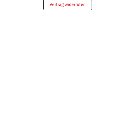
Vertrag widerrufen