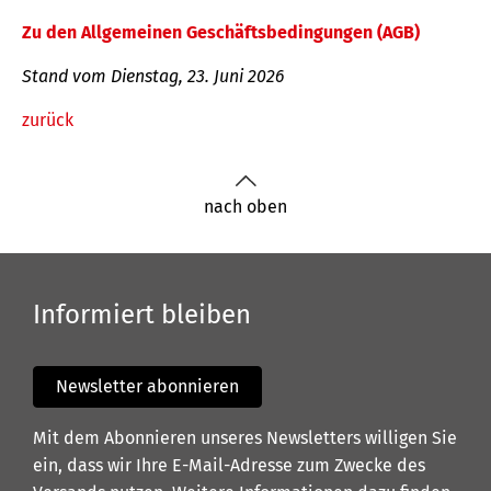
Zu den Allgemeinen Geschäftsbedingungen (AGB)
Stand vom Dienstag, 23. Juni 2026
zurück
nach oben
Informiert bleiben
Newsletter abonnieren
Mit dem Abonnieren unseres Newsletters willigen Sie
ein, dass wir Ihre E-Mail-Adresse zum Zwecke des