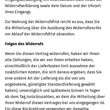
Widerrufserklärung sowie dem Datum und der Uhrzeit
ihres Eingangs.
Zur Wahrung der Widerrufsfrist reicht es aus, dass Sie
die Mitteilung über die Ausübung des Widerrufsrechts
vor Ablauf der Widerrufsfrist absenden.
Folgen des Widerrufs
Wenn Sie diesen Vertrag widerrufen, haben wir Ihnen
alle Zahlungen, die wir von Ihnen erhalten haben,
einschließlich der Lieferkosten (mit Ausnahme der
zusätzlichen Kosten, die sich daraus ergeben, dass Sie
eine andere Art der Lieferung als die von uns
angebotene, günstigste Standardlieferung gewählt
haben), unverzüglich und spätestens binnen 14 Tagen
ab dem Tag zurückzuzahlen, an dem die Mitteilung über
Ihren Widerruf dieses Vertrages bei uns eingegangen ist.
Für diese Rückzahlung verwenden wir dasselbe