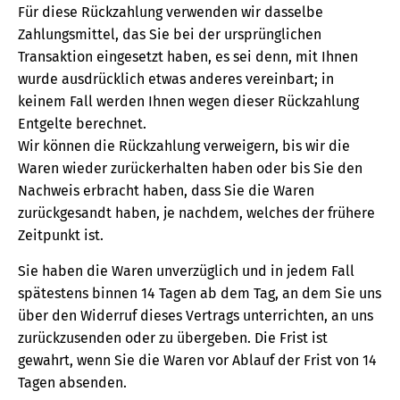
Für diese Rückzahlung verwenden wir dasselbe
Zahlungsmittel, das Sie bei der ursprünglichen
Transaktion eingesetzt haben, es sei denn, mit Ihnen
wurde ausdrücklich etwas anderes vereinbart; in
keinem Fall werden Ihnen wegen dieser Rückzahlung
Entgelte berechnet.
Wir können die Rückzahlung verweigern, bis wir die
Waren wieder zurückerhalten haben oder bis Sie den
Nachweis erbracht haben, dass Sie die Waren
zurückgesandt haben, je nachdem, welches der frühere
Zeitpunkt ist.
Sie haben die Waren unverzüglich und in jedem Fall
spätestens binnen 14 Tagen ab dem Tag, an dem Sie uns
über den Widerruf dieses Vertrags unterrichten, an uns
zurückzusenden oder zu übergeben. Die Frist ist
gewahrt, wenn Sie die Waren vor Ablauf der Frist von 14
Tagen absenden.