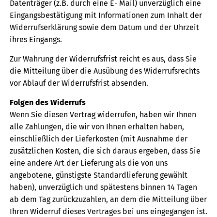
Datenträger (z.B. durch eine E- Mail) unverzüglich eine
Eingangsbestätigung mit Informationen zum Inhalt der
Widerrufserklärung sowie dem Datum und der Uhrzeit
ihres Eingangs.
Zur Wahrung der Widerrufsfrist reicht es aus, dass Sie
die Mitteilung über die Ausübung des Widerrufsrechts
vor Ablauf der Widerrufsfrist absenden.
Folgen des Widerrufs
Wenn Sie diesen Vertrag widerrufen, haben wir Ihnen
alle Zahlungen, die wir von Ihnen erhalten haben,
einschließlich der Lieferkosten (mit Ausnahme der
zusätzlichen Kosten, die sich daraus ergeben, dass Sie
eine andere Art der Lieferung als die von uns
angebotene, günstigste Standardlieferung gewählt
haben), unverzüglich und spätestens binnen 14 Tagen
ab dem Tag zurückzuzahlen, an dem die Mitteilung über
Ihren Widerruf dieses Vertrages bei uns eingegangen ist.