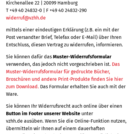
Kirchenallee 22 | 20099 Hamburg
T +49 40 24832-0 | F +49 40 24832-290
widerruf@vzhh.de
mittels einer eindeutigen Erklärung (z.B. ein mit der
Post versandter Brief, Telefax oder E-Mail) über Ihren
Entschluss, diesen Vertrag zu widerrufen, informieren.
Sie können dafür das
Muster-Widerrufsformular
verwenden, das jedoch nicht vorgeschrieben ist.
Das
Muster-Widerrufsformular für gedruckte Bücher,
Broschüren und andere Print-Produkte finden Sie hier
zum Download.
Das Formular erhalten Sie auch mit der
Ware.
Sie können Ihr Widerrufsrecht auch online über einen
Button im Footer unserer Website
unter
vzhh.de ausüben. Wenn Sie die Online-Funktion nutzen,
übermitteln wir Ihnen auf einem dauerhaften