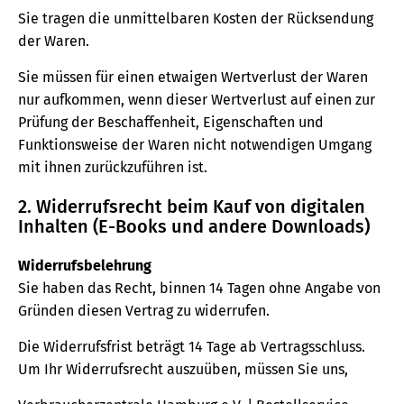
Sie tragen die unmittelbaren Kosten der Rücksendung
der Waren.
Sie müssen für einen etwaigen Wertverlust der Waren
nur aufkommen, wenn dieser Wertverlust auf einen zur
Prüfung der Beschaffenheit, Eigenschaften und
Funktionsweise der Waren nicht notwendigen Umgang
mit ihnen zurückzuführen ist.
2. Widerrufsrecht beim Kauf von digitalen
Inhalten (E-Books und andere Downloads)
Widerrufsbelehrung
Sie haben das Recht, binnen 14 Tagen ohne Angabe von
Gründen diesen Vertrag zu widerrufen.
Die Widerrufsfrist beträgt 14 Tage ab Vertragsschluss.
Um Ihr Widerrufsrecht auszuüben, müssen Sie uns,