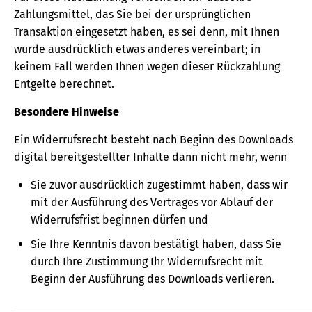
Zahlungsmittel, das Sie bei der ursprünglichen
Transaktion eingesetzt haben, es sei denn, mit Ihnen
wurde ausdrücklich etwas anderes vereinbart; in
keinem Fall werden Ihnen wegen dieser Rückzahlung
Entgelte berechnet.
Besondere Hinweise
Ein Widerrufsrecht besteht nach Beginn des Downloads
digital bereitgestellter Inhalte dann nicht mehr, wenn
Sie zuvor ausdrücklich zugestimmt haben, dass wir
mit der Ausführung des Vertrages vor Ablauf der
Widerrufsfrist beginnen dürfen und
Sie Ihre Kenntnis davon bestätigt haben, dass Sie
durch Ihre Zustimmung Ihr Widerrufsrecht mit
Beginn der Ausführung des Downloads verlieren.