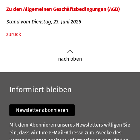
Zu den Allgemeinen Geschäftsbedingungen (AGB)
Stand vom Dienstag, 23. Juni 2026
zurück
nach oben
Informiert bleiben
Newsletter abonnieren
Mit dem Abonnieren unseres Newsletters willigen Sie
ein, dass wir Ihre E-Mail-Adresse zum Zwecke des