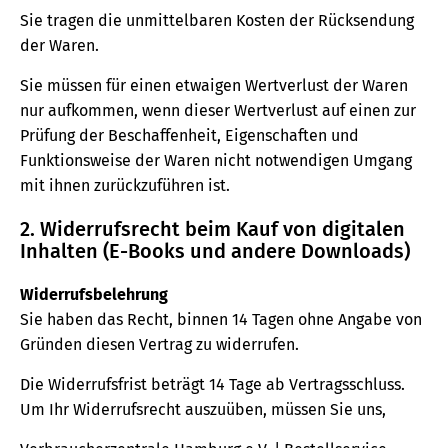
Sie tragen die unmittelbaren Kosten der Rücksendung
der Waren.
Sie müssen für einen etwaigen Wertverlust der Waren
nur aufkommen, wenn dieser Wertverlust auf einen zur
Prüfung der Beschaffenheit, Eigenschaften und
Funktionsweise der Waren nicht notwendigen Umgang
mit ihnen zurückzuführen ist.
2. Widerrufsrecht beim Kauf von digitalen
Inhalten (E-Books und andere Downloads)
Widerrufsbelehrung
Sie haben das Recht, binnen 14 Tagen ohne Angabe von
Gründen diesen Vertrag zu widerrufen.
Die Widerrufsfrist beträgt 14 Tage ab Vertragsschluss.
Um Ihr Widerrufsrecht auszuüben, müssen Sie uns,