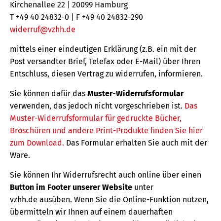
Kirchenallee 22 | 20099 Hamburg
T +49 40 24832-0 | F +49 40 24832-290
widerruf@vzhh.de
mittels einer eindeutigen Erklärung (z.B. ein mit der
Post versandter Brief, Telefax oder E-Mail) über Ihren
Entschluss, diesen Vertrag zu widerrufen, informieren.
Sie können dafür das
Muster-Widerrufsformular
verwenden, das jedoch nicht vorgeschrieben ist.
Das
Muster-Widerrufsformular für gedruckte Bücher,
Broschüren und andere Print-Produkte finden Sie hier
zum Download.
Das Formular erhalten Sie auch mit der
Ware.
Sie können Ihr Widerrufsrecht auch online über einen
Button im Footer unserer Website
unter
vzhh.de ausüben. Wenn Sie die Online-Funktion nutzen,
übermitteln wir Ihnen auf einem dauerhaften