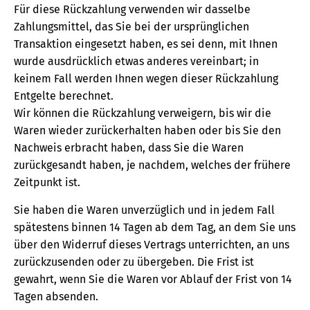
Für diese Rückzahlung verwenden wir dasselbe
Zahlungsmittel, das Sie bei der ursprünglichen
Transaktion eingesetzt haben, es sei denn, mit Ihnen
wurde ausdrücklich etwas anderes vereinbart; in
keinem Fall werden Ihnen wegen dieser Rückzahlung
Entgelte berechnet.
Wir können die Rückzahlung verweigern, bis wir die
Waren wieder zurückerhalten haben oder bis Sie den
Nachweis erbracht haben, dass Sie die Waren
zurückgesandt haben, je nachdem, welches der frühere
Zeitpunkt ist.
Sie haben die Waren unverzüglich und in jedem Fall
spätestens binnen 14 Tagen ab dem Tag, an dem Sie uns
über den Widerruf dieses Vertrags unterrichten, an uns
zurückzusenden oder zu übergeben. Die Frist ist
gewahrt, wenn Sie die Waren vor Ablauf der Frist von 14
Tagen absenden.