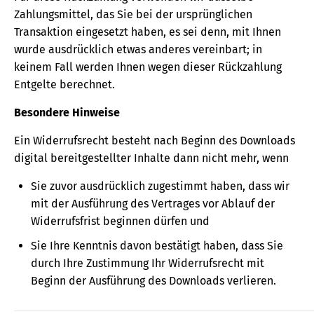
Zahlungsmittel, das Sie bei der ursprünglichen
Transaktion eingesetzt haben, es sei denn, mit Ihnen
wurde ausdrücklich etwas anderes vereinbart; in
keinem Fall werden Ihnen wegen dieser Rückzahlung
Entgelte berechnet.
Besondere Hinweise
Ein Widerrufsrecht besteht nach Beginn des Downloads
digital bereitgestellter Inhalte dann nicht mehr, wenn
Sie zuvor ausdrücklich zugestimmt haben, dass wir
mit der Ausführung des Vertrages vor Ablauf der
Widerrufsfrist beginnen dürfen und
Sie Ihre Kenntnis davon bestätigt haben, dass Sie
durch Ihre Zustimmung Ihr Widerrufsrecht mit
Beginn der Ausführung des Downloads verlieren.