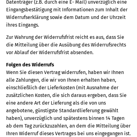
Datenträger (z.B. durch eine E- Mail) unverzüglich eine
Eingangsbestätigung mit Informationen zum Inhalt der
Widerrufserklärung sowie dem Datum und der Uhrzeit
ihres Eingangs.
Zur Wahrung der Widerrufsfrist reicht es aus, dass Sie
die Mitteilung über die Ausübung des Widerrufsrechts
vor Ablauf der Widerrufsfrist absenden.
Folgen des Widerrufs
Wenn Sie diesen Vertrag widerrufen, haben wir Ihnen
alle Zahlungen, die wir von Ihnen erhalten haben,
einschließlich der Lieferkosten (mit Ausnahme der
zusätzlichen Kosten, die sich daraus ergeben, dass Sie
eine andere Art der Lieferung als die von uns
angebotene, günstigste Standardlieferung gewählt
haben), unverzüglich und spätestens binnen 14 Tagen
ab dem Tag zurückzuzahlen, an dem die Mitteilung über
Ihren Widerruf dieses Vertrages bei uns eingegangen ist.