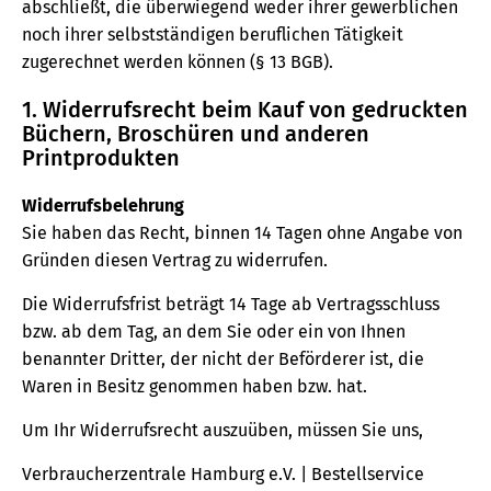
abschließt, die überwiegend weder ihrer gewerblichen
noch ihrer selbstständigen beruflichen Tätigkeit
zugerechnet werden können (§ 13 BGB).
1. Widerrufsrecht beim Kauf von gedruckten
Büchern, Broschüren und anderen
Printprodukten
Widerrufsbelehrung
Sie haben das Recht, binnen 14 Tagen ohne Angabe von
Gründen diesen Vertrag zu widerrufen.
Die Widerrufsfrist beträgt 14 Tage ab Vertragsschluss
bzw. ab dem Tag, an dem Sie oder ein von Ihnen
benannter Dritter, der nicht der Beförderer ist, die
Waren in Besitz genommen haben bzw. hat.
Um Ihr Widerrufsrecht auszuüben, müssen Sie uns,
Verbraucherzentrale Hamburg e.V. | Bestellservice