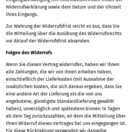
Widerrufserklärung sowie dem Datum und der Uhrzeit
ihres Eingangs.
Zur Wahrung der Widerrufsfrist reicht es aus, dass Sie
die Mitteilung über die Ausübung des Widerrufsrechts
vor Ablauf der Widerrufsfrist absenden.
Folgen des Widerrufs
Wenn Sie diesen Vertrag widerrufen, haben wir Ihnen
alle Zahlungen, die wir von Ihnen erhalten haben,
einschließlich der Lieferkosten (mit Ausnahme der
zusätzlichen Kosten, die sich daraus ergeben, dass Sie
eine andere Art der Lieferung als die von uns
angebotene, günstigste Standardlieferung gewählt
haben), unverzüglich und spätestens binnen 14 Tagen
ab dem Tag zurückzuzahlen, an dem die Mitteilung über
Ihren Widerruf dieses Vertrages bei uns eingegangen ist.
Für diese Rückzahlung verwenden wir dasselbe