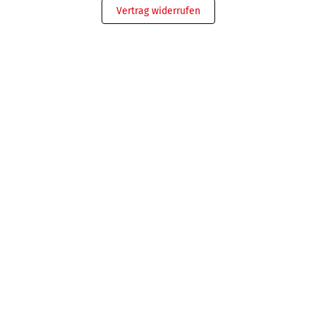
Vertrag widerrufen