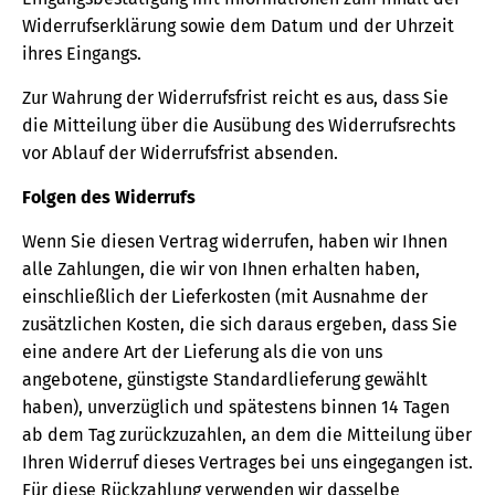
Widerrufserklärung sowie dem Datum und der Uhrzeit
ihres Eingangs.
Zur Wahrung der Widerrufsfrist reicht es aus, dass Sie
die Mitteilung über die Ausübung des Widerrufsrechts
vor Ablauf der Widerrufsfrist absenden.
Folgen des Widerrufs
Wenn Sie diesen Vertrag widerrufen, haben wir Ihnen
alle Zahlungen, die wir von Ihnen erhalten haben,
einschließlich der Lieferkosten (mit Ausnahme der
zusätzlichen Kosten, die sich daraus ergeben, dass Sie
eine andere Art der Lieferung als die von uns
angebotene, günstigste Standardlieferung gewählt
haben), unverzüglich und spätestens binnen 14 Tagen
ab dem Tag zurückzuzahlen, an dem die Mitteilung über
Ihren Widerruf dieses Vertrages bei uns eingegangen ist.
Für diese Rückzahlung verwenden wir dasselbe