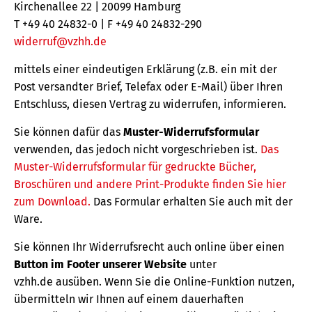
Kirchenallee 22 | 20099 Hamburg
T +49 40 24832-0 | F +49 40 24832-290
widerruf@vzhh.de
mittels einer eindeutigen Erklärung (z.B. ein mit der
Post versandter Brief, Telefax oder E-Mail) über Ihren
Entschluss, diesen Vertrag zu widerrufen, informieren.
Sie können dafür das
Muster-Widerrufsformular
verwenden, das jedoch nicht vorgeschrieben ist.
Das
Muster-Widerrufsformular für gedruckte Bücher,
Broschüren und andere Print-Produkte finden Sie hier
zum Download.
Das Formular erhalten Sie auch mit der
Ware.
Sie können Ihr Widerrufsrecht auch online über einen
Button im Footer unserer Website
unter
vzhh.de ausüben. Wenn Sie die Online-Funktion nutzen,
übermitteln wir Ihnen auf einem dauerhaften