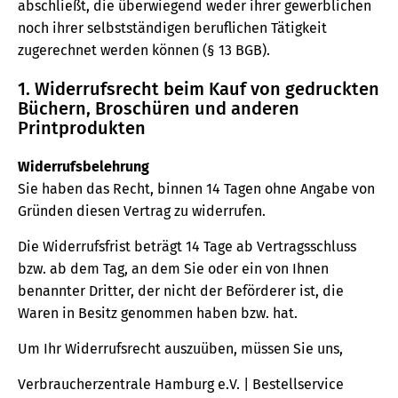
abschließt, die überwiegend weder ihrer gewerblichen
noch ihrer selbstständigen beruflichen Tätigkeit
zugerechnet werden können (§ 13 BGB).
1. Widerrufsrecht beim Kauf von gedruckten
Büchern, Broschüren und anderen
Printprodukten
Widerrufsbelehrung
Sie haben das Recht, binnen 14 Tagen ohne Angabe von
Gründen diesen Vertrag zu widerrufen.
Die Widerrufsfrist beträgt 14 Tage ab Vertragsschluss
bzw. ab dem Tag, an dem Sie oder ein von Ihnen
benannter Dritter, der nicht der Beförderer ist, die
Waren in Besitz genommen haben bzw. hat.
Um Ihr Widerrufsrecht auszuüben, müssen Sie uns,
Verbraucherzentrale Hamburg e.V. | Bestellservice