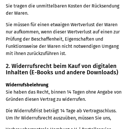
Sie tragen die unmittelbaren Kosten der Rücksendung
der Waren.
Sie müssen für einen etwaigen Wertverlust der Waren
nur aufkommen, wenn dieser Wertverlust auf einen zur
Prüfung der Beschaffenheit, Eigenschaften und
Funktionsweise der Waren nicht notwendigen Umgang
mit ihnen zurückzuführen ist.
2. Widerrufsrecht beim Kauf von digitalen
Inhalten (E-Books und andere Downloads)
Widerrufsbelehrung
Sie haben das Recht, binnen 14 Tagen ohne Angabe von
Gründen diesen Vertrag zu widerrufen.
Die Widerrufsfrist beträgt 14 Tage ab Vertragsschluss.
Um Ihr Widerrufsrecht auszuüben, müssen Sie uns,