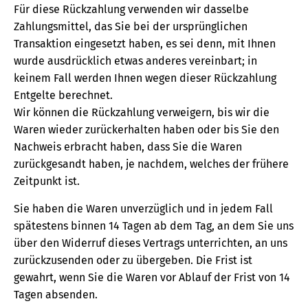
Für diese Rückzahlung verwenden wir dasselbe
Zahlungsmittel, das Sie bei der ursprünglichen
Transaktion eingesetzt haben, es sei denn, mit Ihnen
wurde ausdrücklich etwas anderes vereinbart; in
keinem Fall werden Ihnen wegen dieser Rückzahlung
Entgelte berechnet.
Wir können die Rückzahlung verweigern, bis wir die
Waren wieder zurückerhalten haben oder bis Sie den
Nachweis erbracht haben, dass Sie die Waren
zurückgesandt haben, je nachdem, welches der frühere
Zeitpunkt ist.
Sie haben die Waren unverzüglich und in jedem Fall
spätestens binnen 14 Tagen ab dem Tag, an dem Sie uns
über den Widerruf dieses Vertrags unterrichten, an uns
zurückzusenden oder zu übergeben. Die Frist ist
gewahrt, wenn Sie die Waren vor Ablauf der Frist von 14
Tagen absenden.