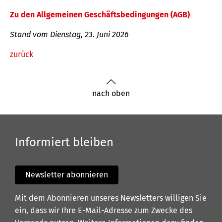
Zu den Allgemeinen Geschäftsbedingungen (AGB)
Stand vom Dienstag, 23. Juni 2026
zurück
nach oben
Informiert bleiben
Newsletter abonnieren
Mit dem Abonnieren unseres Newsletters willigen Sie
ein, dass wir Ihre E-Mail-Adresse zum Zwecke des