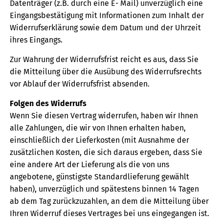
Datenträger (z.B. durch eine E- Mail) unverzüglich eine
Eingangsbestätigung mit Informationen zum Inhalt der
Widerrufserklärung sowie dem Datum und der Uhrzeit
ihres Eingangs.
Zur Wahrung der Widerrufsfrist reicht es aus, dass Sie
die Mitteilung über die Ausübung des Widerrufsrechts
vor Ablauf der Widerrufsfrist absenden.
Folgen des Widerrufs
Wenn Sie diesen Vertrag widerrufen, haben wir Ihnen
alle Zahlungen, die wir von Ihnen erhalten haben,
einschließlich der Lieferkosten (mit Ausnahme der
zusätzlichen Kosten, die sich daraus ergeben, dass Sie
eine andere Art der Lieferung als die von uns
angebotene, günstigste Standardlieferung gewählt
haben), unverzüglich und spätestens binnen 14 Tagen
ab dem Tag zurückzuzahlen, an dem die Mitteilung über
Ihren Widerruf dieses Vertrages bei uns eingegangen ist.