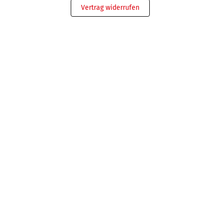
Vertrag widerrufen