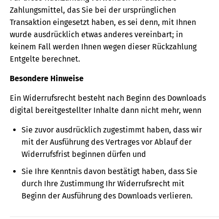
Zahlungsmittel, das Sie bei der ursprünglichen
Transaktion eingesetzt haben, es sei denn, mit Ihnen
wurde ausdrücklich etwas anderes vereinbart; in
keinem Fall werden Ihnen wegen dieser Rückzahlung
Entgelte berechnet.
Besondere Hinweise
Ein Widerrufsrecht besteht nach Beginn des Downloads
digital bereitgestellter Inhalte dann nicht mehr, wenn
Sie zuvor ausdrücklich zugestimmt haben, dass wir
mit der Ausführung des Vertrages vor Ablauf der
Widerrufsfrist beginnen dürfen und
Sie Ihre Kenntnis davon bestätigt haben, dass Sie
durch Ihre Zustimmung Ihr Widerrufsrecht mit
Beginn der Ausführung des Downloads verlieren.