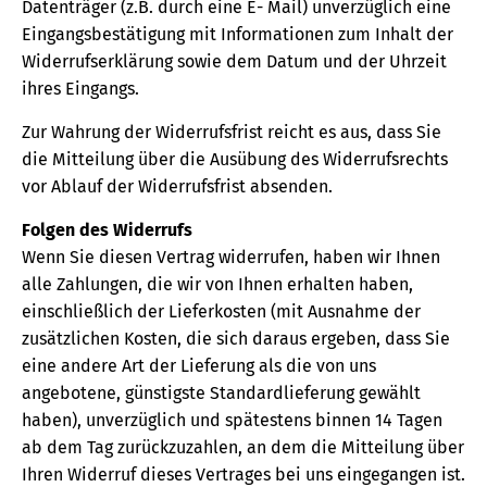
Datenträger (z.B. durch eine E- Mail) unverzüglich eine
Eingangsbestätigung mit Informationen zum Inhalt der
Widerrufserklärung sowie dem Datum und der Uhrzeit
ihres Eingangs.
Zur Wahrung der Widerrufsfrist reicht es aus, dass Sie
die Mitteilung über die Ausübung des Widerrufsrechts
vor Ablauf der Widerrufsfrist absenden.
Folgen des Widerrufs
Wenn Sie diesen Vertrag widerrufen, haben wir Ihnen
alle Zahlungen, die wir von Ihnen erhalten haben,
einschließlich der Lieferkosten (mit Ausnahme der
zusätzlichen Kosten, die sich daraus ergeben, dass Sie
eine andere Art der Lieferung als die von uns
angebotene, günstigste Standardlieferung gewählt
haben), unverzüglich und spätestens binnen 14 Tagen
ab dem Tag zurückzuzahlen, an dem die Mitteilung über
Ihren Widerruf dieses Vertrages bei uns eingegangen ist.