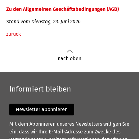
Zu den Allgemeinen Geschäftsbedingungen (AGB)
Stand vom Dienstag, 23. Juni 2026
zurück
nach oben
Informiert bleiben
Newsletter abonnieren
Mit dem Abonnieren unseres Newsletters willigen Sie
ein, dass wir Ihre E-Mail-Adresse zum Zwecke des