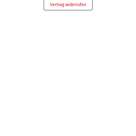
Vertrag widerrufen