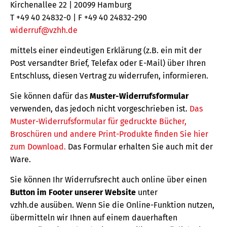
Kirchenallee 22 | 20099 Hamburg
T +49 40 24832-0 | F +49 40 24832-290
widerruf@vzhh.de
mittels einer eindeutigen Erklärung (z.B. ein mit der
Post versandter Brief, Telefax oder E-Mail) über Ihren
Entschluss, diesen Vertrag zu widerrufen, informieren.
Sie können dafür das
Muster-Widerrufsformular
verwenden, das jedoch nicht vorgeschrieben ist.
Das
Muster-Widerrufsformular für gedruckte Bücher,
Broschüren und andere Print-Produkte finden Sie hier
zum Download.
Das Formular erhalten Sie auch mit der
Ware.
Sie können Ihr Widerrufsrecht auch online über einen
Button im Footer unserer Website
unter
vzhh.de ausüben. Wenn Sie die Online-Funktion nutzen,
übermitteln wir Ihnen auf einem dauerhaften