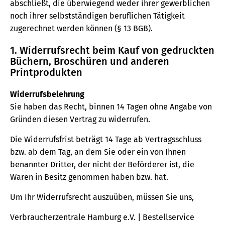
abschließt, die überwiegend weder ihrer gewerblichen
noch ihrer selbstständigen beruflichen Tätigkeit
zugerechnet werden können (§ 13 BGB).
1. Widerrufsrecht beim Kauf von gedruckten
Büchern, Broschüren und anderen
Printprodukten
Widerrufsbelehrung
Sie haben das Recht, binnen 14 Tagen ohne Angabe von
Gründen diesen Vertrag zu widerrufen.
Die Widerrufsfrist beträgt 14 Tage ab Vertragsschluss
bzw. ab dem Tag, an dem Sie oder ein von Ihnen
benannter Dritter, der nicht der Beförderer ist, die
Waren in Besitz genommen haben bzw. hat.
Um Ihr Widerrufsrecht auszuüben, müssen Sie uns,
Verbraucherzentrale Hamburg e.V. | Bestellservice