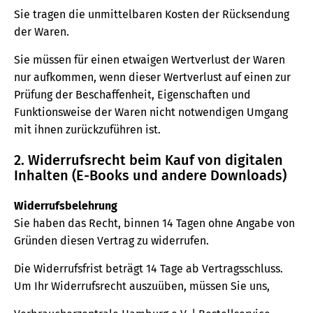
Sie tragen die unmittelbaren Kosten der Rücksendung
der Waren.
Sie müssen für einen etwaigen Wertverlust der Waren
nur aufkommen, wenn dieser Wertverlust auf einen zur
Prüfung der Beschaffenheit, Eigenschaften und
Funktionsweise der Waren nicht notwendigen Umgang
mit ihnen zurückzuführen ist.
2. Widerrufsrecht beim Kauf von digitalen
Inhalten (E-Books und andere Downloads)
Widerrufsbelehrung
Sie haben das Recht, binnen 14 Tagen ohne Angabe von
Gründen diesen Vertrag zu widerrufen.
Die Widerrufsfrist beträgt 14 Tage ab Vertragsschluss.
Um Ihr Widerrufsrecht auszuüben, müssen Sie uns,