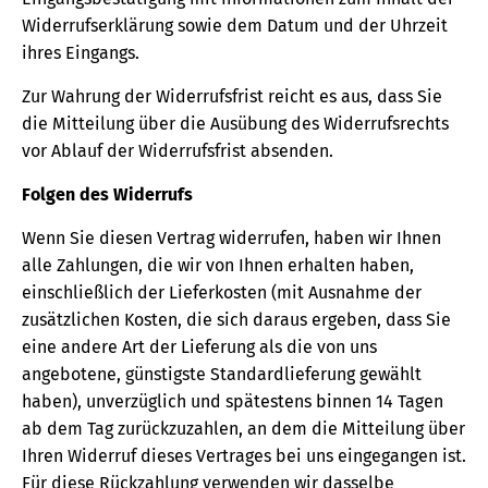
Widerrufserklärung sowie dem Datum und der Uhrzeit
ihres Eingangs.
Zur Wahrung der Widerrufsfrist reicht es aus, dass Sie
die Mitteilung über die Ausübung des Widerrufsrechts
vor Ablauf der Widerrufsfrist absenden.
Folgen des Widerrufs
Wenn Sie diesen Vertrag widerrufen, haben wir Ihnen
alle Zahlungen, die wir von Ihnen erhalten haben,
einschließlich der Lieferkosten (mit Ausnahme der
zusätzlichen Kosten, die sich daraus ergeben, dass Sie
eine andere Art der Lieferung als die von uns
angebotene, günstigste Standardlieferung gewählt
haben), unverzüglich und spätestens binnen 14 Tagen
ab dem Tag zurückzuzahlen, an dem die Mitteilung über
Ihren Widerruf dieses Vertrages bei uns eingegangen ist.
Für diese Rückzahlung verwenden wir dasselbe