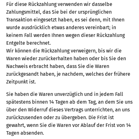
Für diese Rückzahlung verwenden wir dasselbe
Zahlungsmittel, das Sie bei der ursprünglichen
Transaktion eingesetzt haben, es sei denn, mit Ihnen
wurde ausdrücklich etwas anderes vereinbart; in
keinem Fall werden Ihnen wegen dieser Rückzahlung
Entgelte berechnet.
Wir können die Rückzahlung verweigern, bis wir die
Waren wieder zurückerhalten haben oder bis Sie den
Nachweis erbracht haben, dass Sie die Waren
zurückgesandt haben, je nachdem, welches der frühere
Zeitpunkt ist.
Sie haben die Waren unverzüglich und in jedem Fall
spätestens binnen 14 Tagen ab dem Tag, an dem Sie uns
über den Widerruf dieses Vertrags unterrichten, an uns
zurückzusenden oder zu übergeben. Die Frist ist
gewahrt, wenn Sie die Waren vor Ablauf der Frist von 14
Tagen absenden.