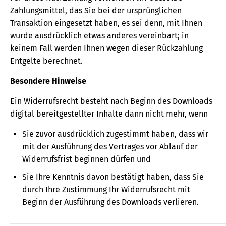
Zahlungsmittel, das Sie bei der ursprünglichen
Transaktion eingesetzt haben, es sei denn, mit Ihnen
wurde ausdrücklich etwas anderes vereinbart; in
keinem Fall werden Ihnen wegen dieser Rückzahlung
Entgelte berechnet.
Besondere Hinweise
Ein Widerrufsrecht besteht nach Beginn des Downloads
digital bereitgestellter Inhalte dann nicht mehr, wenn
Sie zuvor ausdrücklich zugestimmt haben, dass wir
mit der Ausführung des Vertrages vor Ablauf der
Widerrufsfrist beginnen dürfen und
Sie Ihre Kenntnis davon bestätigt haben, dass Sie
durch Ihre Zustimmung Ihr Widerrufsrecht mit
Beginn der Ausführung des Downloads verlieren.