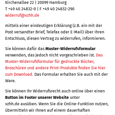
Kirchenallee 22 | 20099 Hamburg
T +49 40 24832-0 | F +49 40 24832-290
widerruf@vzhh.de
mittels einer eindeutigen Erklärung (z.B. ein mit der
Post versandter Brief, Telefax oder E-Mail) über Ihren
Entschluss, diesen Vertrag zu widerrufen, informieren.
Sie können dafür das
Muster-Widerrufsformular
verwenden, das jedoch nicht vorgeschrieben ist.
Das
Muster-Widerrufsformular für gedruckte Bücher,
Broschüren und andere Print-Produkte finden Sie hier
zum Download.
Das Formular erhalten Sie auch mit der
Ware.
Sie können Ihr Widerrufsrecht auch online über einen
Button im Footer unserer Website
unter
vzhh.de ausüben. Wenn Sie die Online-Funktion nutzen,
übermitteln wir Ihnen auf einem dauerhaften