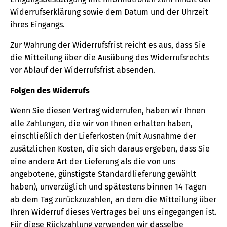
Widerrufserklärung sowie dem Datum und der Uhrzeit
ihres Eingangs.
Zur Wahrung der Widerrufsfrist reicht es aus, dass Sie
die Mitteilung über die Ausübung des Widerrufsrechts
vor Ablauf der Widerrufsfrist absenden.
Folgen des Widerrufs
Wenn Sie diesen Vertrag widerrufen, haben wir Ihnen
alle Zahlungen, die wir von Ihnen erhalten haben,
einschließlich der Lieferkosten (mit Ausnahme der
zusätzlichen Kosten, die sich daraus ergeben, dass Sie
eine andere Art der Lieferung als die von uns
angebotene, günstigste Standardlieferung gewählt
haben), unverzüglich und spätestens binnen 14 Tagen
ab dem Tag zurückzuzahlen, an dem die Mitteilung über
Ihren Widerruf dieses Vertrages bei uns eingegangen ist.
Für diese Rückzahlung verwenden wir dasselbe