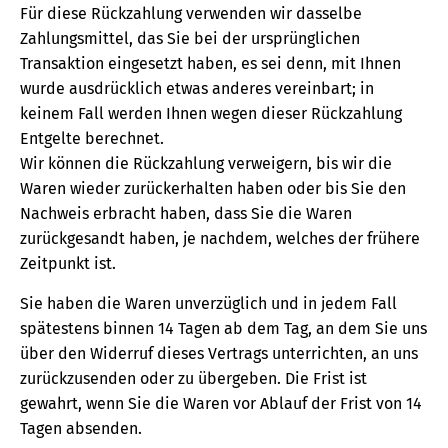
Für diese Rückzahlung verwenden wir dasselbe
Zahlungsmittel, das Sie bei der ursprünglichen
Transaktion eingesetzt haben, es sei denn, mit Ihnen
wurde ausdrücklich etwas anderes vereinbart; in
keinem Fall werden Ihnen wegen dieser Rückzahlung
Entgelte berechnet.
Wir können die Rückzahlung verweigern, bis wir die
Waren wieder zurückerhalten haben oder bis Sie den
Nachweis erbracht haben, dass Sie die Waren
zurückgesandt haben, je nachdem, welches der frühere
Zeitpunkt ist.
Sie haben die Waren unverzüglich und in jedem Fall
spätestens binnen 14 Tagen ab dem Tag, an dem Sie uns
über den Widerruf dieses Vertrags unterrichten, an uns
zurückzusenden oder zu übergeben. Die Frist ist
gewahrt, wenn Sie die Waren vor Ablauf der Frist von 14
Tagen absenden.