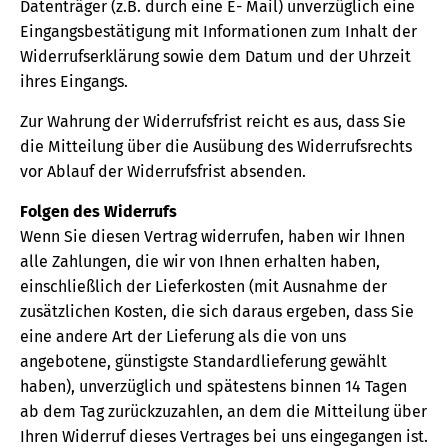
Datenträger (z.B. durch eine E- Mail) unverzüglich eine
Eingangsbestätigung mit Informationen zum Inhalt der
Widerrufserklärung sowie dem Datum und der Uhrzeit
ihres Eingangs.
Zur Wahrung der Widerrufsfrist reicht es aus, dass Sie
die Mitteilung über die Ausübung des Widerrufsrechts
vor Ablauf der Widerrufsfrist absenden.
Folgen des Widerrufs
Wenn Sie diesen Vertrag widerrufen, haben wir Ihnen
alle Zahlungen, die wir von Ihnen erhalten haben,
einschließlich der Lieferkosten (mit Ausnahme der
zusätzlichen Kosten, die sich daraus ergeben, dass Sie
eine andere Art der Lieferung als die von uns
angebotene, günstigste Standardlieferung gewählt
haben), unverzüglich und spätestens binnen 14 Tagen
ab dem Tag zurückzuzahlen, an dem die Mitteilung über
Ihren Widerruf dieses Vertrages bei uns eingegangen ist.