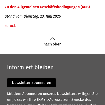
Zu den Allgemeinen Geschäftsbedingungen (AGB)
Stand vom Dienstag, 23. Juni 2026
zurück
nach oben
Informiert bleiben
Newsletter abonnieren
Mit dem Abonnieren unseres Newsletters willigen Sie
ein, dass wir Ihre E-Mail-Adresse zum Zwecke des