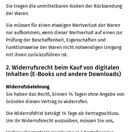
Sie tragen die unmittelbaren Kosten der Rücksendung
der Waren.
Sie müssen für einen etwaigen Wertverlust der Waren
nur aufkommen, wenn dieser Wertverlust auf einen zur
Prüfung der Beschaffenheit, Eigenschaften und
Funktionsweise der Waren nicht notwendigen Umgang
mit ihnen zurückzuführen ist.
2. Widerrufsrecht beim Kauf von digitalen
Inhalten (E-Books und andere Downloads)
Widerrufsbelehrung
Sie haben das Recht, binnen 14 Tagen ohne Angabe von
Gründen diesen Vertrag zu widerrufen.
Die Widerrufsfrist beträgt 14 Tage ab Vertragsschluss.
Um Ihr Widerrufsrecht auszuüben, müssen Sie uns,