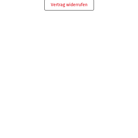
Vertrag widerrufen