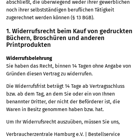
abschließt, die überwiegend weder ihrer gewerblichen
noch ihrer selbstständigen beruflichen Tätigkeit
zugerechnet werden können (§ 13 BGB).
1. Widerrufsrecht beim Kauf von gedruckten
Büchern, Broschüren und anderen
Printprodukten
Widerrufsbelehrung
Sie haben das Recht, binnen 14 Tagen ohne Angabe von
Gründen diesen Vertrag zu widerrufen.
Die Widerrufsfrist beträgt 14 Tage ab Vertragsschluss
bzw. ab dem Tag, an dem Sie oder ein von Ihnen
benannter Dritter, der nicht der Beförderer ist, die
Waren in Besitz genommen haben bzw. hat.
Um Ihr Widerrufsrecht auszuüben, müssen Sie uns,
Verbraucherzentrale Hamburg e.V. | Bestellservice