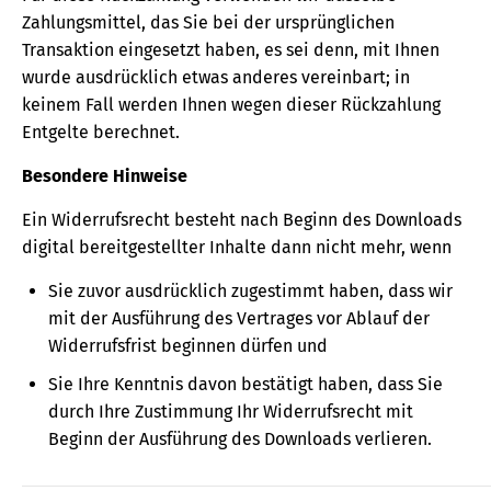
Zahlungsmittel, das Sie bei der ursprünglichen
Transaktion eingesetzt haben, es sei denn, mit Ihnen
wurde ausdrücklich etwas anderes vereinbart; in
keinem Fall werden Ihnen wegen dieser Rückzahlung
Entgelte berechnet.
Besondere Hinweise
Ein Widerrufsrecht besteht nach Beginn des Downloads
digital bereitgestellter Inhalte dann nicht mehr, wenn
Sie zuvor ausdrücklich zugestimmt haben, dass wir
mit der Ausführung des Vertrages vor Ablauf der
Widerrufsfrist beginnen dürfen und
Sie Ihre Kenntnis davon bestätigt haben, dass Sie
durch Ihre Zustimmung Ihr Widerrufsrecht mit
Beginn der Ausführung des Downloads verlieren.