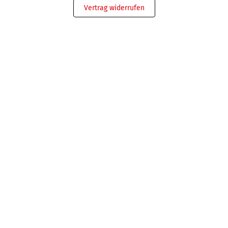
Vertrag widerrufen