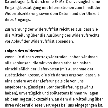
Datenträger (z.B. durch eine E- Mail) unverzüglich eine
Eingangsbestätigung mit Informationen zum Inhalt der
Widerrufserklärung sowie dem Datum und der Uhrzeit
ihres Eingangs.
Zur Wahrung der Widerrufsfrist reicht es aus, dass Sie
die Mitteilung über die Ausübung des Widerrufsrechts
vor Ablauf der Widerrufsfrist absenden.
Folgen des Widerrufs
Wenn Sie diesen Vertrag widerrufen, haben wir Ihnen
alle Zahlungen, die wir von Ihnen erhalten haben,
einschließlich der Lieferkosten (mit Ausnahme der
zusätzlichen Kosten, die sich daraus ergeben, dass Sie
eine andere Art der Lieferung als die von uns
angebotene, günstigste Standardlieferung gewählt
haben), unverzüglich und spätestens binnen 14 Tagen
ab dem Tag zurückzuzahlen, an dem die Mitteilung über
Ihren Widerruf dieses Vertrages bei uns eingegangen ist.