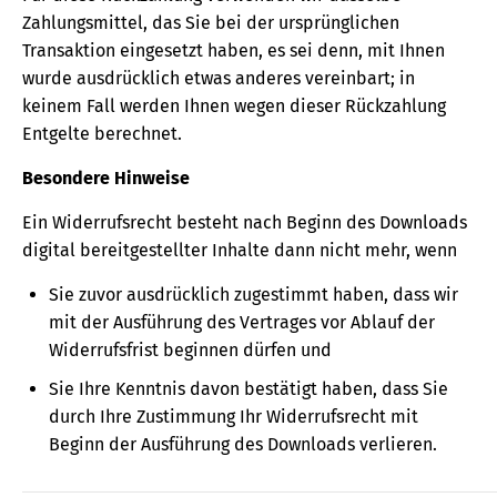
Zahlungsmittel, das Sie bei der ursprünglichen
Transaktion eingesetzt haben, es sei denn, mit Ihnen
wurde ausdrücklich etwas anderes vereinbart; in
keinem Fall werden Ihnen wegen dieser Rückzahlung
Entgelte berechnet.
Besondere Hinweise
Ein Widerrufsrecht besteht nach Beginn des Downloads
digital bereitgestellter Inhalte dann nicht mehr, wenn
Sie zuvor ausdrücklich zugestimmt haben, dass wir
mit der Ausführung des Vertrages vor Ablauf der
Widerrufsfrist beginnen dürfen und
Sie Ihre Kenntnis davon bestätigt haben, dass Sie
durch Ihre Zustimmung Ihr Widerrufsrecht mit
Beginn der Ausführung des Downloads verlieren.