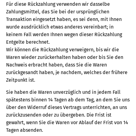
Für diese Rückzahlung verwenden wir dasselbe
Zahlungsmittel, das Sie bei der ursprünglichen
Transaktion eingesetzt haben, es sei denn, mit Ihnen
wurde ausdrücklich etwas anderes vereinbart; in
keinem Fall werden Ihnen wegen dieser Rückzahlung
Entgelte berechnet.
Wir können die Rückzahlung verweigern, bis wir die
Waren wieder zurückerhalten haben oder bis Sie den
Nachweis erbracht haben, dass Sie die Waren
zurückgesandt haben, je nachdem, welches der frühere
Zeitpunkt ist.
Sie haben die Waren unverzüglich und in jedem Fall
spätestens binnen 14 Tagen ab dem Tag, an dem Sie uns
über den Widerruf dieses Vertrags unterrichten, an uns
zurückzusenden oder zu übergeben. Die Frist ist
gewahrt, wenn Sie die Waren vor Ablauf der Frist von 14
Tagen absenden.