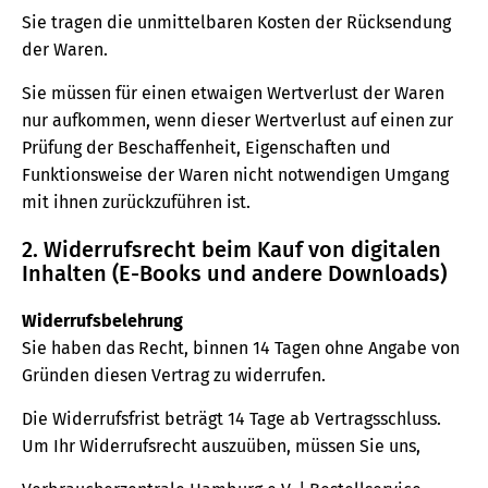
Sie tragen die unmittelbaren Kosten der Rücksendung
der Waren.
Sie müssen für einen etwaigen Wertverlust der Waren
nur aufkommen, wenn dieser Wertverlust auf einen zur
Prüfung der Beschaffenheit, Eigenschaften und
Funktionsweise der Waren nicht notwendigen Umgang
mit ihnen zurückzuführen ist.
2. Widerrufsrecht beim Kauf von digitalen
Inhalten (E-Books und andere Downloads)
Widerrufsbelehrung
Sie haben das Recht, binnen 14 Tagen ohne Angabe von
Gründen diesen Vertrag zu widerrufen.
Die Widerrufsfrist beträgt 14 Tage ab Vertragsschluss.
Um Ihr Widerrufsrecht auszuüben, müssen Sie uns,