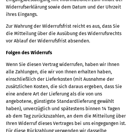
Widerrufserklärung sowie dem Datum und der Uhrzeit
ihres Eingangs.
Zur Wahrung der Widerrufsfrist reicht es aus, dass Sie
die Mitteilung über die Ausübung des Widerrufsrechts
vor Ablauf der Widerrufsfrist absenden.
Folgen des Widerrufs
Wenn Sie diesen Vertrag widerrufen, haben wir Ihnen
alle Zahlungen, die wir von Ihnen erhalten haben,
einschließlich der Lieferkosten (mit Ausnahme der
zusätzlichen Kosten, die sich daraus ergeben, dass Sie
eine andere Art der Lieferung als die von uns
angebotene, günstigste Standardlieferung gewählt
haben), unverzüglich und spätestens binnen 14 Tagen
ab dem Tag zurückzuzahlen, an dem die Mitteilung über
Ihren Widerruf dieses Vertrages bei uns eingegangen ist.
Für diese Rückzahlung verwenden wir dasselbe