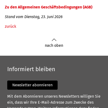
Zu den Allgemeinen Geschäftsbedingungen (AGB)
Stand vom Dienstag, 23. Juni 2026
zurück
nach oben
Informiert bleiben
Newsletter abonnieren
Mit dem Abonnieren unseres Newsletters willigen Sie
ein, dass wir Ihre E-Mail-Adresse zum Zwecke des