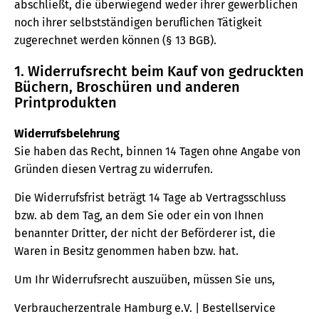
abschließt, die überwiegend weder ihrer gewerblichen
noch ihrer selbstständigen beruflichen Tätigkeit
zugerechnet werden können (§ 13 BGB).
1. Widerrufsrecht beim Kauf von gedruckten
Büchern, Broschüren und anderen
Printprodukten
Widerrufsbelehrung
Sie haben das Recht, binnen 14 Tagen ohne Angabe von
Gründen diesen Vertrag zu widerrufen.
Die Widerrufsfrist beträgt 14 Tage ab Vertragsschluss
bzw. ab dem Tag, an dem Sie oder ein von Ihnen
benannter Dritter, der nicht der Beförderer ist, die
Waren in Besitz genommen haben bzw. hat.
Um Ihr Widerrufsrecht auszuüben, müssen Sie uns,
Verbraucherzentrale Hamburg e.V. | Bestellservice