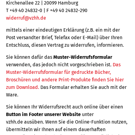
Kirchenallee 22 | 20099 Hamburg
T +49 40 24832-0 | F +49 40 24832-290
widerruf@vzhh.de
mittels einer eindeutigen Erklärung (z.B. ein mit der
Post versandter Brief, Telefax oder E-Mail) über Ihren
Entschluss, diesen Vertrag zu widerrufen, informieren.
Sie können dafür das
Muster-Widerrufsformular
verwenden, das jedoch nicht vorgeschrieben ist.
Das
Muster-Widerrufsformular für gedruckte Bücher,
Broschüren und andere Print-Produkte finden Sie hier
zum Download.
Das Formular erhalten Sie auch mit der
Ware.
Sie können Ihr Widerrufsrecht auch online über einen
Button im Footer unserer Website
unter
vzhh.de ausüben. Wenn Sie die Online-Funktion nutzen,
übermitteln wir Ihnen auf einem dauerhaften