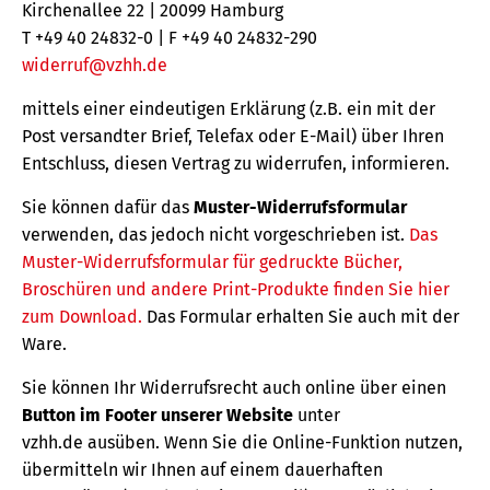
Kirchenallee 22 | 20099 Hamburg
T +49 40 24832-0 | F +49 40 24832-290
widerruf@vzhh.de
mittels einer eindeutigen Erklärung (z.B. ein mit der
Post versandter Brief, Telefax oder E-Mail) über Ihren
Entschluss, diesen Vertrag zu widerrufen, informieren.
Sie können dafür das
Muster-Widerrufsformular
verwenden, das jedoch nicht vorgeschrieben ist.
Das
Muster-Widerrufsformular für gedruckte Bücher,
Broschüren und andere Print-Produkte finden Sie hier
zum Download.
Das Formular erhalten Sie auch mit der
Ware.
Sie können Ihr Widerrufsrecht auch online über einen
Button im Footer unserer Website
unter
vzhh.de ausüben. Wenn Sie die Online-Funktion nutzen,
übermitteln wir Ihnen auf einem dauerhaften