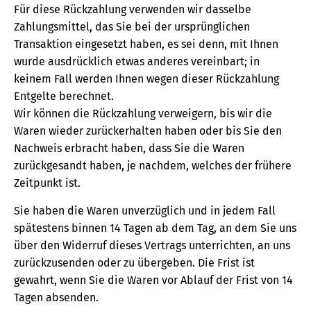
Für diese Rückzahlung verwenden wir dasselbe
Zahlungsmittel, das Sie bei der ursprünglichen
Transaktion eingesetzt haben, es sei denn, mit Ihnen
wurde ausdrücklich etwas anderes vereinbart; in
keinem Fall werden Ihnen wegen dieser Rückzahlung
Entgelte berechnet.
Wir können die Rückzahlung verweigern, bis wir die
Waren wieder zurückerhalten haben oder bis Sie den
Nachweis erbracht haben, dass Sie die Waren
zurückgesandt haben, je nachdem, welches der frühere
Zeitpunkt ist.
Sie haben die Waren unverzüglich und in jedem Fall
spätestens binnen 14 Tagen ab dem Tag, an dem Sie uns
über den Widerruf dieses Vertrags unterrichten, an uns
zurückzusenden oder zu übergeben. Die Frist ist
gewahrt, wenn Sie die Waren vor Ablauf der Frist von 14
Tagen absenden.