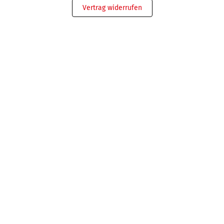
Vertrag widerrufen