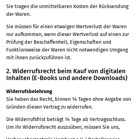
Sie tragen die unmittelbaren Kosten der Rücksendung
der Waren.
Sie müssen für einen etwaigen Wertverlust der Waren
nur aufkommen, wenn dieser Wertverlust auf einen zur
Prüfung der Beschaffenheit, Eigenschaften und
Funktionsweise der Waren nicht notwendigen Umgang
mit ihnen zurückzuführen ist.
2. Widerrufsrecht beim Kauf von digitalen
Inhalten (E-Books und andere Downloads)
Widerrufsbelehrung
Sie haben das Recht, binnen 14 Tagen ohne Angabe von
Gründen diesen Vertrag zu widerrufen.
Die Widerrufsfrist beträgt 14 Tage ab Vertragsschluss.
Um Ihr Widerrufsrecht auszuüben, müssen Sie uns,