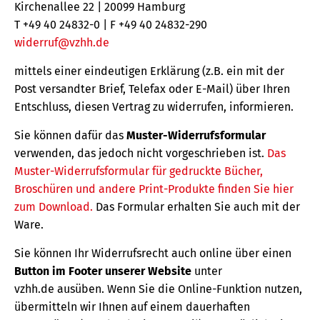
Kirchenallee 22 | 20099 Hamburg
T +49 40 24832-0 | F +49 40 24832-290
widerruf@vzhh.de
mittels einer eindeutigen Erklärung (z.B. ein mit der
Post versandter Brief, Telefax oder E-Mail) über Ihren
Entschluss, diesen Vertrag zu widerrufen, informieren.
Sie können dafür das
Muster-Widerrufsformular
verwenden, das jedoch nicht vorgeschrieben ist.
Das
Muster-Widerrufsformular für gedruckte Bücher,
Broschüren und andere Print-Produkte finden Sie hier
zum Download.
Das Formular erhalten Sie auch mit der
Ware.
Sie können Ihr Widerrufsrecht auch online über einen
Button im Footer unserer Website
unter
vzhh.de ausüben. Wenn Sie die Online-Funktion nutzen,
übermitteln wir Ihnen auf einem dauerhaften