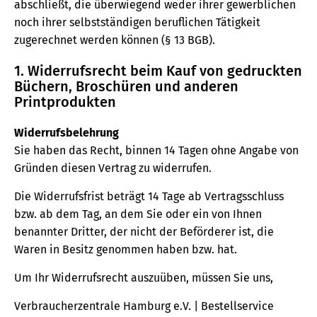
abschließt, die überwiegend weder ihrer gewerblichen
noch ihrer selbstständigen beruflichen Tätigkeit
zugerechnet werden können (§ 13 BGB).
1. Widerrufsrecht beim Kauf von gedruckten
Büchern, Broschüren und anderen
Printprodukten
Widerrufsbelehrung
Sie haben das Recht, binnen 14 Tagen ohne Angabe von
Gründen diesen Vertrag zu widerrufen.
Die Widerrufsfrist beträgt 14 Tage ab Vertragsschluss
bzw. ab dem Tag, an dem Sie oder ein von Ihnen
benannter Dritter, der nicht der Beförderer ist, die
Waren in Besitz genommen haben bzw. hat.
Um Ihr Widerrufsrecht auszuüben, müssen Sie uns,
Verbraucherzentrale Hamburg e.V. | Bestellservice