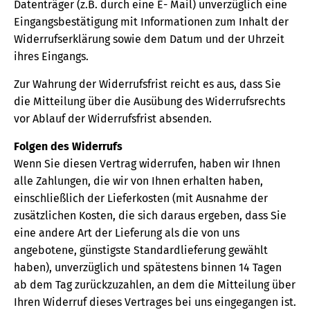
Datenträger (z.B. durch eine E- Mail) unverzüglich eine
Eingangsbestätigung mit Informationen zum Inhalt der
Widerrufserklärung sowie dem Datum und der Uhrzeit
ihres Eingangs.
Zur Wahrung der Widerrufsfrist reicht es aus, dass Sie
die Mitteilung über die Ausübung des Widerrufsrechts
vor Ablauf der Widerrufsfrist absenden.
Folgen des Widerrufs
Wenn Sie diesen Vertrag widerrufen, haben wir Ihnen
alle Zahlungen, die wir von Ihnen erhalten haben,
einschließlich der Lieferkosten (mit Ausnahme der
zusätzlichen Kosten, die sich daraus ergeben, dass Sie
eine andere Art der Lieferung als die von uns
angebotene, günstigste Standardlieferung gewählt
haben), unverzüglich und spätestens binnen 14 Tagen
ab dem Tag zurückzuzahlen, an dem die Mitteilung über
Ihren Widerruf dieses Vertrages bei uns eingegangen ist.