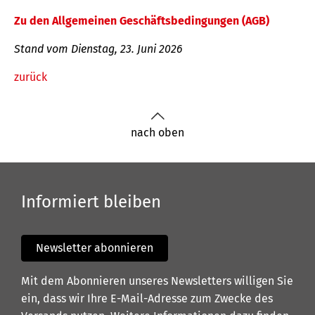
Zu den Allgemeinen Geschäftsbedingungen (AGB)
Stand vom Dienstag, 23. Juni 2026
zurück
nach oben
Informiert bleiben
Newsletter abonnieren
Mit dem Abonnieren unseres Newsletters willigen Sie
ein, dass wir Ihre E-Mail-Adresse zum Zwecke des