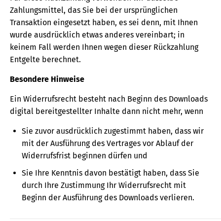
Zahlungsmittel, das Sie bei der ursprünglichen
Transaktion eingesetzt haben, es sei denn, mit Ihnen
wurde ausdrücklich etwas anderes vereinbart; in
keinem Fall werden Ihnen wegen dieser Rückzahlung
Entgelte berechnet.
Besondere Hinweise
Ein Widerrufsrecht besteht nach Beginn des Downloads
digital bereitgestellter Inhalte dann nicht mehr, wenn
Sie zuvor ausdrücklich zugestimmt haben, dass wir
mit der Ausführung des Vertrages vor Ablauf der
Widerrufsfrist beginnen dürfen und
Sie Ihre Kenntnis davon bestätigt haben, dass Sie
durch Ihre Zustimmung Ihr Widerrufsrecht mit
Beginn der Ausführung des Downloads verlieren.