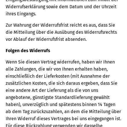
Widerrufserklärung sowie dem Datum und der Uhrzeit
ihres Eingangs.
Zur Wahrung der Widerrufsfrist reicht es aus, dass Sie
die Mitteilung über die Ausübung des Widerrufsrechts
vor Ablauf der Widerrufsfrist absenden.
Folgen des Widerrufs
Wenn Sie diesen Vertrag widerrufen, haben wir Ihnen
alle Zahlungen, die wir von Ihnen erhalten haben,
einschließlich der Lieferkosten (mit Ausnahme der
zusätzlichen Kosten, die sich daraus ergeben, dass Sie
eine andere Art der Lieferung als die von uns
angebotene, günstigste Standardlieferung gewählt
haben), unverzüglich und spätestens binnen 14 Tagen
ab dem Tag zurückzuzahlen, an dem die Mitteilung über
Ihren Widerruf dieses Vertrages bei uns eingegangen ist.
Für diese Rückzahlung verwenden wir dasselbe