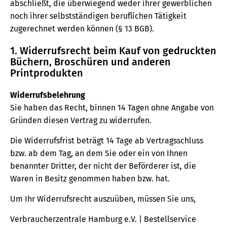
abschließt, die überwiegend weder ihrer gewerblichen
noch ihrer selbstständigen beruflichen Tätigkeit
zugerechnet werden können (§ 13 BGB).
1. Widerrufsrecht beim Kauf von gedruckten
Büchern, Broschüren und anderen
Printprodukten
Widerrufsbelehrung
Sie haben das Recht, binnen 14 Tagen ohne Angabe von
Gründen diesen Vertrag zu widerrufen.
Die Widerrufsfrist beträgt 14 Tage ab Vertragsschluss
bzw. ab dem Tag, an dem Sie oder ein von Ihnen
benannter Dritter, der nicht der Beförderer ist, die
Waren in Besitz genommen haben bzw. hat.
Um Ihr Widerrufsrecht auszuüben, müssen Sie uns,
Verbraucherzentrale Hamburg e.V. | Bestellservice