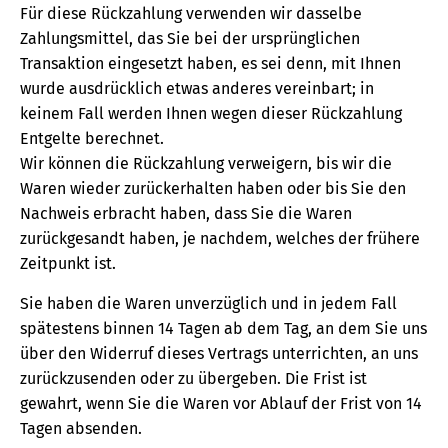
Für diese Rückzahlung verwenden wir dasselbe
Zahlungsmittel, das Sie bei der ursprünglichen
Transaktion eingesetzt haben, es sei denn, mit Ihnen
wurde ausdrücklich etwas anderes vereinbart; in
keinem Fall werden Ihnen wegen dieser Rückzahlung
Entgelte berechnet.
Wir können die Rückzahlung verweigern, bis wir die
Waren wieder zurückerhalten haben oder bis Sie den
Nachweis erbracht haben, dass Sie die Waren
zurückgesandt haben, je nachdem, welches der frühere
Zeitpunkt ist.
Sie haben die Waren unverzüglich und in jedem Fall
spätestens binnen 14 Tagen ab dem Tag, an dem Sie uns
über den Widerruf dieses Vertrags unterrichten, an uns
zurückzusenden oder zu übergeben. Die Frist ist
gewahrt, wenn Sie die Waren vor Ablauf der Frist von 14
Tagen absenden.