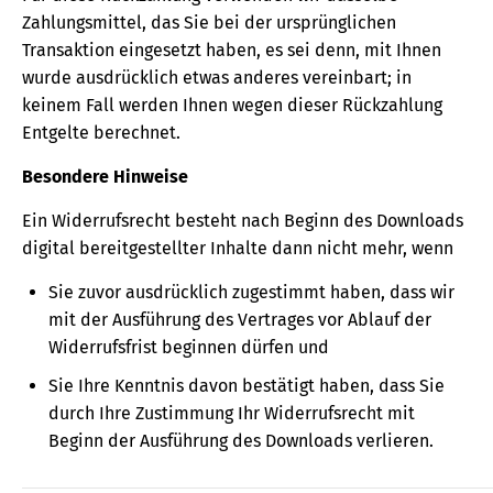
Zahlungsmittel, das Sie bei der ursprünglichen
Transaktion eingesetzt haben, es sei denn, mit Ihnen
wurde ausdrücklich etwas anderes vereinbart; in
keinem Fall werden Ihnen wegen dieser Rückzahlung
Entgelte berechnet.
Besondere Hinweise
Ein Widerrufsrecht besteht nach Beginn des Downloads
digital bereitgestellter Inhalte dann nicht mehr, wenn
Sie zuvor ausdrücklich zugestimmt haben, dass wir
mit der Ausführung des Vertrages vor Ablauf der
Widerrufsfrist beginnen dürfen und
Sie Ihre Kenntnis davon bestätigt haben, dass Sie
durch Ihre Zustimmung Ihr Widerrufsrecht mit
Beginn der Ausführung des Downloads verlieren.