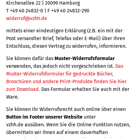
Kirchenallee 22 | 20099 Hamburg
T +49 40 24832-0 | F +49 40 24832-290
widerruf@vzhh.de
mittels einer eindeutigen Erklärung (z.B. ein mit der
Post versandter Brief, Telefax oder E-Mail) über Ihren
Entschluss, diesen Vertrag zu widerrufen, informieren.
Sie können dafür das
Muster-Widerrufsformular
verwenden, das jedoch nicht vorgeschrieben ist.
Das
Muster-Widerrufsformular für gedruckte Bücher,
Broschüren und andere Print-Produkte finden Sie hier
zum Download.
Das Formular erhalten Sie auch mit der
Ware.
Sie können Ihr Widerrufsrecht auch online über einen
Button im Footer unserer Website
unter
vzhh.de ausüben. Wenn Sie die Online-Funktion nutzen,
übermitteln wir Ihnen auf einem dauerhaften