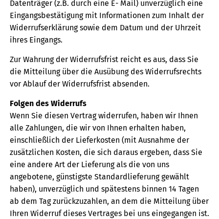
Datenträger (z.B. durch eine E- Mail) unverzüglich eine
Eingangsbestätigung mit Informationen zum Inhalt der
Widerrufserklärung sowie dem Datum und der Uhrzeit
ihres Eingangs.
Zur Wahrung der Widerrufsfrist reicht es aus, dass Sie
die Mitteilung über die Ausübung des Widerrufsrechts
vor Ablauf der Widerrufsfrist absenden.
Folgen des Widerrufs
Wenn Sie diesen Vertrag widerrufen, haben wir Ihnen
alle Zahlungen, die wir von Ihnen erhalten haben,
einschließlich der Lieferkosten (mit Ausnahme der
zusätzlichen Kosten, die sich daraus ergeben, dass Sie
eine andere Art der Lieferung als die von uns
angebotene, günstigste Standardlieferung gewählt
haben), unverzüglich und spätestens binnen 14 Tagen
ab dem Tag zurückzuzahlen, an dem die Mitteilung über
Ihren Widerruf dieses Vertrages bei uns eingegangen ist.