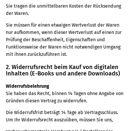
Sie tragen die unmittelbaren Kosten der Rücksendung
der Waren.
Sie müssen für einen etwaigen Wertverlust der Waren
nur aufkommen, wenn dieser Wertverlust auf einen zur
Prüfung der Beschaffenheit, Eigenschaften und
Funktionsweise der Waren nicht notwendigen Umgang
mit ihnen zurückzuführen ist.
2. Widerrufsrecht beim Kauf von digitalen
Inhalten (E-Books und andere Downloads)
Widerrufsbelehrung
Sie haben das Recht, binnen 14 Tagen ohne Angabe von
Gründen diesen Vertrag zu widerrufen.
Die Widerrufsfrist beträgt 14 Tage ab Vertragsschluss.
Um Ihr Widerrufsrecht auszuüben, müssen Sie uns,