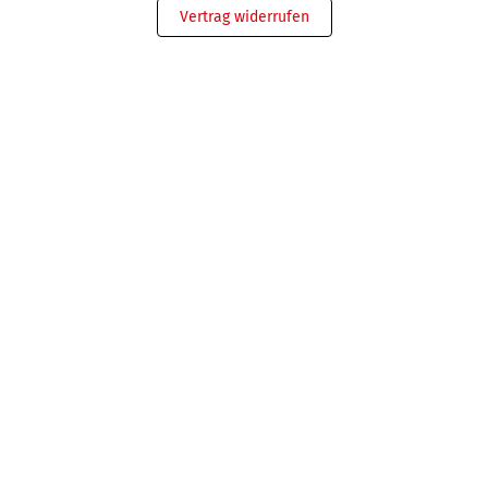
Vertrag widerrufen