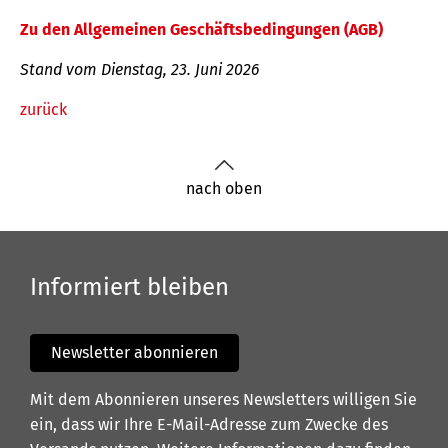
Zu den Allgemeinen Geschäftsbedingungen (AGB)
Stand vom Dienstag, 23. Juni 2026
zurück
nach oben
Informiert bleiben
Newsletter abonnieren
Mit dem Abonnieren unseres Newsletters willigen Sie
ein, dass wir Ihre E-Mail-Adresse zum Zwecke des