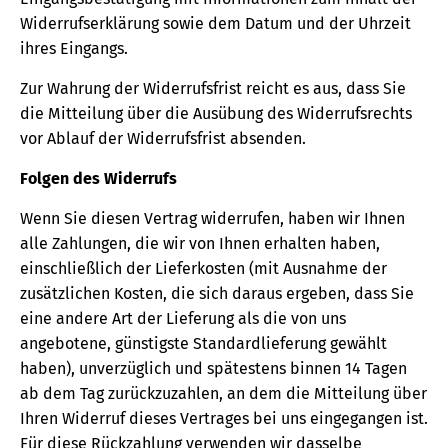
Widerrufserklärung sowie dem Datum und der Uhrzeit
ihres Eingangs.
Zur Wahrung der Widerrufsfrist reicht es aus, dass Sie
die Mitteilung über die Ausübung des Widerrufsrechts
vor Ablauf der Widerrufsfrist absenden.
Folgen des Widerrufs
Wenn Sie diesen Vertrag widerrufen, haben wir Ihnen
alle Zahlungen, die wir von Ihnen erhalten haben,
einschließlich der Lieferkosten (mit Ausnahme der
zusätzlichen Kosten, die sich daraus ergeben, dass Sie
eine andere Art der Lieferung als die von uns
angebotene, günstigste Standardlieferung gewählt
haben), unverzüglich und spätestens binnen 14 Tagen
ab dem Tag zurückzuzahlen, an dem die Mitteilung über
Ihren Widerruf dieses Vertrages bei uns eingegangen ist.
Für diese Rückzahlung verwenden wir dasselbe