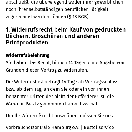
abschließt, die überwiegend weder ihrer gewerblichen
noch ihrer selbstständigen beruflichen Tätigkeit
zugerechnet werden können (§ 13 BGB).
1. Widerrufsrecht beim Kauf von gedruckten
Büchern, Broschüren und anderen
Printprodukten
Widerrufsbelehrung
Sie haben das Recht, binnen 14 Tagen ohne Angabe von
Gründen diesen Vertrag zu widerrufen.
Die Widerrufsfrist beträgt 14 Tage ab Vertragsschluss
bzw. ab dem Tag, an dem Sie oder ein von Ihnen
benannter Dritter, der nicht der Beförderer ist, die
Waren in Besitz genommen haben bzw. hat.
Um Ihr Widerrufsrecht auszuüben, müssen Sie uns,
Verbraucherzentrale Hamburg e.V. | Bestellservice