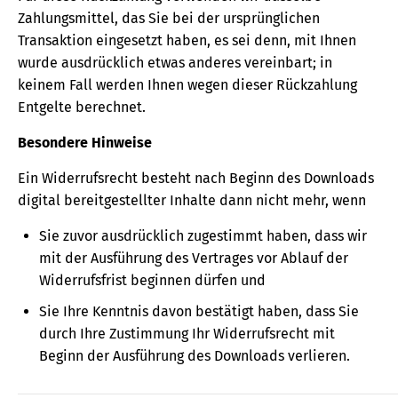
Zahlungsmittel, das Sie bei der ursprünglichen
Transaktion eingesetzt haben, es sei denn, mit Ihnen
wurde ausdrücklich etwas anderes vereinbart; in
keinem Fall werden Ihnen wegen dieser Rückzahlung
Entgelte berechnet.
Besondere Hinweise
Ein Widerrufsrecht besteht nach Beginn des Downloads
digital bereitgestellter Inhalte dann nicht mehr, wenn
Sie zuvor ausdrücklich zugestimmt haben, dass wir
mit der Ausführung des Vertrages vor Ablauf der
Widerrufsfrist beginnen dürfen und
Sie Ihre Kenntnis davon bestätigt haben, dass Sie
durch Ihre Zustimmung Ihr Widerrufsrecht mit
Beginn der Ausführung des Downloads verlieren.