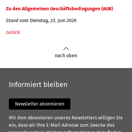
Zu den Allgemeinen Geschäftsbedingungen (AGB)
Stand vom Dienstag, 23. Juni 2026
zurück
nach oben
Informiert bleiben
Newsletter abonnieren
Mit dem Abonnieren unseres Newsletters willigen Sie
ein, dass wir Ihre E-Mail-Adresse zum Zwecke des