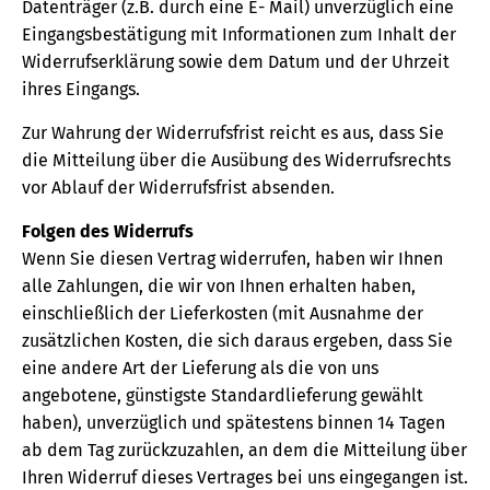
Datenträger (z.B. durch eine E- Mail) unverzüglich eine
Eingangsbestätigung mit Informationen zum Inhalt der
Widerrufserklärung sowie dem Datum und der Uhrzeit
ihres Eingangs.
Zur Wahrung der Widerrufsfrist reicht es aus, dass Sie
die Mitteilung über die Ausübung des Widerrufsrechts
vor Ablauf der Widerrufsfrist absenden.
Folgen des Widerrufs
Wenn Sie diesen Vertrag widerrufen, haben wir Ihnen
alle Zahlungen, die wir von Ihnen erhalten haben,
einschließlich der Lieferkosten (mit Ausnahme der
zusätzlichen Kosten, die sich daraus ergeben, dass Sie
eine andere Art der Lieferung als die von uns
angebotene, günstigste Standardlieferung gewählt
haben), unverzüglich und spätestens binnen 14 Tagen
ab dem Tag zurückzuzahlen, an dem die Mitteilung über
Ihren Widerruf dieses Vertrages bei uns eingegangen ist.