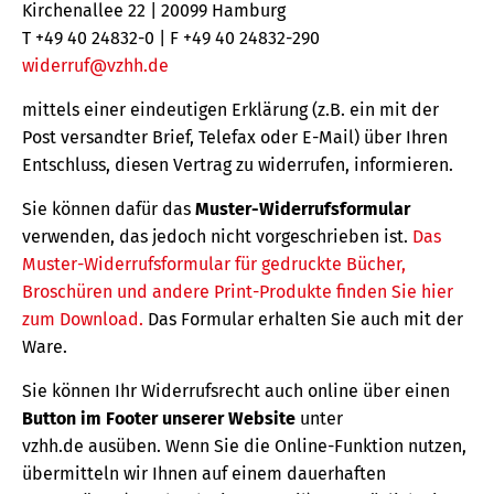
Kirchenallee 22 | 20099 Hamburg
T +49 40 24832-0 | F +49 40 24832-290
widerruf@vzhh.de
mittels einer eindeutigen Erklärung (z.B. ein mit der
Post versandter Brief, Telefax oder E-Mail) über Ihren
Entschluss, diesen Vertrag zu widerrufen, informieren.
Sie können dafür das
Muster-Widerrufsformular
verwenden, das jedoch nicht vorgeschrieben ist.
Das
Muster-Widerrufsformular für gedruckte Bücher,
Broschüren und andere Print-Produkte finden Sie hier
zum Download.
Das Formular erhalten Sie auch mit der
Ware.
Sie können Ihr Widerrufsrecht auch online über einen
Button im Footer unserer Website
unter
vzhh.de ausüben. Wenn Sie die Online-Funktion nutzen,
übermitteln wir Ihnen auf einem dauerhaften