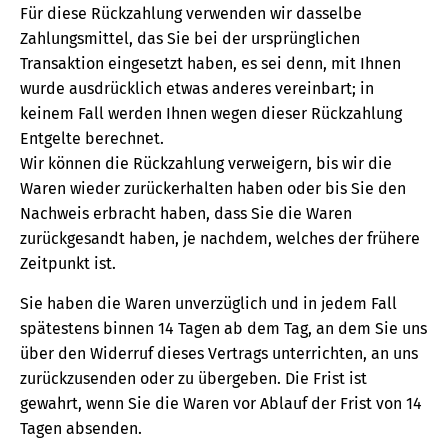
Für diese Rückzahlung verwenden wir dasselbe
Zahlungsmittel, das Sie bei der ursprünglichen
Transaktion eingesetzt haben, es sei denn, mit Ihnen
wurde ausdrücklich etwas anderes vereinbart; in
keinem Fall werden Ihnen wegen dieser Rückzahlung
Entgelte berechnet.
Wir können die Rückzahlung verweigern, bis wir die
Waren wieder zurückerhalten haben oder bis Sie den
Nachweis erbracht haben, dass Sie die Waren
zurückgesandt haben, je nachdem, welches der frühere
Zeitpunkt ist.
Sie haben die Waren unverzüglich und in jedem Fall
spätestens binnen 14 Tagen ab dem Tag, an dem Sie uns
über den Widerruf dieses Vertrags unterrichten, an uns
zurückzusenden oder zu übergeben. Die Frist ist
gewahrt, wenn Sie die Waren vor Ablauf der Frist von 14
Tagen absenden.