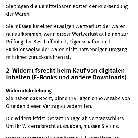
Sie tragen die unmittelbaren Kosten der Rücksendung
der Waren.
Sie müssen für einen etwaigen Wertverlust der Waren
nur aufkommen, wenn dieser Wertverlust auf einen zur
Prüfung der Beschaffenheit, Eigenschaften und
Funktionsweise der Waren nicht notwendigen Umgang
mit ihnen zurückzuführen ist.
2. Widerrufsrecht beim Kauf von digitalen
Inhalten (E-Books und andere Downloads)
Widerrufsbelehrung
Sie haben das Recht, binnen 14 Tagen ohne Angabe von
Gründen diesen Vertrag zu widerrufen.
Die Widerrufsfrist beträgt 14 Tage ab Vertragsschluss.
Um Ihr Widerrufsrecht auszuüben, müssen Sie uns,