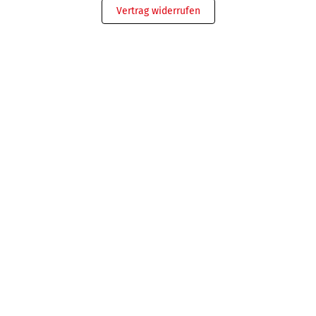
Vertrag widerrufen