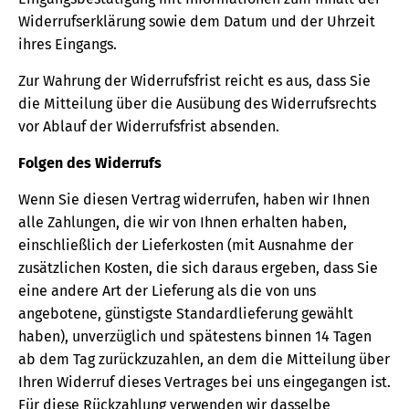
Widerrufserklärung sowie dem Datum und der Uhrzeit
ihres Eingangs.
Zur Wahrung der Widerrufsfrist reicht es aus, dass Sie
die Mitteilung über die Ausübung des Widerrufsrechts
vor Ablauf der Widerrufsfrist absenden.
Folgen des Widerrufs
Wenn Sie diesen Vertrag widerrufen, haben wir Ihnen
alle Zahlungen, die wir von Ihnen erhalten haben,
einschließlich der Lieferkosten (mit Ausnahme der
zusätzlichen Kosten, die sich daraus ergeben, dass Sie
eine andere Art der Lieferung als die von uns
angebotene, günstigste Standardlieferung gewählt
haben), unverzüglich und spätestens binnen 14 Tagen
ab dem Tag zurückzuzahlen, an dem die Mitteilung über
Ihren Widerruf dieses Vertrages bei uns eingegangen ist.
Für diese Rückzahlung verwenden wir dasselbe