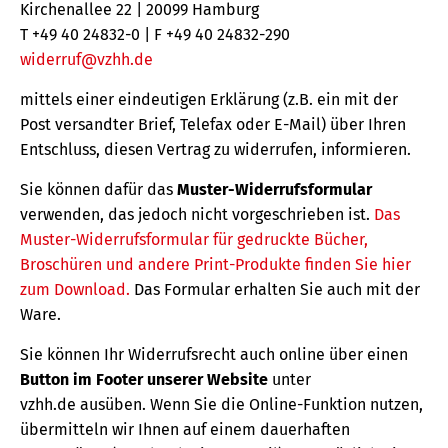
Kirchenallee 22 | 20099 Hamburg
T +49 40 24832-0 | F +49 40 24832-290
widerruf@vzhh.de
mittels einer eindeutigen Erklärung (z.B. ein mit der
Post versandter Brief, Telefax oder E-Mail) über Ihren
Entschluss, diesen Vertrag zu widerrufen, informieren.
Sie können dafür das
Muster-Widerrufsformular
verwenden, das jedoch nicht vorgeschrieben ist.
Das
Muster-Widerrufsformular für gedruckte Bücher,
Broschüren und andere Print-Produkte finden Sie hier
zum Download.
Das Formular erhalten Sie auch mit der
Ware.
Sie können Ihr Widerrufsrecht auch online über einen
Button im Footer unserer Website
unter
vzhh.de ausüben. Wenn Sie die Online-Funktion nutzen,
übermitteln wir Ihnen auf einem dauerhaften