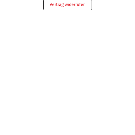
Vertrag widerrufen