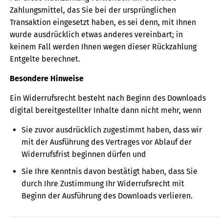
Zahlungsmittel, das Sie bei der ursprünglichen
Transaktion eingesetzt haben, es sei denn, mit Ihnen
wurde ausdrücklich etwas anderes vereinbart; in
keinem Fall werden Ihnen wegen dieser Rückzahlung
Entgelte berechnet.
Besondere Hinweise
Ein Widerrufsrecht besteht nach Beginn des Downloads
digital bereitgestellter Inhalte dann nicht mehr, wenn
Sie zuvor ausdrücklich zugestimmt haben, dass wir
mit der Ausführung des Vertrages vor Ablauf der
Widerrufsfrist beginnen dürfen und
Sie Ihre Kenntnis davon bestätigt haben, dass Sie
durch Ihre Zustimmung Ihr Widerrufsrecht mit
Beginn der Ausführung des Downloads verlieren.