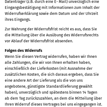
Datenträger (z.B. durch eine E- Mail) unverzüglich eine
Eingangsbestätigung mit Informationen zum Inhalt der
Widerrufserklärung sowie dem Datum und der Uhrzeit
ihres Eingangs.
Zur Wahrung der Widerrufsfrist reicht es aus, dass Sie
die Mitteilung über die Ausübung des Widerrufsrechts
vor Ablauf der Widerrufsfrist absenden.
Folgen des Widerrufs
Wenn Sie diesen Vertrag widerrufen, haben wir Ihnen
alle Zahlungen, die wir von Ihnen erhalten haben,
einschließlich der Lieferkosten (mit Ausnahme der
zusätzlichen Kosten, die sich daraus ergeben, dass Sie
eine andere Art der Lieferung als die von uns
angebotene, günstigste Standardlieferung gewählt
haben), unverzüglich und spätestens binnen 14 Tagen
ab dem Tag zurückzuzahlen, an dem die Mitteilung über
Ihren Widerruf dieses Vertrages bei uns eingegangen ist.