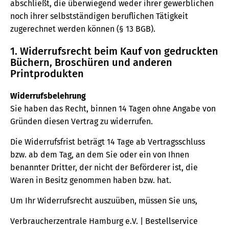
abschließt, die überwiegend weder ihrer gewerblichen
noch ihrer selbstständigen beruflichen Tätigkeit
zugerechnet werden können (§ 13 BGB).
1. Widerrufsrecht beim Kauf von gedruckten
Büchern, Broschüren und anderen
Printprodukten
Widerrufsbelehrung
Sie haben das Recht, binnen 14 Tagen ohne Angabe von
Gründen diesen Vertrag zu widerrufen.
Die Widerrufsfrist beträgt 14 Tage ab Vertragsschluss
bzw. ab dem Tag, an dem Sie oder ein von Ihnen
benannter Dritter, der nicht der Beförderer ist, die
Waren in Besitz genommen haben bzw. hat.
Um Ihr Widerrufsrecht auszuüben, müssen Sie uns,
Verbraucherzentrale Hamburg e.V. | Bestellservice