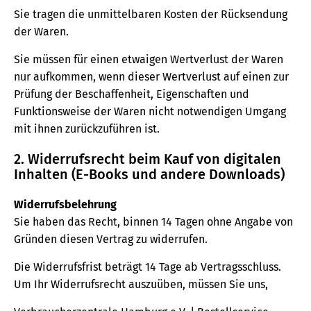
Sie tragen die unmittelbaren Kosten der Rücksendung
der Waren.
Sie müssen für einen etwaigen Wertverlust der Waren
nur aufkommen, wenn dieser Wertverlust auf einen zur
Prüfung der Beschaffenheit, Eigenschaften und
Funktionsweise der Waren nicht notwendigen Umgang
mit ihnen zurückzuführen ist.
2. Widerrufsrecht beim Kauf von digitalen
Inhalten (E-Books und andere Downloads)
Widerrufsbelehrung
Sie haben das Recht, binnen 14 Tagen ohne Angabe von
Gründen diesen Vertrag zu widerrufen.
Die Widerrufsfrist beträgt 14 Tage ab Vertragsschluss.
Um Ihr Widerrufsrecht auszuüben, müssen Sie uns,