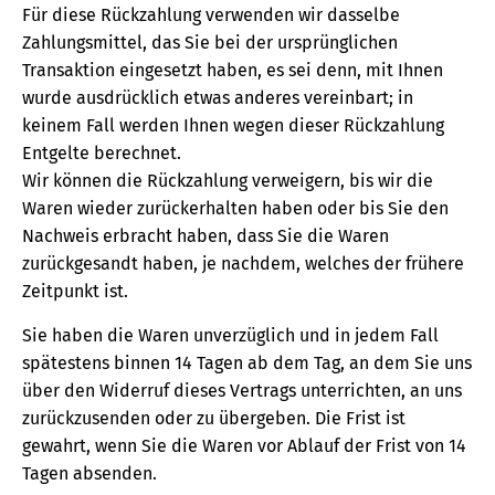
Für diese Rückzahlung verwenden wir dasselbe
Zahlungsmittel, das Sie bei der ursprünglichen
Transaktion eingesetzt haben, es sei denn, mit Ihnen
wurde ausdrücklich etwas anderes vereinbart; in
keinem Fall werden Ihnen wegen dieser Rückzahlung
Entgelte berechnet.
Wir können die Rückzahlung verweigern, bis wir die
Waren wieder zurückerhalten haben oder bis Sie den
Nachweis erbracht haben, dass Sie die Waren
zurückgesandt haben, je nachdem, welches der frühere
Zeitpunkt ist.
Sie haben die Waren unverzüglich und in jedem Fall
spätestens binnen 14 Tagen ab dem Tag, an dem Sie uns
über den Widerruf dieses Vertrags unterrichten, an uns
zurückzusenden oder zu übergeben. Die Frist ist
gewahrt, wenn Sie die Waren vor Ablauf der Frist von 14
Tagen absenden.