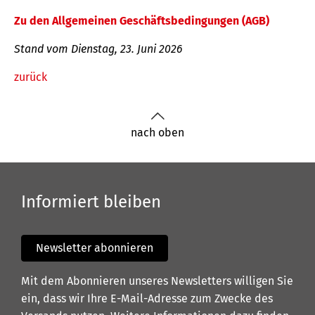
Zu den Allgemeinen Geschäftsbedingungen (AGB)
Stand vom Dienstag, 23. Juni 2026
zurück
nach oben
Informiert bleiben
Newsletter abonnieren
Mit dem Abonnieren unseres Newsletters willigen Sie
ein, dass wir Ihre E-Mail-Adresse zum Zwecke des