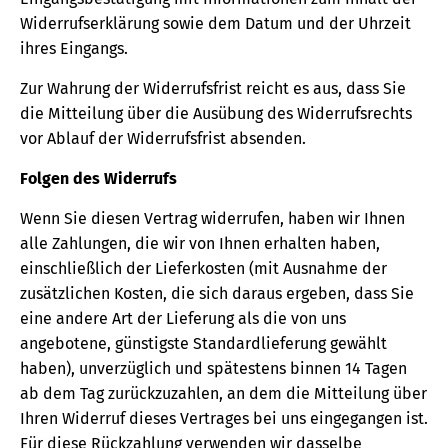
Widerrufserklärung sowie dem Datum und der Uhrzeit
ihres Eingangs.
Zur Wahrung der Widerrufsfrist reicht es aus, dass Sie
die Mitteilung über die Ausübung des Widerrufsrechts
vor Ablauf der Widerrufsfrist absenden.
Folgen des Widerrufs
Wenn Sie diesen Vertrag widerrufen, haben wir Ihnen
alle Zahlungen, die wir von Ihnen erhalten haben,
einschließlich der Lieferkosten (mit Ausnahme der
zusätzlichen Kosten, die sich daraus ergeben, dass Sie
eine andere Art der Lieferung als die von uns
angebotene, günstigste Standardlieferung gewählt
haben), unverzüglich und spätestens binnen 14 Tagen
ab dem Tag zurückzuzahlen, an dem die Mitteilung über
Ihren Widerruf dieses Vertrages bei uns eingegangen ist.
Für diese Rückzahlung verwenden wir dasselbe