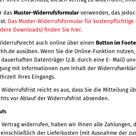
r das
Muster-Widerrufsformular
verwenden, das jedoc
ist.
Das Muster-Widerrufsformular für kostenpflichtige d
dere Downloads) finden Sie hier.
Widerrufsrecht auch online über einen
Button im Foote
hh.de ausüben. Wenn Sie die Online-Funktion nutzen,
dauerhaften Datenträger (z.B. durch eine E- Mail) unv
gung mit Informationen zum Inhalt der Widerrufserkl
hrzeit ihres Eingangs.
Widerrufsfrist reicht es aus, dass Sie die Mitteilung 
hts vor Ablauf der Widerrufsfrist absenden.
ufs
Vertrag widerrufen, haben wir Ihnen alle Zahlungen, 
einschließlich der Lieferkosten (mit Ausnahme der zu