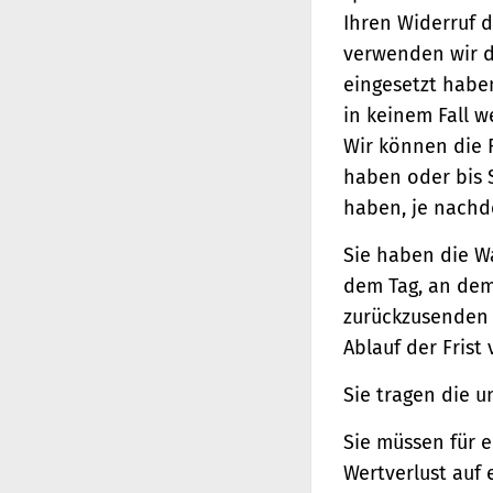
Ihren Widerruf d
verwenden wir d
eingesetzt haben
in keinem Fall 
Wir können die 
haben oder bis 
haben, je nachde
Sie haben die W
dem Tag, an dem 
zurückzusenden o
Ablauf der Frist
Sie tragen die 
Sie müssen für 
Wertverlust auf 