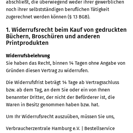
abschließt, die überwiegend weder ihrer gewerblichen
noch ihrer selbstständigen beruflichen Tätigkeit
zugerechnet werden können (§ 13 BGB).
1. Widerrufsrecht beim Kauf von gedruckten
Büchern, Broschüren und anderen
Printprodukten
Widerrufsbelehrung
Sie haben das Recht, binnen 14 Tagen ohne Angabe von
Gründen diesen Vertrag zu widerrufen.
Die Widerrufsfrist beträgt 14 Tage ab Vertragsschluss
bzw. ab dem Tag, an dem Sie oder ein von Ihnen
benannter Dritter, der nicht der Beförderer ist, die
Waren in Besitz genommen haben bzw. hat.
Um Ihr Widerrufsrecht auszuüben, müssen Sie uns,
Verbraucherzentrale Hamburg e.V. | Bestellservice