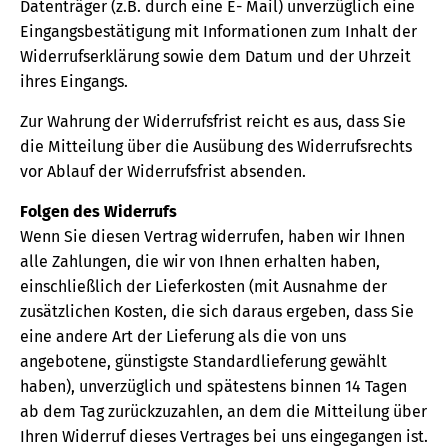
Datenträger (z.B. durch eine E- Mail) unverzüglich eine
Eingangsbestätigung mit Informationen zum Inhalt der
Widerrufserklärung sowie dem Datum und der Uhrzeit
ihres Eingangs.
Zur Wahrung der Widerrufsfrist reicht es aus, dass Sie
die Mitteilung über die Ausübung des Widerrufsrechts
vor Ablauf der Widerrufsfrist absenden.
Folgen des Widerrufs
Wenn Sie diesen Vertrag widerrufen, haben wir Ihnen
alle Zahlungen, die wir von Ihnen erhalten haben,
einschließlich der Lieferkosten (mit Ausnahme der
zusätzlichen Kosten, die sich daraus ergeben, dass Sie
eine andere Art der Lieferung als die von uns
angebotene, günstigste Standardlieferung gewählt
haben), unverzüglich und spätestens binnen 14 Tagen
ab dem Tag zurückzuzahlen, an dem die Mitteilung über
Ihren Widerruf dieses Vertrages bei uns eingegangen ist.