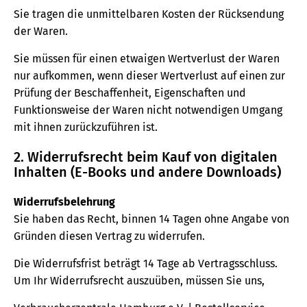
Sie tragen die unmittelbaren Kosten der Rücksendung
der Waren.
Sie müssen für einen etwaigen Wertverlust der Waren
nur aufkommen, wenn dieser Wertverlust auf einen zur
Prüfung der Beschaffenheit, Eigenschaften und
Funktionsweise der Waren nicht notwendigen Umgang
mit ihnen zurückzuführen ist.
2. Widerrufsrecht beim Kauf von digitalen
Inhalten (E-Books und andere Downloads)
Widerrufsbelehrung
Sie haben das Recht, binnen 14 Tagen ohne Angabe von
Gründen diesen Vertrag zu widerrufen.
Die Widerrufsfrist beträgt 14 Tage ab Vertragsschluss.
Um Ihr Widerrufsrecht auszuüben, müssen Sie uns,