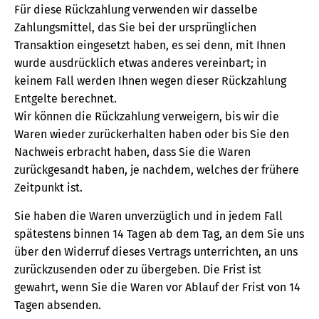
Für diese Rückzahlung verwenden wir dasselbe
Zahlungsmittel, das Sie bei der ursprünglichen
Transaktion eingesetzt haben, es sei denn, mit Ihnen
wurde ausdrücklich etwas anderes vereinbart; in
keinem Fall werden Ihnen wegen dieser Rückzahlung
Entgelte berechnet.
Wir können die Rückzahlung verweigern, bis wir die
Waren wieder zurückerhalten haben oder bis Sie den
Nachweis erbracht haben, dass Sie die Waren
zurückgesandt haben, je nachdem, welches der frühere
Zeitpunkt ist.
Sie haben die Waren unverzüglich und in jedem Fall
spätestens binnen 14 Tagen ab dem Tag, an dem Sie uns
über den Widerruf dieses Vertrags unterrichten, an uns
zurückzusenden oder zu übergeben. Die Frist ist
gewahrt, wenn Sie die Waren vor Ablauf der Frist von 14
Tagen absenden.