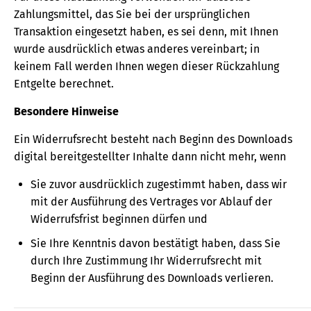
Zahlungsmittel, das Sie bei der ursprünglichen
Transaktion eingesetzt haben, es sei denn, mit Ihnen
wurde ausdrücklich etwas anderes vereinbart; in
keinem Fall werden Ihnen wegen dieser Rückzahlung
Entgelte berechnet.
Besondere Hinweise
Ein Widerrufsrecht besteht nach Beginn des Downloads
digital bereitgestellter Inhalte dann nicht mehr, wenn
Sie zuvor ausdrücklich zugestimmt haben, dass wir
mit der Ausführung des Vertrages vor Ablauf der
Widerrufsfrist beginnen dürfen und
Sie Ihre Kenntnis davon bestätigt haben, dass Sie
durch Ihre Zustimmung Ihr Widerrufsrecht mit
Beginn der Ausführung des Downloads verlieren.