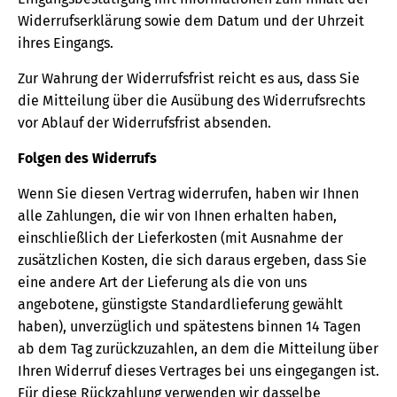
Widerrufserklärung sowie dem Datum und der Uhrzeit
ihres Eingangs.
Zur Wahrung der Widerrufsfrist reicht es aus, dass Sie
die Mitteilung über die Ausübung des Widerrufsrechts
vor Ablauf der Widerrufsfrist absenden.
Folgen des Widerrufs
Wenn Sie diesen Vertrag widerrufen, haben wir Ihnen
alle Zahlungen, die wir von Ihnen erhalten haben,
einschließlich der Lieferkosten (mit Ausnahme der
zusätzlichen Kosten, die sich daraus ergeben, dass Sie
eine andere Art der Lieferung als die von uns
angebotene, günstigste Standardlieferung gewählt
haben), unverzüglich und spätestens binnen 14 Tagen
ab dem Tag zurückzuzahlen, an dem die Mitteilung über
Ihren Widerruf dieses Vertrages bei uns eingegangen ist.
Für diese Rückzahlung verwenden wir dasselbe