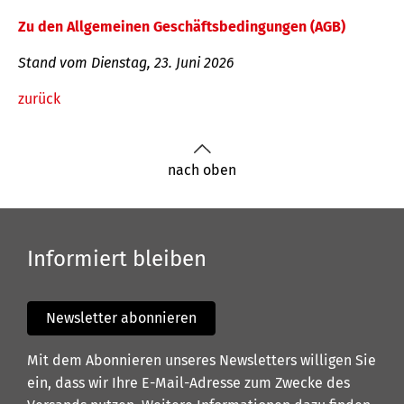
Zu den Allgemeinen Geschäftsbedingungen (AGB)
Stand vom Dienstag, 23. Juni 2026
zurück
nach oben
Informiert bleiben
Newsletter abonnieren
Mit dem Abonnieren unseres Newsletters willigen Sie
ein, dass wir Ihre E-Mail-Adresse zum Zwecke des