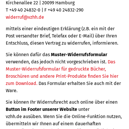
Kirchenallee 22 | 20099 Hamburg
T +49 40 24832-0 | F +49 40 24832-290
widerruf@vzhh.de
mittels einer eindeutigen Erklärung (z.B. ein mit der
Post versandter Brief, Telefax oder E-Mail) über Ihren
Entschluss, diesen Vertrag zu widerrufen, informieren.
Sie können dafür das
Muster-Widerrufsformular
verwenden, das jedoch nicht vorgeschrieben ist.
Das
Muster-Widerrufsformular für gedruckte Bücher,
Broschüren und andere Print-Produkte finden Sie hier
zum Download.
Das Formular erhalten Sie auch mit der
Ware.
Sie können Ihr Widerrufsrecht auch online über einen
Button im Footer unserer Website
unter
vzhh.de ausüben. Wenn Sie die Online-Funktion nutzen,
übermitteln wir Ihnen auf einem dauerhaften