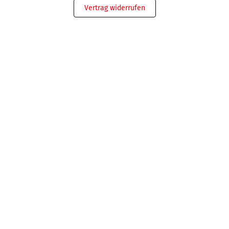
Vertrag widerrufen