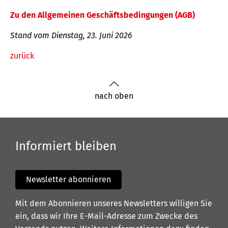
Zu den Allgemeinen Geschäftsbedingungen (AGB)
Stand vom Dienstag, 23. Juni 2026
zurück
nach oben
Informiert bleiben
Newsletter abonnieren
Mit dem Abonnieren unseres Newsletters willigen Sie
ein, dass wir Ihre E-Mail-Adresse zum Zwecke des