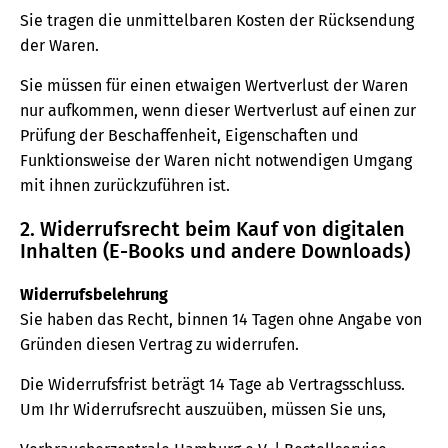
Sie tragen die unmittelbaren Kosten der Rücksendung
der Waren.
Sie müssen für einen etwaigen Wertverlust der Waren
nur aufkommen, wenn dieser Wertverlust auf einen zur
Prüfung der Beschaffenheit, Eigenschaften und
Funktionsweise der Waren nicht notwendigen Umgang
mit ihnen zurückzuführen ist.
2. Widerrufsrecht beim Kauf von digitalen
Inhalten (E-Books und andere Downloads)
Widerrufsbelehrung
Sie haben das Recht, binnen 14 Tagen ohne Angabe von
Gründen diesen Vertrag zu widerrufen.
Die Widerrufsfrist beträgt 14 Tage ab Vertragsschluss.
Um Ihr Widerrufsrecht auszuüben, müssen Sie uns,