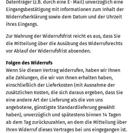
Datenträger (z.B. durch eine E- Mail) unverzüglich eine
Eingangsbestätigung mit Informationen zum Inhalt der
Widerrufserklärung sowie dem Datum und der Uhrzeit
ihres Eingangs.
Zur Wahrung der Widerrufsfrist reicht es aus, dass Sie
die Mitteilung über die Ausübung des Widerrufsrechts
vor Ablauf der Widerrufsfrist absenden.
Folgen des Widerrufs
Wenn Sie diesen Vertrag widerrufen, haben wir Ihnen
alle Zahlungen, die wir von Ihnen erhalten haben,
einschließlich der Lieferkosten (mit Ausnahme der
zusätzlichen Kosten, die sich daraus ergeben, dass Sie
eine andere Art der Lieferung als die von uns
angebotene, günstigste Standardlieferung gewählt
haben), unverzüglich und spätestens binnen 14 Tagen
ab dem Tag zurückzuzahlen, an dem die Mitteilung über
Ihren Widerruf dieses Vertrages bei uns eingegangen ist.