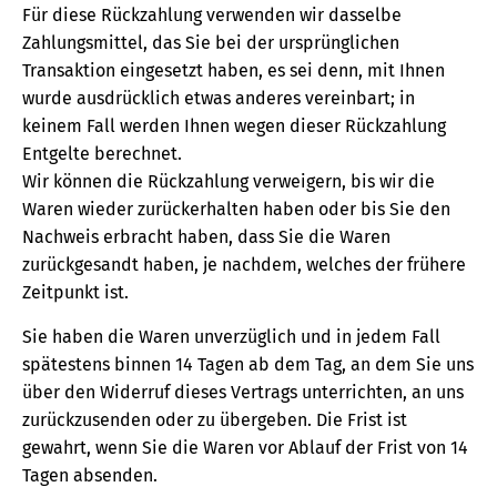
Für diese Rückzahlung verwenden wir dasselbe
Zahlungsmittel, das Sie bei der ursprünglichen
Transaktion eingesetzt haben, es sei denn, mit Ihnen
wurde ausdrücklich etwas anderes vereinbart; in
keinem Fall werden Ihnen wegen dieser Rückzahlung
Entgelte berechnet.
Wir können die Rückzahlung verweigern, bis wir die
Waren wieder zurückerhalten haben oder bis Sie den
Nachweis erbracht haben, dass Sie die Waren
zurückgesandt haben, je nachdem, welches der frühere
Zeitpunkt ist.
Sie haben die Waren unverzüglich und in jedem Fall
spätestens binnen 14 Tagen ab dem Tag, an dem Sie uns
über den Widerruf dieses Vertrags unterrichten, an uns
zurückzusenden oder zu übergeben. Die Frist ist
gewahrt, wenn Sie die Waren vor Ablauf der Frist von 14
Tagen absenden.