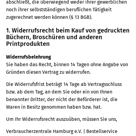
abschließt, die überwiegend weder ihrer gewerblichen
noch ihrer selbstständigen beruflichen Tätigkeit
zugerechnet werden können (§ 13 BGB).
1. Widerrufsrecht beim Kauf von gedruckten
Büchern, Broschüren und anderen
Printprodukten
Widerrufsbelehrung
Sie haben das Recht, binnen 14 Tagen ohne Angabe von
Gründen diesen Vertrag zu widerrufen.
Die Widerrufsfrist beträgt 14 Tage ab Vertragsschluss
bzw. ab dem Tag, an dem Sie oder ein von Ihnen
benannter Dritter, der nicht der Beförderer ist, die
Waren in Besitz genommen haben bzw. hat.
Um Ihr Widerrufsrecht auszuüben, müssen Sie uns,
Verbraucherzentrale Hamburg e.V. | Bestellservice