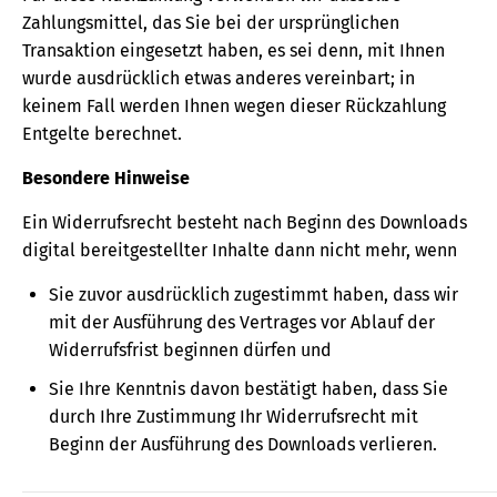
Zahlungsmittel, das Sie bei der ursprünglichen
Transaktion eingesetzt haben, es sei denn, mit Ihnen
wurde ausdrücklich etwas anderes vereinbart; in
keinem Fall werden Ihnen wegen dieser Rückzahlung
Entgelte berechnet.
Besondere Hinweise
Ein Widerrufsrecht besteht nach Beginn des Downloads
digital bereitgestellter Inhalte dann nicht mehr, wenn
Sie zuvor ausdrücklich zugestimmt haben, dass wir
mit der Ausführung des Vertrages vor Ablauf der
Widerrufsfrist beginnen dürfen und
Sie Ihre Kenntnis davon bestätigt haben, dass Sie
durch Ihre Zustimmung Ihr Widerrufsrecht mit
Beginn der Ausführung des Downloads verlieren.