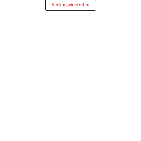
Vertrag widerrufen