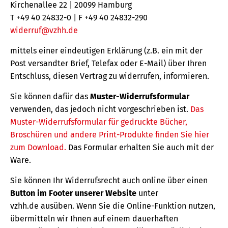
Kirchenallee 22 | 20099 Hamburg
T +49 40 24832-0 | F +49 40 24832-290
widerruf@vzhh.de
mittels einer eindeutigen Erklärung (z.B. ein mit der
Post versandter Brief, Telefax oder E-Mail) über Ihren
Entschluss, diesen Vertrag zu widerrufen, informieren.
Sie können dafür das
Muster-Widerrufsformular
verwenden, das jedoch nicht vorgeschrieben ist.
Das
Muster-Widerrufsformular für gedruckte Bücher,
Broschüren und andere Print-Produkte finden Sie hier
zum Download.
Das Formular erhalten Sie auch mit der
Ware.
Sie können Ihr Widerrufsrecht auch online über einen
Button im Footer unserer Website
unter
vzhh.de ausüben. Wenn Sie die Online-Funktion nutzen,
übermitteln wir Ihnen auf einem dauerhaften