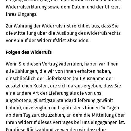
Widerrufserklärung sowie dem Datum und der Uhrzeit
ihres Eingangs.
Zur Wahrung der Widerrufsfrist reicht es aus, dass Sie
die Mitteilung über die Ausübung des Widerrufsrechts
vor Ablauf der Widerrufsfrist absenden.
Folgen des Widerrufs
Wenn Sie diesen Vertrag widerrufen, haben wir Ihnen
alle Zahlungen, die wir von Ihnen erhalten haben,
einschließlich der Lieferkosten (mit Ausnahme der
zusätzlichen Kosten, die sich daraus ergeben, dass Sie
eine andere Art der Lieferung als die von uns
angebotene, günstigste Standardlieferung gewählt
haben), unverzüglich und spätestens binnen 14 Tagen
ab dem Tag zurückzuzahlen, an dem die Mitteilung über
Ihren Widerruf dieses Vertrages bei uns eingegangen ist.
Für diese Rückzahlung verwenden wir dasselbe