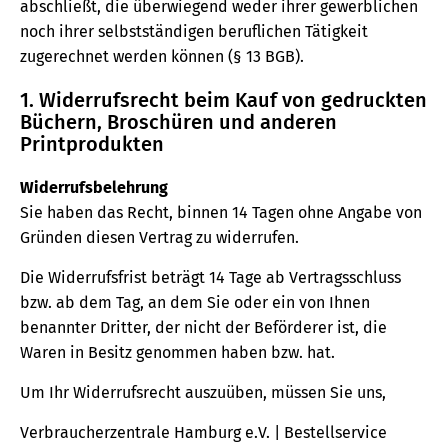
abschließt, die überwiegend weder ihrer gewerblichen
noch ihrer selbstständigen beruflichen Tätigkeit
zugerechnet werden können (§ 13 BGB).
1. Widerrufsrecht beim Kauf von gedruckten
Büchern, Broschüren und anderen
Printprodukten
Widerrufsbelehrung
Sie haben das Recht, binnen 14 Tagen ohne Angabe von
Gründen diesen Vertrag zu widerrufen.
Die Widerrufsfrist beträgt 14 Tage ab Vertragsschluss
bzw. ab dem Tag, an dem Sie oder ein von Ihnen
benannter Dritter, der nicht der Beförderer ist, die
Waren in Besitz genommen haben bzw. hat.
Um Ihr Widerrufsrecht auszuüben, müssen Sie uns,
Verbraucherzentrale Hamburg e.V. | Bestellservice