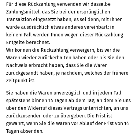
Für diese Rückzahlung verwenden wir dasselbe
Zahlungsmittel, das Sie bei der ursprünglichen
Transaktion eingesetzt haben, es sei denn, mit Ihnen
wurde ausdrücklich etwas anderes vereinbart; in
keinem Fall werden Ihnen wegen dieser Rückzahlung
Entgelte berechnet.
Wir können die Rückzahlung verweigern, bis wir die
Waren wieder zurückerhalten haben oder bis Sie den
Nachweis erbracht haben, dass Sie die Waren
zurückgesandt haben, je nachdem, welches der frühere
Zeitpunkt ist.
Sie haben die Waren unverzüglich und in jedem Fall
spätestens binnen 14 Tagen ab dem Tag, an dem Sie uns
über den Widerruf dieses Vertrags unterrichten, an uns
zurückzusenden oder zu übergeben. Die Frist ist
gewahrt, wenn Sie die Waren vor Ablauf der Frist von 14
Tagen absenden.