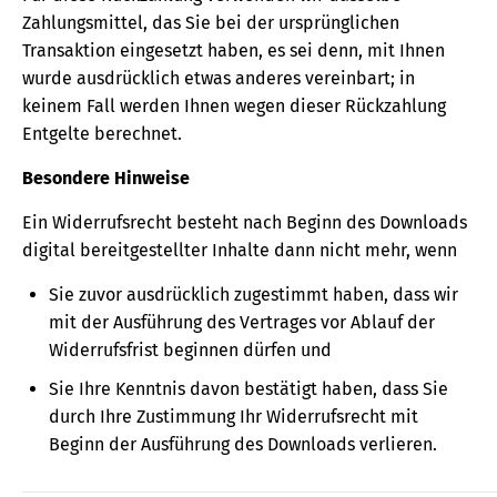
Zahlungsmittel, das Sie bei der ursprünglichen
Transaktion eingesetzt haben, es sei denn, mit Ihnen
wurde ausdrücklich etwas anderes vereinbart; in
keinem Fall werden Ihnen wegen dieser Rückzahlung
Entgelte berechnet.
Besondere Hinweise
Ein Widerrufsrecht besteht nach Beginn des Downloads
digital bereitgestellter Inhalte dann nicht mehr, wenn
Sie zuvor ausdrücklich zugestimmt haben, dass wir
mit der Ausführung des Vertrages vor Ablauf der
Widerrufsfrist beginnen dürfen und
Sie Ihre Kenntnis davon bestätigt haben, dass Sie
durch Ihre Zustimmung Ihr Widerrufsrecht mit
Beginn der Ausführung des Downloads verlieren.