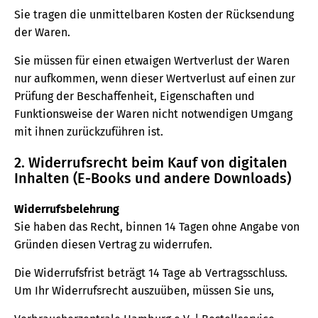
Sie tragen die unmittelbaren Kosten der Rücksendung
der Waren.
Sie müssen für einen etwaigen Wertverlust der Waren
nur aufkommen, wenn dieser Wertverlust auf einen zur
Prüfung der Beschaffenheit, Eigenschaften und
Funktionsweise der Waren nicht notwendigen Umgang
mit ihnen zurückzuführen ist.
2. Widerrufsrecht beim Kauf von digitalen
Inhalten (E-Books und andere Downloads)
Widerrufsbelehrung
Sie haben das Recht, binnen 14 Tagen ohne Angabe von
Gründen diesen Vertrag zu widerrufen.
Die Widerrufsfrist beträgt 14 Tage ab Vertragsschluss.
Um Ihr Widerrufsrecht auszuüben, müssen Sie uns,