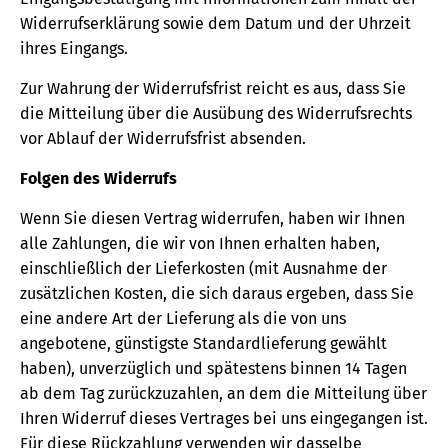
Widerrufserklärung sowie dem Datum und der Uhrzeit
ihres Eingangs.
Zur Wahrung der Widerrufsfrist reicht es aus, dass Sie
die Mitteilung über die Ausübung des Widerrufsrechts
vor Ablauf der Widerrufsfrist absenden.
Folgen des Widerrufs
Wenn Sie diesen Vertrag widerrufen, haben wir Ihnen
alle Zahlungen, die wir von Ihnen erhalten haben,
einschließlich der Lieferkosten (mit Ausnahme der
zusätzlichen Kosten, die sich daraus ergeben, dass Sie
eine andere Art der Lieferung als die von uns
angebotene, günstigste Standardlieferung gewählt
haben), unverzüglich und spätestens binnen 14 Tagen
ab dem Tag zurückzuzahlen, an dem die Mitteilung über
Ihren Widerruf dieses Vertrages bei uns eingegangen ist.
Für diese Rückzahlung verwenden wir dasselbe