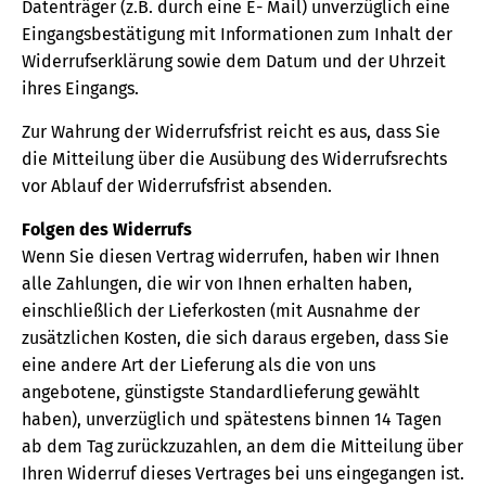
Datenträger (z.B. durch eine E- Mail) unverzüglich eine
Eingangsbestätigung mit Informationen zum Inhalt der
Widerrufserklärung sowie dem Datum und der Uhrzeit
ihres Eingangs.
Zur Wahrung der Widerrufsfrist reicht es aus, dass Sie
die Mitteilung über die Ausübung des Widerrufsrechts
vor Ablauf der Widerrufsfrist absenden.
Folgen des Widerrufs
Wenn Sie diesen Vertrag widerrufen, haben wir Ihnen
alle Zahlungen, die wir von Ihnen erhalten haben,
einschließlich der Lieferkosten (mit Ausnahme der
zusätzlichen Kosten, die sich daraus ergeben, dass Sie
eine andere Art der Lieferung als die von uns
angebotene, günstigste Standardlieferung gewählt
haben), unverzüglich und spätestens binnen 14 Tagen
ab dem Tag zurückzuzahlen, an dem die Mitteilung über
Ihren Widerruf dieses Vertrages bei uns eingegangen ist.