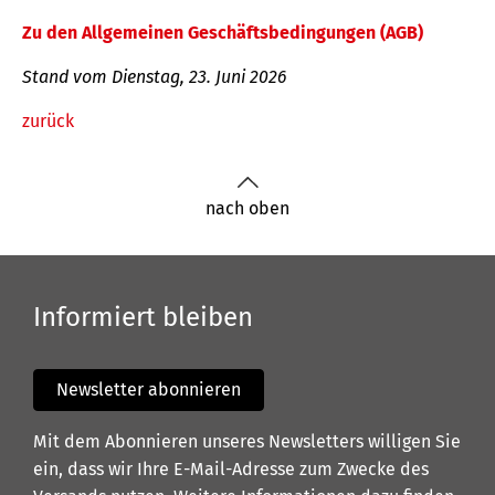
Zu den Allgemeinen Geschäftsbedingungen (AGB)
Stand vom Dienstag, 23. Juni 2026
zurück
nach oben
Informiert bleiben
Newsletter abonnieren
Mit dem Abonnieren unseres Newsletters willigen Sie
ein, dass wir Ihre E-Mail-Adresse zum Zwecke des