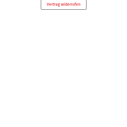
Vertrag widerrufen