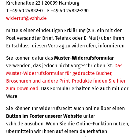
Kirchenallee 22 | 20099 Hamburg
T +49 40 24832-0 | F +49 40 24832-290
widerruf@vzhh.de
mittels einer eindeutigen Erklärung (z.B. ein mit der
Post versandter Brief, Telefax oder E-Mail) über Ihren
Entschluss, diesen Vertrag zu widerrufen, informieren.
Sie können dafür das
Muster-Widerrufsformular
verwenden, das jedoch nicht vorgeschrieben ist.
Das
Muster-Widerrufsformular für gedruckte Bücher,
Broschüren und andere Print-Produkte finden Sie hier
zum Download.
Das Formular erhalten Sie auch mit der
Ware.
Sie können Ihr Widerrufsrecht auch online über einen
Button im Footer unserer Website
unter
vzhh.de ausüben. Wenn Sie die Online-Funktion nutzen,
übermitteln wir Ihnen auf einem dauerhaften