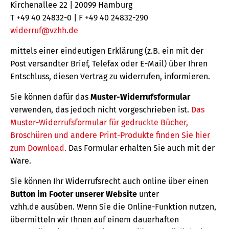
Kirchenallee 22 | 20099 Hamburg
T +49 40 24832-0 | F +49 40 24832-290
widerruf@vzhh.de
mittels einer eindeutigen Erklärung (z.B. ein mit der
Post versandter Brief, Telefax oder E-Mail) über Ihren
Entschluss, diesen Vertrag zu widerrufen, informieren.
Sie können dafür das
Muster-Widerrufsformular
verwenden, das jedoch nicht vorgeschrieben ist.
Das
Muster-Widerrufsformular für gedruckte Bücher,
Broschüren und andere Print-Produkte finden Sie hier
zum Download.
Das Formular erhalten Sie auch mit der
Ware.
Sie können Ihr Widerrufsrecht auch online über einen
Button im Footer unserer Website
unter
vzhh.de ausüben. Wenn Sie die Online-Funktion nutzen,
übermitteln wir Ihnen auf einem dauerhaften