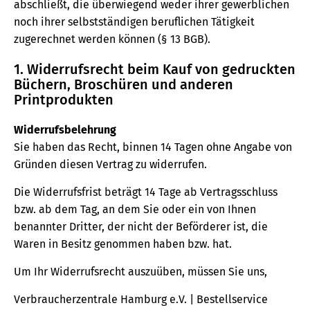
abschließt, die überwiegend weder ihrer gewerblichen
noch ihrer selbstständigen beruflichen Tätigkeit
zugerechnet werden können (§ 13 BGB).
1. Widerrufsrecht beim Kauf von gedruckten
Büchern, Broschüren und anderen
Printprodukten
Widerrufsbelehrung
Sie haben das Recht, binnen 14 Tagen ohne Angabe von
Gründen diesen Vertrag zu widerrufen.
Die Widerrufsfrist beträgt 14 Tage ab Vertragsschluss
bzw. ab dem Tag, an dem Sie oder ein von Ihnen
benannter Dritter, der nicht der Beförderer ist, die
Waren in Besitz genommen haben bzw. hat.
Um Ihr Widerrufsrecht auszuüben, müssen Sie uns,
Verbraucherzentrale Hamburg e.V. | Bestellservice