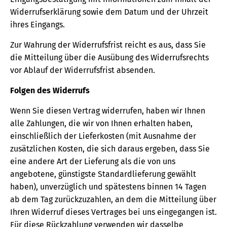
Widerrufserklärung sowie dem Datum und der Uhrzeit
ihres Eingangs.
Zur Wahrung der Widerrufsfrist reicht es aus, dass Sie
die Mitteilung über die Ausübung des Widerrufsrechts
vor Ablauf der Widerrufsfrist absenden.
Folgen des Widerrufs
Wenn Sie diesen Vertrag widerrufen, haben wir Ihnen
alle Zahlungen, die wir von Ihnen erhalten haben,
einschließlich der Lieferkosten (mit Ausnahme der
zusätzlichen Kosten, die sich daraus ergeben, dass Sie
eine andere Art der Lieferung als die von uns
angebotene, günstigste Standardlieferung gewählt
haben), unverzüglich und spätestens binnen 14 Tagen
ab dem Tag zurückzuzahlen, an dem die Mitteilung über
Ihren Widerruf dieses Vertrages bei uns eingegangen ist.
Für diese Rückzahlung verwenden wir dasselbe