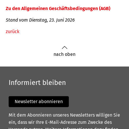
Zu den Allgemeinen Geschäftsbedingungen (AGB)
Stand vom Dienstag, 23. Juni 2026
zurück
nach oben
Informiert bleiben
Newsletter abonnieren
Mit dem Abonnieren unseres Newsletters willigen Sie
ein, dass wir Ihre E-Mail-Adresse zum Zwecke des