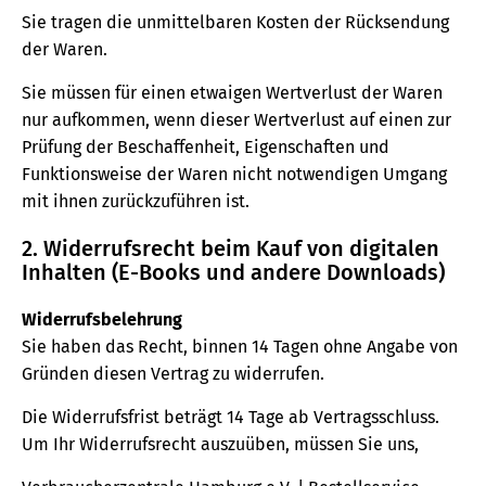
Sie tragen die unmittelbaren Kosten der Rücksendung
der Waren.
Sie müssen für einen etwaigen Wertverlust der Waren
nur aufkommen, wenn dieser Wertverlust auf einen zur
Prüfung der Beschaffenheit, Eigenschaften und
Funktionsweise der Waren nicht notwendigen Umgang
mit ihnen zurückzuführen ist.
2. Widerrufsrecht beim Kauf von digitalen
Inhalten (E-Books und andere Downloads)
Widerrufsbelehrung
Sie haben das Recht, binnen 14 Tagen ohne Angabe von
Gründen diesen Vertrag zu widerrufen.
Die Widerrufsfrist beträgt 14 Tage ab Vertragsschluss.
Um Ihr Widerrufsrecht auszuüben, müssen Sie uns,