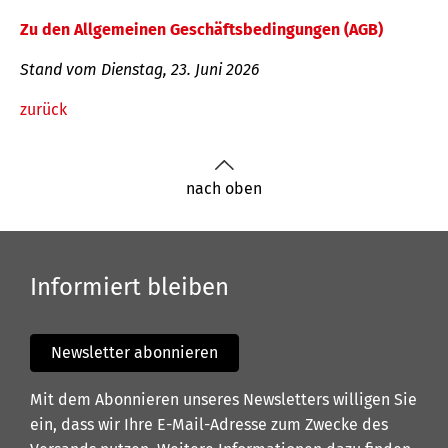
Zu den Allgemeinen Geschäftsbedingungen (AGB)
Stand vom Dienstag, 23. Juni 2026
zurück
nach oben
Informiert bleiben
Newsletter abonnieren
Mit dem Abonnieren unseres Newsletters willigen Sie
ein, dass wir Ihre E-Mail-Adresse zum Zwecke des