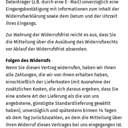
Datenträger (z.B. durch eine E- Mail) unverzüglich eine
Eingangsbestätigung mit Informationen zum Inhalt der
Widerrufserklärung sowie dem Datum und der Uhrzeit
ihres Eingangs.
Zur Wahrung der Widerrufsfrist reicht es aus, dass Sie
die Mitteilung über die Ausübung des Widerrufsrechts
vor Ablauf der Widerrufsfrist absenden.
Folgen des Widerrufs
Wenn Sie diesen Vertrag widerrufen, haben wir Ihnen
alle Zahlungen, die wir von Ihnen erhalten haben,
einschließlich der Lieferkosten (mit Ausnahme der
zusätzlichen Kosten, die sich daraus ergeben, dass Sie
eine andere Art der Lieferung als die von uns
angebotene, günstigste Standardlieferung gewählt
haben), unverzüglich und spätestens binnen 14 Tagen
ab dem Tag zurückzuzahlen, an dem die Mitteilung über
Ihren Widerruf dieses Vertrages bei uns eingegangen ist.