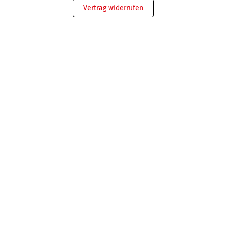
Vertrag widerrufen