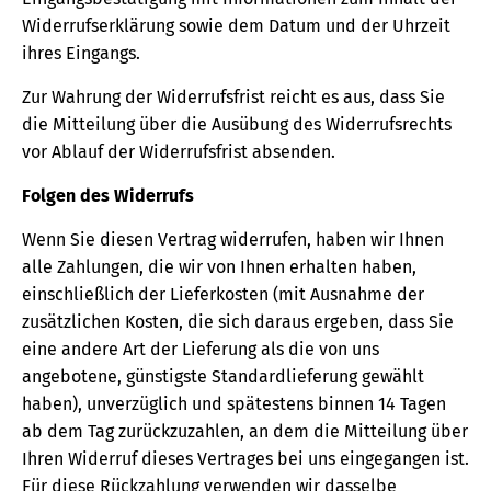
Widerrufserklärung sowie dem Datum und der Uhrzeit
ihres Eingangs.
Zur Wahrung der Widerrufsfrist reicht es aus, dass Sie
die Mitteilung über die Ausübung des Widerrufsrechts
vor Ablauf der Widerrufsfrist absenden.
Folgen des Widerrufs
Wenn Sie diesen Vertrag widerrufen, haben wir Ihnen
alle Zahlungen, die wir von Ihnen erhalten haben,
einschließlich der Lieferkosten (mit Ausnahme der
zusätzlichen Kosten, die sich daraus ergeben, dass Sie
eine andere Art der Lieferung als die von uns
angebotene, günstigste Standardlieferung gewählt
haben), unverzüglich und spätestens binnen 14 Tagen
ab dem Tag zurückzuzahlen, an dem die Mitteilung über
Ihren Widerruf dieses Vertrages bei uns eingegangen ist.
Für diese Rückzahlung verwenden wir dasselbe