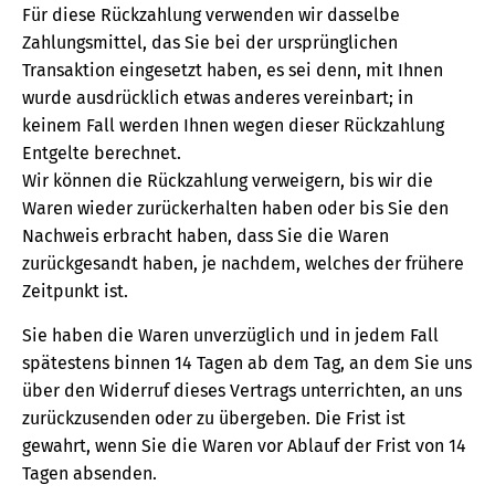
Für diese Rückzahlung verwenden wir dasselbe
Zahlungsmittel, das Sie bei der ursprünglichen
Transaktion eingesetzt haben, es sei denn, mit Ihnen
wurde ausdrücklich etwas anderes vereinbart; in
keinem Fall werden Ihnen wegen dieser Rückzahlung
Entgelte berechnet.
Wir können die Rückzahlung verweigern, bis wir die
Waren wieder zurückerhalten haben oder bis Sie den
Nachweis erbracht haben, dass Sie die Waren
zurückgesandt haben, je nachdem, welches der frühere
Zeitpunkt ist.
Sie haben die Waren unverzüglich und in jedem Fall
spätestens binnen 14 Tagen ab dem Tag, an dem Sie uns
über den Widerruf dieses Vertrags unterrichten, an uns
zurückzusenden oder zu übergeben. Die Frist ist
gewahrt, wenn Sie die Waren vor Ablauf der Frist von 14
Tagen absenden.