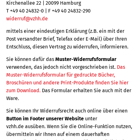
Kirchenallee 22 | 20099 Hamburg
T +49 40 24832-0 | F +49 40 24832-290
widerruf@vzhh.de
mittels einer eindeutigen Erklärung (z.B. ein mit der
Post versandter Brief, Telefax oder E-Mail) über Ihren
Entschluss, diesen Vertrag zu widerrufen, informieren.
Sie können dafür das
Muster-Widerrufsformular
verwenden, das jedoch nicht vorgeschrieben ist.
Das
Muster-Widerrufsformular für gedruckte Bücher,
Broschüren und andere Print-Produkte finden Sie hier
zum Download.
Das Formular erhalten Sie auch mit der
Ware.
Sie können Ihr Widerrufsrecht auch online über einen
Button im Footer unserer Website
unter
vzhh.de ausüben. Wenn Sie die Online-Funktion nutzen,
übermitteln wir Ihnen auf einem dauerhaften