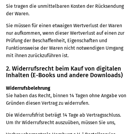
Sie tragen die unmittelbaren Kosten der Rücksendung
der Waren.
Sie müssen für einen etwaigen Wertverlust der Waren
nur aufkommen, wenn dieser Wertverlust auf einen zur
Prüfung der Beschaffenheit, Eigenschaften und
Funktionsweise der Waren nicht notwendigen Umgang
mit ihnen zurückzuführen ist.
2. Widerrufsrecht beim Kauf von digitalen
Inhalten (E-Books und andere Downloads)
Widerrufsbelehrung
Sie haben das Recht, binnen 14 Tagen ohne Angabe von
Gründen diesen Vertrag zu widerrufen.
Die Widerrufsfrist beträgt 14 Tage ab Vertragsschluss.
Um Ihr Widerrufsrecht auszuüben, müssen Sie uns,