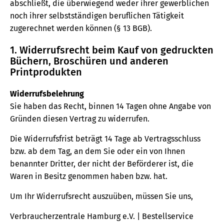
abschließt, die überwiegend weder ihrer gewerblichen
noch ihrer selbstständigen beruflichen Tätigkeit
zugerechnet werden können (§ 13 BGB).
1. Widerrufsrecht beim Kauf von gedruckten
Büchern, Broschüren und anderen
Printprodukten
Widerrufsbelehrung
Sie haben das Recht, binnen 14 Tagen ohne Angabe von
Gründen diesen Vertrag zu widerrufen.
Die Widerrufsfrist beträgt 14 Tage ab Vertragsschluss
bzw. ab dem Tag, an dem Sie oder ein von Ihnen
benannter Dritter, der nicht der Beförderer ist, die
Waren in Besitz genommen haben bzw. hat.
Um Ihr Widerrufsrecht auszuüben, müssen Sie uns,
Verbraucherzentrale Hamburg e.V. | Bestellservice