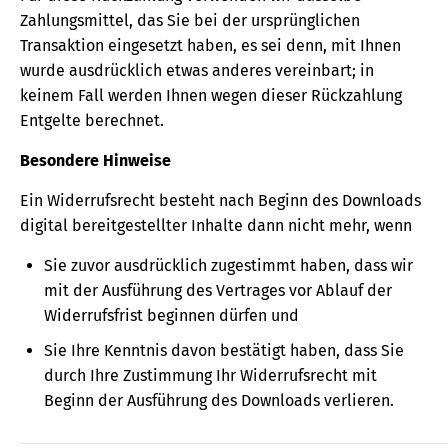
Zahlungsmittel, das Sie bei der ursprünglichen
Transaktion eingesetzt haben, es sei denn, mit Ihnen
wurde ausdrücklich etwas anderes vereinbart; in
keinem Fall werden Ihnen wegen dieser Rückzahlung
Entgelte berechnet.
Besondere Hinweise
Ein Widerrufsrecht besteht nach Beginn des Downloads
digital bereitgestellter Inhalte dann nicht mehr, wenn
Sie zuvor ausdrücklich zugestimmt haben, dass wir
mit der Ausführung des Vertrages vor Ablauf der
Widerrufsfrist beginnen dürfen und
Sie Ihre Kenntnis davon bestätigt haben, dass Sie
durch Ihre Zustimmung Ihr Widerrufsrecht mit
Beginn der Ausführung des Downloads verlieren.