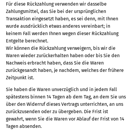
Für diese Rückzahlung verwenden wir dasselbe
Zahlungsmittel, das Sie bei der ursprünglichen
Transaktion eingesetzt haben, es sei denn, mit Ihnen
wurde ausdrücklich etwas anderes vereinbart; in
keinem Fall werden Ihnen wegen dieser Rückzahlung
Entgelte berechnet.
Wir können die Rückzahlung verweigern, bis wir die
Waren wieder zurückerhalten haben oder bis Sie den
Nachweis erbracht haben, dass Sie die Waren
zurückgesandt haben, je nachdem, welches der frühere
Zeitpunkt ist.
Sie haben die Waren unverzüglich und in jedem Fall
spätestens binnen 14 Tagen ab dem Tag, an dem Sie uns
über den Widerruf dieses Vertrags unterrichten, an uns
zurückzusenden oder zu übergeben. Die Frist ist
gewahrt, wenn Sie die Waren vor Ablauf der Frist von 14
Tagen absenden.