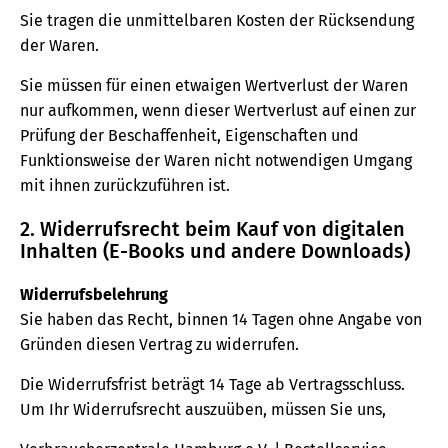
Sie tragen die unmittelbaren Kosten der Rücksendung
der Waren.
Sie müssen für einen etwaigen Wertverlust der Waren
nur aufkommen, wenn dieser Wertverlust auf einen zur
Prüfung der Beschaffenheit, Eigenschaften und
Funktionsweise der Waren nicht notwendigen Umgang
mit ihnen zurückzuführen ist.
2. Widerrufsrecht beim Kauf von digitalen
Inhalten (E-Books und andere Downloads)
Widerrufsbelehrung
Sie haben das Recht, binnen 14 Tagen ohne Angabe von
Gründen diesen Vertrag zu widerrufen.
Die Widerrufsfrist beträgt 14 Tage ab Vertragsschluss.
Um Ihr Widerrufsrecht auszuüben, müssen Sie uns,