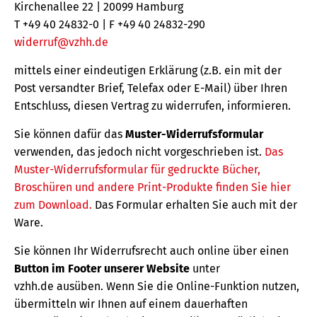
Kirchenallee 22 | 20099 Hamburg
T +49 40 24832-0 | F +49 40 24832-290
widerruf@vzhh.de
mittels einer eindeutigen Erklärung (z.B. ein mit der
Post versandter Brief, Telefax oder E-Mail) über Ihren
Entschluss, diesen Vertrag zu widerrufen, informieren.
Sie können dafür das
Muster-Widerrufsformular
verwenden, das jedoch nicht vorgeschrieben ist.
Das
Muster-Widerrufsformular für gedruckte Bücher,
Broschüren und andere Print-Produkte finden Sie hier
zum Download.
Das Formular erhalten Sie auch mit der
Ware.
Sie können Ihr Widerrufsrecht auch online über einen
Button im Footer unserer Website
unter
vzhh.de ausüben. Wenn Sie die Online-Funktion nutzen,
übermitteln wir Ihnen auf einem dauerhaften