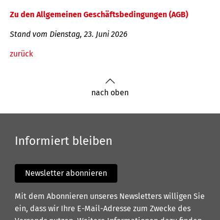
Zu den Allgemeinen Geschäftsbedingungen (AGB)
Stand vom Dienstag, 23. Juni 2026
zurück
nach oben
Informiert bleiben
Newsletter abonnieren
Mit dem Abonnieren unseres Newsletters willigen Sie
ein, dass wir Ihre E-Mail-Adresse zum Zwecke des