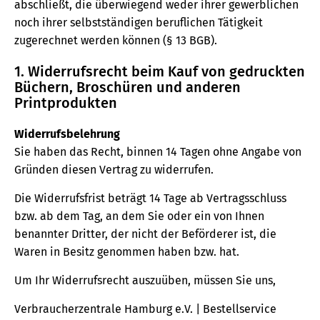
abschließt, die überwiegend weder ihrer gewerblichen
noch ihrer selbstständigen beruflichen Tätigkeit
zugerechnet werden können (§ 13 BGB).
1. Widerrufsrecht beim Kauf von gedruckten
Büchern, Broschüren und anderen
Printprodukten
Widerrufsbelehrung
Sie haben das Recht, binnen 14 Tagen ohne Angabe von
Gründen diesen Vertrag zu widerrufen.
Die Widerrufsfrist beträgt 14 Tage ab Vertragsschluss
bzw. ab dem Tag, an dem Sie oder ein von Ihnen
benannter Dritter, der nicht der Beförderer ist, die
Waren in Besitz genommen haben bzw. hat.
Um Ihr Widerrufsrecht auszuüben, müssen Sie uns,
Verbraucherzentrale Hamburg e.V. | Bestellservice