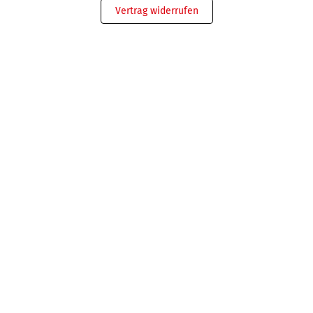
Vertrag widerrufen