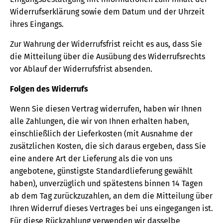
Widerrufserklärung sowie dem Datum und der Uhrzeit
ihres Eingangs.
Zur Wahrung der Widerrufsfrist reicht es aus, dass Sie
die Mitteilung über die Ausübung des Widerrufsrechts
vor Ablauf der Widerrufsfrist absenden.
Folgen des Widerrufs
Wenn Sie diesen Vertrag widerrufen, haben wir Ihnen
alle Zahlungen, die wir von Ihnen erhalten haben,
einschließlich der Lieferkosten (mit Ausnahme der
zusätzlichen Kosten, die sich daraus ergeben, dass Sie
eine andere Art der Lieferung als die von uns
angebotene, günstigste Standardlieferung gewählt
haben), unverzüglich und spätestens binnen 14 Tagen
ab dem Tag zurückzuzahlen, an dem die Mitteilung über
Ihren Widerruf dieses Vertrages bei uns eingegangen ist.
Für diese Rückzahlung verwenden wir dasselbe