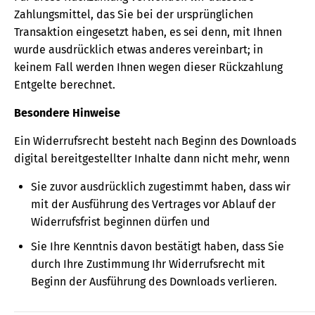
Zahlungsmittel, das Sie bei der ursprünglichen
Transaktion eingesetzt haben, es sei denn, mit Ihnen
wurde ausdrücklich etwas anderes vereinbart; in
keinem Fall werden Ihnen wegen dieser Rückzahlung
Entgelte berechnet.
Besondere Hinweise
Ein Widerrufsrecht besteht nach Beginn des Downloads
digital bereitgestellter Inhalte dann nicht mehr, wenn
Sie zuvor ausdrücklich zugestimmt haben, dass wir
mit der Ausführung des Vertrages vor Ablauf der
Widerrufsfrist beginnen dürfen und
Sie Ihre Kenntnis davon bestätigt haben, dass Sie
durch Ihre Zustimmung Ihr Widerrufsrecht mit
Beginn der Ausführung des Downloads verlieren.