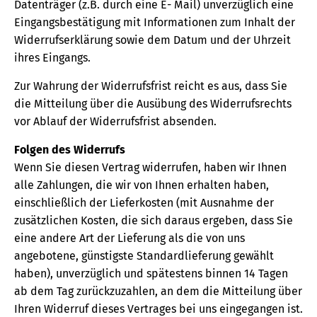
Datenträger (z.B. durch eine E- Mail) unverzüglich eine
Eingangsbestätigung mit Informationen zum Inhalt der
Widerrufserklärung sowie dem Datum und der Uhrzeit
ihres Eingangs.
Zur Wahrung der Widerrufsfrist reicht es aus, dass Sie
die Mitteilung über die Ausübung des Widerrufsrechts
vor Ablauf der Widerrufsfrist absenden.
Folgen des Widerrufs
Wenn Sie diesen Vertrag widerrufen, haben wir Ihnen
alle Zahlungen, die wir von Ihnen erhalten haben,
einschließlich der Lieferkosten (mit Ausnahme der
zusätzlichen Kosten, die sich daraus ergeben, dass Sie
eine andere Art der Lieferung als die von uns
angebotene, günstigste Standardlieferung gewählt
haben), unverzüglich und spätestens binnen 14 Tagen
ab dem Tag zurückzuzahlen, an dem die Mitteilung über
Ihren Widerruf dieses Vertrages bei uns eingegangen ist.