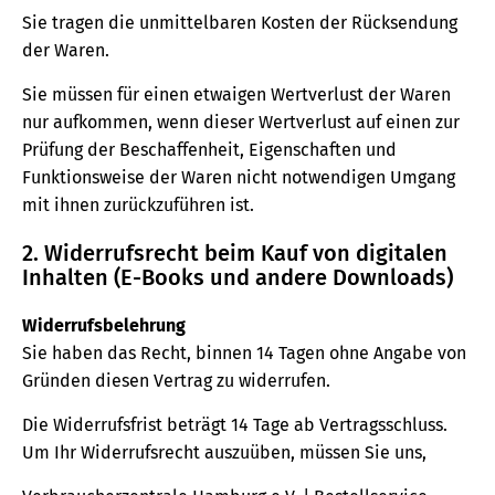
Sie tragen die unmittelbaren Kosten der Rücksendung
der Waren.
Sie müssen für einen etwaigen Wertverlust der Waren
nur aufkommen, wenn dieser Wertverlust auf einen zur
Prüfung der Beschaffenheit, Eigenschaften und
Funktionsweise der Waren nicht notwendigen Umgang
mit ihnen zurückzuführen ist.
2. Widerrufsrecht beim Kauf von digitalen
Inhalten (E-Books und andere Downloads)
Widerrufsbelehrung
Sie haben das Recht, binnen 14 Tagen ohne Angabe von
Gründen diesen Vertrag zu widerrufen.
Die Widerrufsfrist beträgt 14 Tage ab Vertragsschluss.
Um Ihr Widerrufsrecht auszuüben, müssen Sie uns,