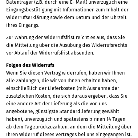
Datenträger (z.B. durch eine E- Mail) unverzüglich eine
Eingangsbestätigung mit Informationen zum Inhalt der
Widerrufserklärung sowie dem Datum und der Uhrzeit
ihres Eingangs.
Zur Wahrung der Widerrufsfrist reicht es aus, dass Sie
die Mitteilung über die Ausübung des Widerrufsrechts
vor Ablauf der Widerrufsfrist absenden.
Folgen des Widerrufs
Wenn Sie diesen Vertrag widerrufen, haben wir Ihnen
alle Zahlungen, die wir von Ihnen erhalten haben,
einschließlich der Lieferkosten (mit Ausnahme der
zusätzlichen Kosten, die sich daraus ergeben, dass Sie
eine andere Art der Lieferung als die von uns
angebotene, günstigste Standardlieferung gewählt
haben), unverzüglich und spätestens binnen 14 Tagen
ab dem Tag zurückzuzahlen, an dem die Mitteilung über
Ihren Widerruf dieses Vertrages bei uns eingegangen ist.