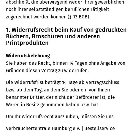
abschließt, die überwiegend weder ihrer gewerblichen
noch ihrer selbstständigen beruflichen Tätigkeit
zugerechnet werden können (§ 13 BGB).
1. Widerrufsrecht beim Kauf von gedruckten
Büchern, Broschüren und anderen
Printprodukten
Widerrufsbelehrung
Sie haben das Recht, binnen 14 Tagen ohne Angabe von
Gründen diesen Vertrag zu widerrufen.
Die Widerrufsfrist beträgt 14 Tage ab Vertragsschluss
bzw. ab dem Tag, an dem Sie oder ein von Ihnen
benannter Dritter, der nicht der Beförderer ist, die
Waren in Besitz genommen haben bzw. hat.
Um Ihr Widerrufsrecht auszuüben, müssen Sie uns,
Verbraucherzentrale Hamburg e.V. | Bestellservice