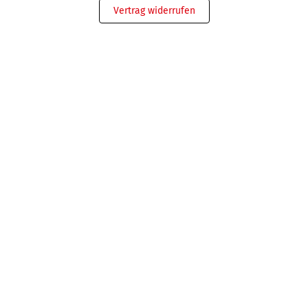
Vertrag widerrufen