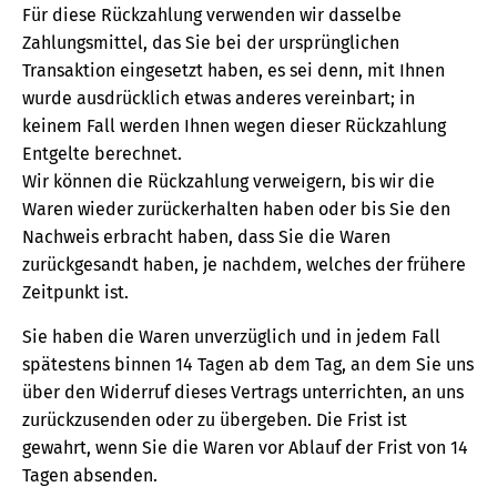
Für diese Rückzahlung verwenden wir dasselbe
Zahlungsmittel, das Sie bei der ursprünglichen
Transaktion eingesetzt haben, es sei denn, mit Ihnen
wurde ausdrücklich etwas anderes vereinbart; in
keinem Fall werden Ihnen wegen dieser Rückzahlung
Entgelte berechnet.
Wir können die Rückzahlung verweigern, bis wir die
Waren wieder zurückerhalten haben oder bis Sie den
Nachweis erbracht haben, dass Sie die Waren
zurückgesandt haben, je nachdem, welches der frühere
Zeitpunkt ist.
Sie haben die Waren unverzüglich und in jedem Fall
spätestens binnen 14 Tagen ab dem Tag, an dem Sie uns
über den Widerruf dieses Vertrags unterrichten, an uns
zurückzusenden oder zu übergeben. Die Frist ist
gewahrt, wenn Sie die Waren vor Ablauf der Frist von 14
Tagen absenden.