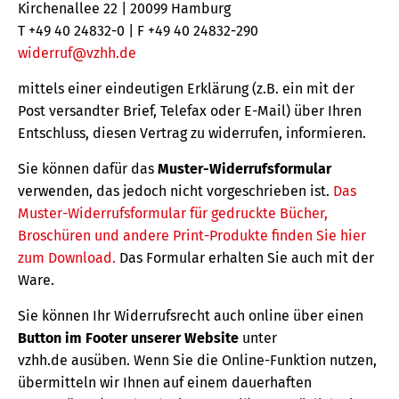
Kirchenallee 22 | 20099 Hamburg
T +49 40 24832-0 | F +49 40 24832-290
widerruf@vzhh.de
mittels einer eindeutigen Erklärung (z.B. ein mit der
Post versandter Brief, Telefax oder E-Mail) über Ihren
Entschluss, diesen Vertrag zu widerrufen, informieren.
Sie können dafür das
Muster-Widerrufsformular
verwenden, das jedoch nicht vorgeschrieben ist.
Das
Muster-Widerrufsformular für gedruckte Bücher,
Broschüren und andere Print-Produkte finden Sie hier
zum Download.
Das Formular erhalten Sie auch mit der
Ware.
Sie können Ihr Widerrufsrecht auch online über einen
Button im Footer unserer Website
unter
vzhh.de ausüben. Wenn Sie die Online-Funktion nutzen,
übermitteln wir Ihnen auf einem dauerhaften