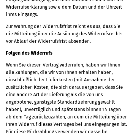
Widerrufserklärung sowie dem Datum und der Uhrzeit
ihres Eingangs.
Zur Wahrung der Widerrufsfrist reicht es aus, dass Sie
die Mitteilung über die Ausübung des Widerrufsrechts
vor Ablauf der Widerrufsfrist absenden.
Folgen des Widerrufs
Wenn Sie diesen Vertrag widerrufen, haben wir Ihnen
alle Zahlungen, die wir von Ihnen erhalten haben,
einschließlich der Lieferkosten (mit Ausnahme der
zusätzlichen Kosten, die sich daraus ergeben, dass Sie
eine andere Art der Lieferung als die von uns
angebotene, günstigste Standardlieferung gewählt
haben), unverzüglich und spätestens binnen 14 Tagen
ab dem Tag zurückzuzahlen, an dem die Mitteilung über
Ihren Widerruf dieses Vertrages bei uns eingegangen ist.
Für diese Rückzahlung verwenden wir dasselbe