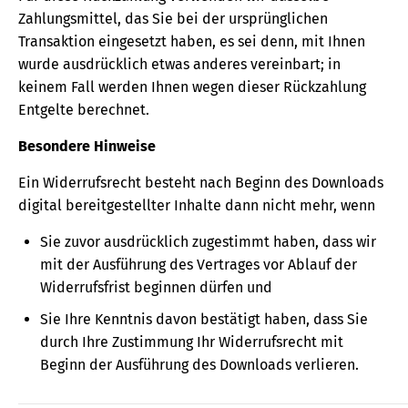
Zahlungsmittel, das Sie bei der ursprünglichen
Transaktion eingesetzt haben, es sei denn, mit Ihnen
wurde ausdrücklich etwas anderes vereinbart; in
keinem Fall werden Ihnen wegen dieser Rückzahlung
Entgelte berechnet.
Besondere Hinweise
Ein Widerrufsrecht besteht nach Beginn des Downloads
digital bereitgestellter Inhalte dann nicht mehr, wenn
Sie zuvor ausdrücklich zugestimmt haben, dass wir
mit der Ausführung des Vertrages vor Ablauf der
Widerrufsfrist beginnen dürfen und
Sie Ihre Kenntnis davon bestätigt haben, dass Sie
durch Ihre Zustimmung Ihr Widerrufsrecht mit
Beginn der Ausführung des Downloads verlieren.