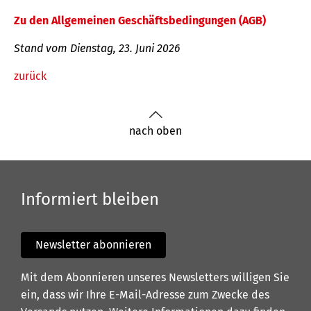
Zu den Allgemeinen Geschäftsbedingungen (AGB)
Stand vom Dienstag, 23. Juni 2026
zurück
nach oben
Informiert bleiben
Newsletter abonnieren
Mit dem Abonnieren unseres Newsletters willigen Sie
ein, dass wir Ihre E-Mail-Adresse zum Zwecke des