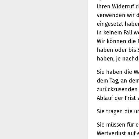
Ihren Widerruf d
verwenden wir d
eingesetzt haben
in keinem Fall 
Wir können die 
haben oder bis 
haben, je nachde
Sie haben die W
dem Tag, an dem 
zurückzusenden o
Ablauf der Frist
Sie tragen die 
Sie müssen für 
Wertverlust auf 