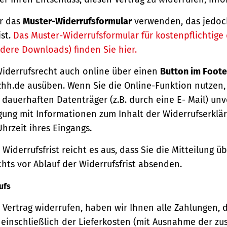
r das
Muster-Widerrufsformular
verwenden, das jedoc
ist.
Das Muster-Widerrufsformular für kostenpflichtige d
dere Downloads) finden Sie hier.
Widerrufsrecht auch online über einen
Button im Foote
hh.de ausüben. Wenn Sie die Online-Funktion nutzen,
dauerhaften Datenträger (z.B. durch eine E- Mail) unv
gung mit Informationen zum Inhalt der Widerrufserkl
hrzeit ihres Eingangs.
Widerrufsfrist reicht es aus, dass Sie die Mitteilung 
hts vor Ablauf der Widerrufsfrist absenden.
ufs
Vertrag widerrufen, haben wir Ihnen alle Zahlungen, 
einschließlich der Lieferkosten (mit Ausnahme der zu