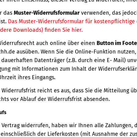
r das
Muster-Widerrufsformular
verwenden, das jedoc
ist.
Das Muster-Widerrufsformular für kostenpflichtige d
dere Downloads) finden Sie hier.
Widerrufsrecht auch online über einen
Button im Foote
hh.de ausüben. Wenn Sie die Online-Funktion nutzen,
dauerhaften Datenträger (z.B. durch eine E- Mail) unv
gung mit Informationen zum Inhalt der Widerrufserkl
hrzeit ihres Eingangs.
Widerrufsfrist reicht es aus, dass Sie die Mitteilung 
hts vor Ablauf der Widerrufsfrist absenden.
ufs
Vertrag widerrufen, haben wir Ihnen alle Zahlungen, 
einschließlich der Lieferkosten (mit Ausnahme der zu