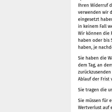
Ihren Widerruf d
verwenden wir d
eingesetzt haben
in keinem Fall 
Wir können die 
haben oder bis 
haben, je nachde
Sie haben die W
dem Tag, an dem 
zurückzusenden o
Ablauf der Frist
Sie tragen die 
Sie müssen für 
Wertverlust auf 