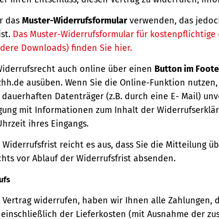
r das
Muster-Widerrufsformular
verwenden, das jedoc
ist.
Das Muster-Widerrufsformular für kostenpflichtige d
dere Downloads) finden Sie hier.
Widerrufsrecht auch online über einen
Button im Foote
hh.de ausüben. Wenn Sie die Online-Funktion nutzen,
dauerhaften Datenträger (z.B. durch eine E- Mail) unv
gung mit Informationen zum Inhalt der Widerrufserkl
hrzeit ihres Eingangs.
Widerrufsfrist reicht es aus, dass Sie die Mitteilung 
hts vor Ablauf der Widerrufsfrist absenden.
ufs
Vertrag widerrufen, haben wir Ihnen alle Zahlungen, 
einschließlich der Lieferkosten (mit Ausnahme der zu