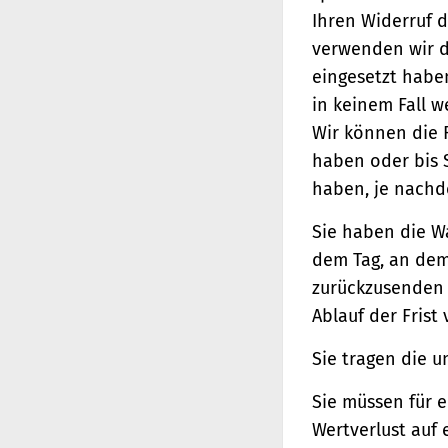
Ihren Widerruf d
verwenden wir d
eingesetzt haben
in keinem Fall 
Wir können die 
haben oder bis 
haben, je nachde
Sie haben die W
dem Tag, an dem 
zurückzusenden o
Ablauf der Frist
Sie tragen die 
Sie müssen für 
Wertverlust auf 