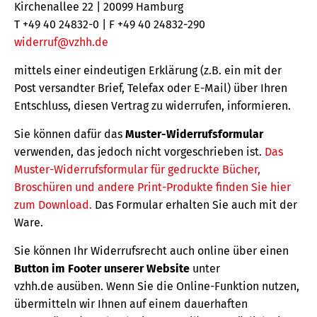
Kirchenallee 22 | 20099 Hamburg
T +49 40 24832-0 | F +49 40 24832-290
widerruf@vzhh.de
mittels einer eindeutigen Erklärung (z.B. ein mit der
Post versandter Brief, Telefax oder E-Mail) über Ihren
Entschluss, diesen Vertrag zu widerrufen, informieren.
Sie können dafür das
Muster-Widerrufsformular
verwenden, das jedoch nicht vorgeschrieben ist.
Das
Muster-Widerrufsformular für gedruckte Bücher,
Broschüren und andere Print-Produkte finden Sie hier
zum Download.
Das Formular erhalten Sie auch mit der
Ware.
Sie können Ihr Widerrufsrecht auch online über einen
Button im Footer unserer Website
unter
vzhh.de ausüben. Wenn Sie die Online-Funktion nutzen,
übermitteln wir Ihnen auf einem dauerhaften