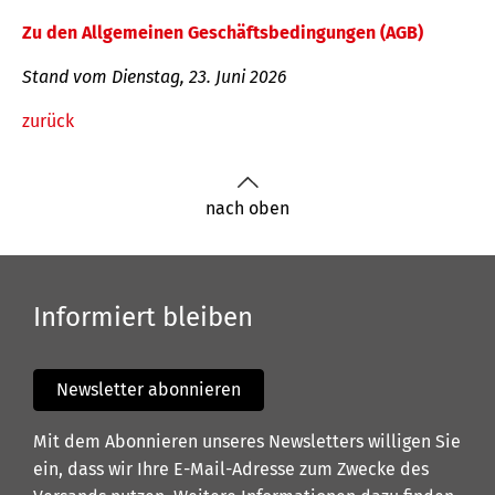
Zu den Allgemeinen Geschäftsbedingungen (AGB)
Stand vom Dienstag, 23. Juni 2026
zurück
nach oben
Informiert bleiben
Newsletter abonnieren
Mit dem Abonnieren unseres Newsletters willigen Sie
ein, dass wir Ihre E-Mail-Adresse zum Zwecke des