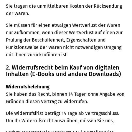
Sie tragen die unmittelbaren Kosten der Rücksendung
der Waren.
Sie müssen für einen etwaigen Wertverlust der Waren
nur aufkommen, wenn dieser Wertverlust auf einen zur
Prüfung der Beschaffenheit, Eigenschaften und
Funktionsweise der Waren nicht notwendigen Umgang
mit ihnen zurückzuführen ist.
2. Widerrufsrecht beim Kauf von digitalen
Inhalten (E-Books und andere Downloads)
Widerrufsbelehrung
Sie haben das Recht, binnen 14 Tagen ohne Angabe von
Gründen diesen Vertrag zu widerrufen.
Die Widerrufsfrist beträgt 14 Tage ab Vertragsschluss.
Um Ihr Widerrufsrecht auszuüben, müssen Sie uns,