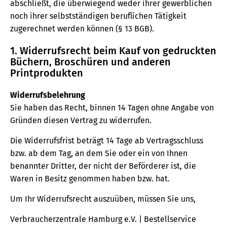
abschließt, die überwiegend weder ihrer gewerblichen
noch ihrer selbstständigen beruflichen Tätigkeit
zugerechnet werden können (§ 13 BGB).
1. Widerrufsrecht beim Kauf von gedruckten
Büchern, Broschüren und anderen
Printprodukten
Widerrufsbelehrung
Sie haben das Recht, binnen 14 Tagen ohne Angabe von
Gründen diesen Vertrag zu widerrufen.
Die Widerrufsfrist beträgt 14 Tage ab Vertragsschluss
bzw. ab dem Tag, an dem Sie oder ein von Ihnen
benannter Dritter, der nicht der Beförderer ist, die
Waren in Besitz genommen haben bzw. hat.
Um Ihr Widerrufsrecht auszuüben, müssen Sie uns,
Verbraucherzentrale Hamburg e.V. | Bestellservice