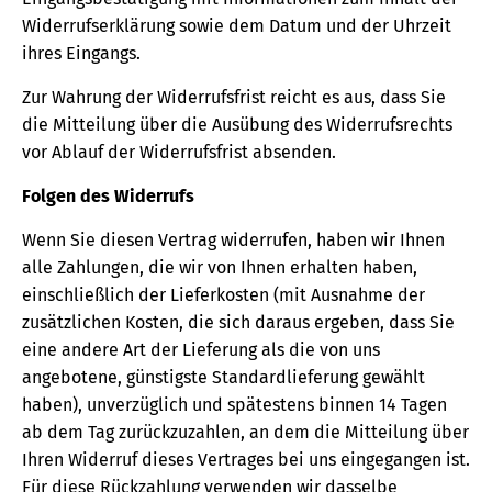
Widerrufserklärung sowie dem Datum und der Uhrzeit
ihres Eingangs.
Zur Wahrung der Widerrufsfrist reicht es aus, dass Sie
die Mitteilung über die Ausübung des Widerrufsrechts
vor Ablauf der Widerrufsfrist absenden.
Folgen des Widerrufs
Wenn Sie diesen Vertrag widerrufen, haben wir Ihnen
alle Zahlungen, die wir von Ihnen erhalten haben,
einschließlich der Lieferkosten (mit Ausnahme der
zusätzlichen Kosten, die sich daraus ergeben, dass Sie
eine andere Art der Lieferung als die von uns
angebotene, günstigste Standardlieferung gewählt
haben), unverzüglich und spätestens binnen 14 Tagen
ab dem Tag zurückzuzahlen, an dem die Mitteilung über
Ihren Widerruf dieses Vertrages bei uns eingegangen ist.
Für diese Rückzahlung verwenden wir dasselbe