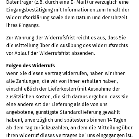
Datenträger (z.B. durch eine E- Mail) unverzüglich eine
Eingangsbestätigung mit Informationen zum Inhalt der
Widerrufserklärung sowie dem Datum und der Uhrzeit
ihres Eingangs.
Zur Wahrung der Widerrufsfrist reicht es aus, dass Sie
die Mitteilung über die Ausübung des Widerrufsrechts
vor Ablauf der Widerrufsfrist absenden.
Folgen des Widerrufs
Wenn Sie diesen Vertrag widerrufen, haben wir Ihnen
alle Zahlungen, die wir von Ihnen erhalten haben,
einschließlich der Lieferkosten (mit Ausnahme der
zusätzlichen Kosten, die sich daraus ergeben, dass Sie
eine andere Art der Lieferung als die von uns
angebotene, günstigste Standardlieferung gewählt
haben), unverzüglich und spätestens binnen 14 Tagen
ab dem Tag zurückzuzahlen, an dem die Mitteilung über
Ihren Widerruf dieses Vertrages bei uns eingegangen ist.