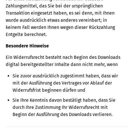
Zahlungsmittel, das Sie bei der ursprünglichen
Transaktion eingesetzt haben, es sei denn, mit Ihnen
wurde ausdrücklich etwas anderes vereinbart; in
keinem Fall werden Ihnen wegen dieser Rückzahlung
Entgelte berechnet.
Besondere Hinweise
Ein Widerrufsrecht besteht nach Beginn des Downloads
digital bereitgestellter Inhalte dann nicht mehr, wenn
Sie zuvor ausdrücklich zugestimmt haben, dass wir
mit der Ausführung des Vertrages vor Ablauf der
Widerrufsfrist beginnen dürfen und
Sie Ihre Kenntnis davon bestätigt haben, dass Sie
durch Ihre Zustimmung Ihr Widerrufsrecht mit
Beginn der Ausführung des Downloads verlieren.