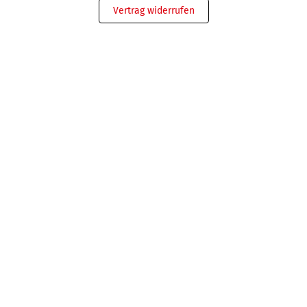
Vertrag widerrufen