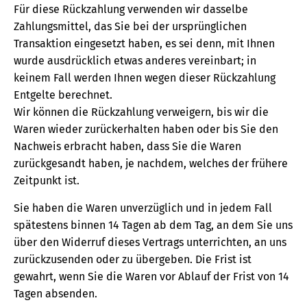
Für diese Rückzahlung verwenden wir dasselbe
Zahlungsmittel, das Sie bei der ursprünglichen
Transaktion eingesetzt haben, es sei denn, mit Ihnen
wurde ausdrücklich etwas anderes vereinbart; in
keinem Fall werden Ihnen wegen dieser Rückzahlung
Entgelte berechnet.
Wir können die Rückzahlung verweigern, bis wir die
Waren wieder zurückerhalten haben oder bis Sie den
Nachweis erbracht haben, dass Sie die Waren
zurückgesandt haben, je nachdem, welches der frühere
Zeitpunkt ist.
Sie haben die Waren unverzüglich und in jedem Fall
spätestens binnen 14 Tagen ab dem Tag, an dem Sie uns
über den Widerruf dieses Vertrags unterrichten, an uns
zurückzusenden oder zu übergeben. Die Frist ist
gewahrt, wenn Sie die Waren vor Ablauf der Frist von 14
Tagen absenden.