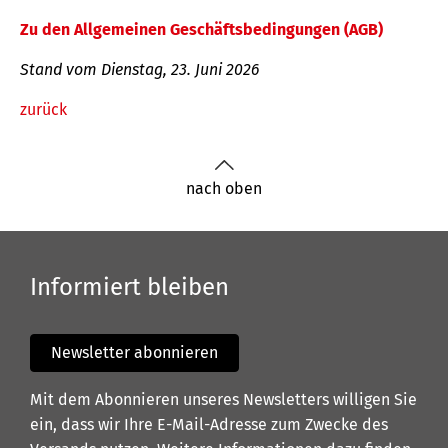
Zu den Allgemeinen Geschäftsbedingungen (AGB)
Stand vom Dienstag, 23. Juni 2026
zurück
nach oben
Informiert bleiben
Newsletter abonnieren
Mit dem Abonnieren unseres Newsletters willigen Sie
ein, dass wir Ihre E-Mail-Adresse zum Zwecke des