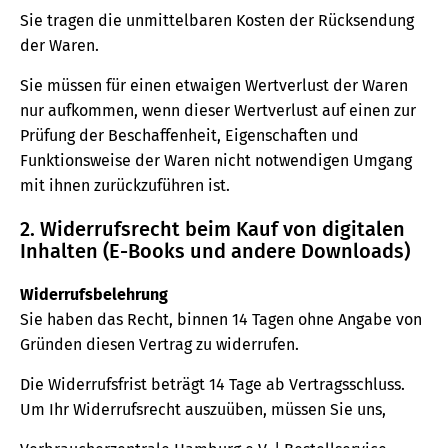
Sie tragen die unmittelbaren Kosten der Rücksendung
der Waren.
Sie müssen für einen etwaigen Wertverlust der Waren
nur aufkommen, wenn dieser Wertverlust auf einen zur
Prüfung der Beschaffenheit, Eigenschaften und
Funktionsweise der Waren nicht notwendigen Umgang
mit ihnen zurückzuführen ist.
2. Widerrufsrecht beim Kauf von digitalen
Inhalten (E-Books und andere Downloads)
Widerrufsbelehrung
Sie haben das Recht, binnen 14 Tagen ohne Angabe von
Gründen diesen Vertrag zu widerrufen.
Die Widerrufsfrist beträgt 14 Tage ab Vertragsschluss.
Um Ihr Widerrufsrecht auszuüben, müssen Sie uns,