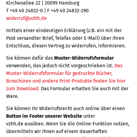
Kirchenallee 22 | 20099 Hamburg
T +49 40 24832-0 | F +49 40 24832-290
widerruf@vzhh.de
mittels einer eindeutigen Erklärung (z.B. ein mit der
Post versandter Brief, Telefax oder E-Mail) über Ihren
Entschluss, diesen Vertrag zu widerrufen, informieren.
Sie können dafür das
Muster-Widerrufsformular
verwenden, das jedoch nicht vorgeschrieben ist.
Das
Muster-Widerrufsformular für gedruckte Bücher,
Broschüren und andere Print-Produkte finden Sie hier
zum Download.
Das Formular erhalten Sie auch mit der
Ware.
Sie können Ihr Widerrufsrecht auch online über einen
Button im Footer unserer Website
unter
vzhh.de ausüben. Wenn Sie die Online-Funktion nutzen,
übermitteln wir Ihnen auf einem dauerhaften