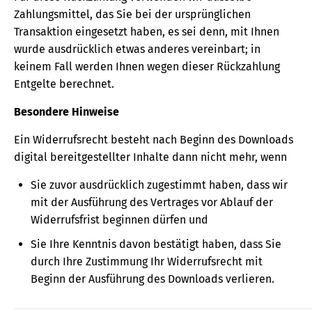
Zahlungsmittel, das Sie bei der ursprünglichen
Transaktion eingesetzt haben, es sei denn, mit Ihnen
wurde ausdrücklich etwas anderes vereinbart; in
keinem Fall werden Ihnen wegen dieser Rückzahlung
Entgelte berechnet.
Besondere Hinweise
Ein Widerrufsrecht besteht nach Beginn des Downloads
digital bereitgestellter Inhalte dann nicht mehr, wenn
Sie zuvor ausdrücklich zugestimmt haben, dass wir
mit der Ausführung des Vertrages vor Ablauf der
Widerrufsfrist beginnen dürfen und
Sie Ihre Kenntnis davon bestätigt haben, dass Sie
durch Ihre Zustimmung Ihr Widerrufsrecht mit
Beginn der Ausführung des Downloads verlieren.