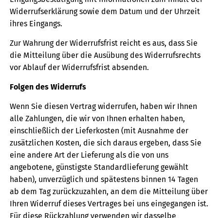
Widerrufserklärung sowie dem Datum und der Uhrzeit
ihres Eingangs.
Zur Wahrung der Widerrufsfrist reicht es aus, dass Sie
die Mitteilung über die Ausübung des Widerrufsrechts
vor Ablauf der Widerrufsfrist absenden.
Folgen des Widerrufs
Wenn Sie diesen Vertrag widerrufen, haben wir Ihnen
alle Zahlungen, die wir von Ihnen erhalten haben,
einschließlich der Lieferkosten (mit Ausnahme der
zusätzlichen Kosten, die sich daraus ergeben, dass Sie
eine andere Art der Lieferung als die von uns
angebotene, günstigste Standardlieferung gewählt
haben), unverzüglich und spätestens binnen 14 Tagen
ab dem Tag zurückzuzahlen, an dem die Mitteilung über
Ihren Widerruf dieses Vertrages bei uns eingegangen ist.
Für diese Rückzahlung verwenden wir dasselbe