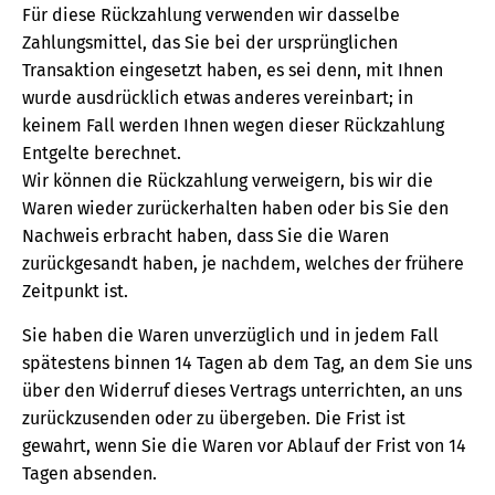
Für diese Rückzahlung verwenden wir dasselbe
Zahlungsmittel, das Sie bei der ursprünglichen
Transaktion eingesetzt haben, es sei denn, mit Ihnen
wurde ausdrücklich etwas anderes vereinbart; in
keinem Fall werden Ihnen wegen dieser Rückzahlung
Entgelte berechnet.
Wir können die Rückzahlung verweigern, bis wir die
Waren wieder zurückerhalten haben oder bis Sie den
Nachweis erbracht haben, dass Sie die Waren
zurückgesandt haben, je nachdem, welches der frühere
Zeitpunkt ist.
Sie haben die Waren unverzüglich und in jedem Fall
spätestens binnen 14 Tagen ab dem Tag, an dem Sie uns
über den Widerruf dieses Vertrags unterrichten, an uns
zurückzusenden oder zu übergeben. Die Frist ist
gewahrt, wenn Sie die Waren vor Ablauf der Frist von 14
Tagen absenden.