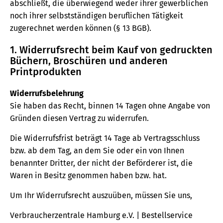
abschließt, die überwiegend weder ihrer gewerblichen
noch ihrer selbstständigen beruflichen Tätigkeit
zugerechnet werden können (§ 13 BGB).
1. Widerrufsrecht beim Kauf von gedruckten
Büchern, Broschüren und anderen
Printprodukten
Widerrufsbelehrung
Sie haben das Recht, binnen 14 Tagen ohne Angabe von
Gründen diesen Vertrag zu widerrufen.
Die Widerrufsfrist beträgt 14 Tage ab Vertragsschluss
bzw. ab dem Tag, an dem Sie oder ein von Ihnen
benannter Dritter, der nicht der Beförderer ist, die
Waren in Besitz genommen haben bzw. hat.
Um Ihr Widerrufsrecht auszuüben, müssen Sie uns,
Verbraucherzentrale Hamburg e.V. | Bestellservice