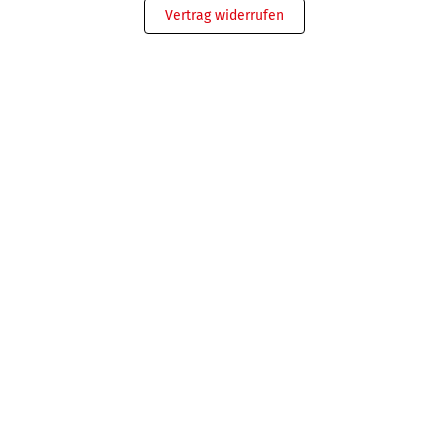
Vertrag widerrufen