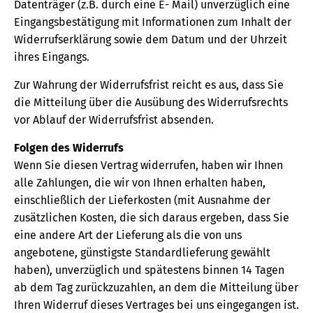
Datenträger (z.B. durch eine E- Mail) unverzüglich eine
Eingangsbestätigung mit Informationen zum Inhalt der
Widerrufserklärung sowie dem Datum und der Uhrzeit
ihres Eingangs.
Zur Wahrung der Widerrufsfrist reicht es aus, dass Sie
die Mitteilung über die Ausübung des Widerrufsrechts
vor Ablauf der Widerrufsfrist absenden.
Folgen des Widerrufs
Wenn Sie diesen Vertrag widerrufen, haben wir Ihnen
alle Zahlungen, die wir von Ihnen erhalten haben,
einschließlich der Lieferkosten (mit Ausnahme der
zusätzlichen Kosten, die sich daraus ergeben, dass Sie
eine andere Art der Lieferung als die von uns
angebotene, günstigste Standardlieferung gewählt
haben), unverzüglich und spätestens binnen 14 Tagen
ab dem Tag zurückzuzahlen, an dem die Mitteilung über
Ihren Widerruf dieses Vertrages bei uns eingegangen ist.