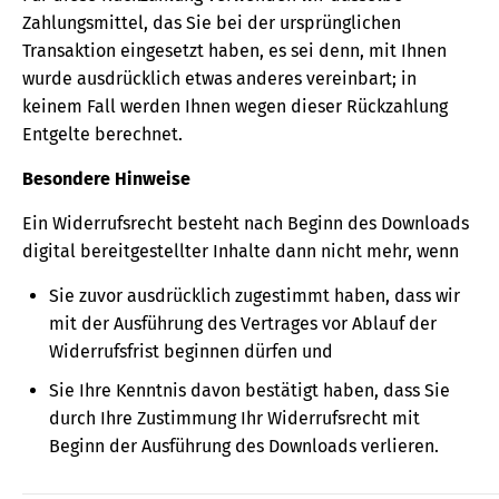
Zahlungsmittel, das Sie bei der ursprünglichen
Transaktion eingesetzt haben, es sei denn, mit Ihnen
wurde ausdrücklich etwas anderes vereinbart; in
keinem Fall werden Ihnen wegen dieser Rückzahlung
Entgelte berechnet.
Besondere Hinweise
Ein Widerrufsrecht besteht nach Beginn des Downloads
digital bereitgestellter Inhalte dann nicht mehr, wenn
Sie zuvor ausdrücklich zugestimmt haben, dass wir
mit der Ausführung des Vertrages vor Ablauf der
Widerrufsfrist beginnen dürfen und
Sie Ihre Kenntnis davon bestätigt haben, dass Sie
durch Ihre Zustimmung Ihr Widerrufsrecht mit
Beginn der Ausführung des Downloads verlieren.