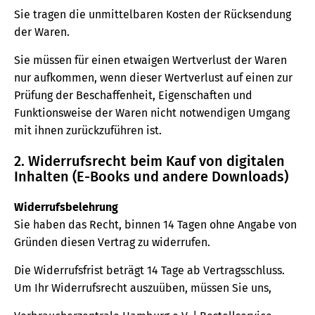
Sie tragen die unmittelbaren Kosten der Rücksendung
der Waren.
Sie müssen für einen etwaigen Wertverlust der Waren
nur aufkommen, wenn dieser Wertverlust auf einen zur
Prüfung der Beschaffenheit, Eigenschaften und
Funktionsweise der Waren nicht notwendigen Umgang
mit ihnen zurückzuführen ist.
2. Widerrufsrecht beim Kauf von digitalen
Inhalten (E-Books und andere Downloads)
Widerrufsbelehrung
Sie haben das Recht, binnen 14 Tagen ohne Angabe von
Gründen diesen Vertrag zu widerrufen.
Die Widerrufsfrist beträgt 14 Tage ab Vertragsschluss.
Um Ihr Widerrufsrecht auszuüben, müssen Sie uns,