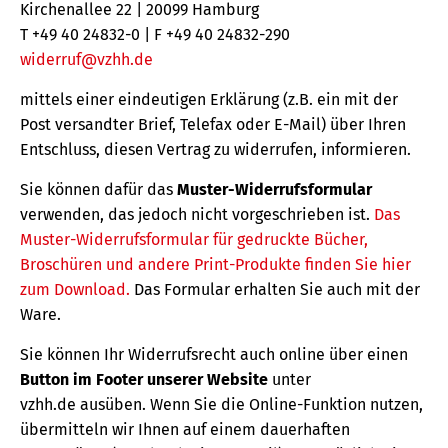
Kirchenallee 22 | 20099 Hamburg
T +49 40 24832-0 | F +49 40 24832-290
widerruf@vzhh.de
mittels einer eindeutigen Erklärung (z.B. ein mit der
Post versandter Brief, Telefax oder E-Mail) über Ihren
Entschluss, diesen Vertrag zu widerrufen, informieren.
Sie können dafür das
Muster-Widerrufsformular
verwenden, das jedoch nicht vorgeschrieben ist.
Das
Muster-Widerrufsformular für gedruckte Bücher,
Broschüren und andere Print-Produkte finden Sie hier
zum Download.
Das Formular erhalten Sie auch mit der
Ware.
Sie können Ihr Widerrufsrecht auch online über einen
Button im Footer unserer Website
unter
vzhh.de ausüben. Wenn Sie die Online-Funktion nutzen,
übermitteln wir Ihnen auf einem dauerhaften