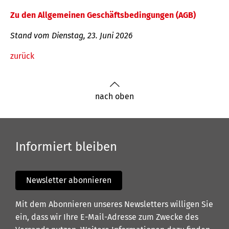
Zu den Allgemeinen Geschäftsbedingungen (AGB)
Stand vom Dienstag, 23. Juni 2026
zurück
nach oben
Informiert bleiben
Newsletter abonnieren
Mit dem Abonnieren unseres Newsletters willigen Sie
ein, dass wir Ihre E-Mail-Adresse zum Zwecke des