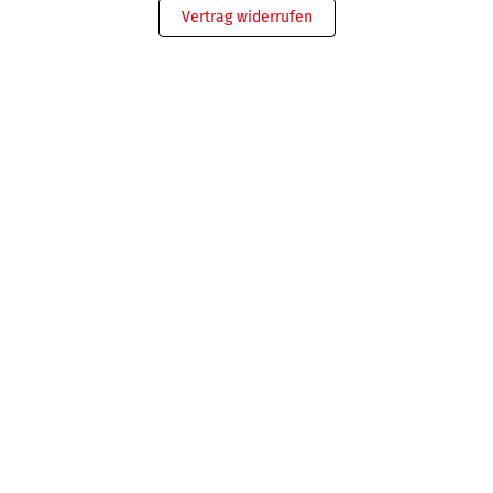
Vertrag widerrufen