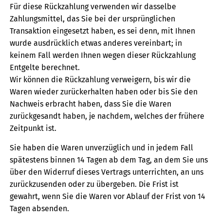
Für diese Rückzahlung verwenden wir dasselbe
Zahlungsmittel, das Sie bei der ursprünglichen
Transaktion eingesetzt haben, es sei denn, mit Ihnen
wurde ausdrücklich etwas anderes vereinbart; in
keinem Fall werden Ihnen wegen dieser Rückzahlung
Entgelte berechnet.
Wir können die Rückzahlung verweigern, bis wir die
Waren wieder zurückerhalten haben oder bis Sie den
Nachweis erbracht haben, dass Sie die Waren
zurückgesandt haben, je nachdem, welches der frühere
Zeitpunkt ist.
Sie haben die Waren unverzüglich und in jedem Fall
spätestens binnen 14 Tagen ab dem Tag, an dem Sie uns
über den Widerruf dieses Vertrags unterrichten, an uns
zurückzusenden oder zu übergeben. Die Frist ist
gewahrt, wenn Sie die Waren vor Ablauf der Frist von 14
Tagen absenden.