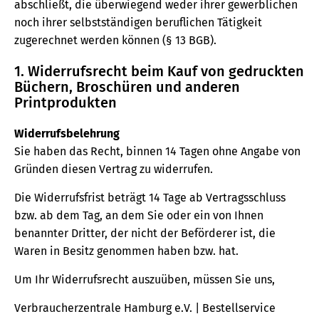
abschließt, die überwiegend weder ihrer gewerblichen
noch ihrer selbstständigen beruflichen Tätigkeit
zugerechnet werden können (§ 13 BGB).
1. Widerrufsrecht beim Kauf von gedruckten
Büchern, Broschüren und anderen
Printprodukten
Widerrufsbelehrung
Sie haben das Recht, binnen 14 Tagen ohne Angabe von
Gründen diesen Vertrag zu widerrufen.
Die Widerrufsfrist beträgt 14 Tage ab Vertragsschluss
bzw. ab dem Tag, an dem Sie oder ein von Ihnen
benannter Dritter, der nicht der Beförderer ist, die
Waren in Besitz genommen haben bzw. hat.
Um Ihr Widerrufsrecht auszuüben, müssen Sie uns,
Verbraucherzentrale Hamburg e.V. | Bestellservice