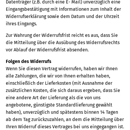
Datenträger (z.B. durch eine E- Mail) unverzüglich eine
Eingangsbestätigung mit Informationen zum Inhalt der
Widerrufserklärung sowie dem Datum und der Uhrzeit
ihres Eingangs.
Zur Wahrung der Widerrufsfrist reicht es aus, dass Sie
die Mitteilung über die Ausübung des Widerrufsrechts
vor Ablauf der Widerrufsfrist absenden.
Folgen des Widerrufs
Wenn Sie diesen Vertrag widerrufen, haben wir Ihnen
alle Zahlungen, die wir von Ihnen erhalten haben,
einschließlich der Lieferkosten (mit Ausnahme der
zusätzlichen Kosten, die sich daraus ergeben, dass Sie
eine andere Art der Lieferung als die von uns
angebotene, günstigste Standardlieferung gewählt
haben), unverzüglich und spätestens binnen 14 Tagen
ab dem Tag zurückzuzahlen, an dem die Mitteilung über
Ihren Widerruf dieses Vertrages bei uns eingegangen ist.