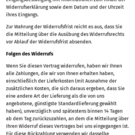
Widerrufserklärung sowie dem Datum und der Uhrzeit
ihres Eingangs.
Zur Wahrung der Widerrufsfrist reicht es aus, dass Sie
die Mitteilung über die Ausübung des Widerrufsrechts
vor Ablauf der Widerrufsfrist absenden.
Folgen des Widerrufs
Wenn Sie diesen Vertrag widerrufen, haben wir Ihnen
alle Zahlungen, die wir von Ihnen erhalten haben,
einschließlich der Lieferkosten (mit Ausnahme der
zusätzlichen Kosten, die sich daraus ergeben, dass Sie
eine andere Art der Lieferung als die von uns
angebotene, günstigste Standardlieferung gewählt
haben), unverzüglich und spätestens binnen 14 Tagen
ab dem Tag zurückzuzahlen, an dem die Mitteilung über
Ihren Widerruf dieses Vertrages bei uns eingegangen ist.
Für diese Rückzahlung verwenden wir dasselbe