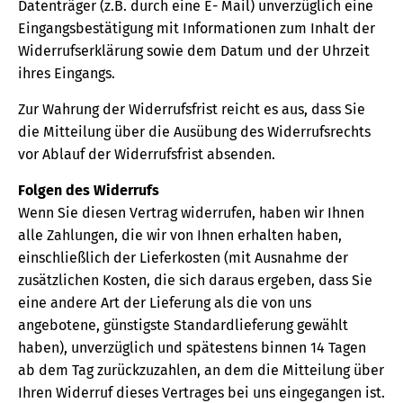
Datenträger (z.B. durch eine E- Mail) unverzüglich eine
Eingangsbestätigung mit Informationen zum Inhalt der
Widerrufserklärung sowie dem Datum und der Uhrzeit
ihres Eingangs.
Zur Wahrung der Widerrufsfrist reicht es aus, dass Sie
die Mitteilung über die Ausübung des Widerrufsrechts
vor Ablauf der Widerrufsfrist absenden.
Folgen des Widerrufs
Wenn Sie diesen Vertrag widerrufen, haben wir Ihnen
alle Zahlungen, die wir von Ihnen erhalten haben,
einschließlich der Lieferkosten (mit Ausnahme der
zusätzlichen Kosten, die sich daraus ergeben, dass Sie
eine andere Art der Lieferung als die von uns
angebotene, günstigste Standardlieferung gewählt
haben), unverzüglich und spätestens binnen 14 Tagen
ab dem Tag zurückzuzahlen, an dem die Mitteilung über
Ihren Widerruf dieses Vertrages bei uns eingegangen ist.