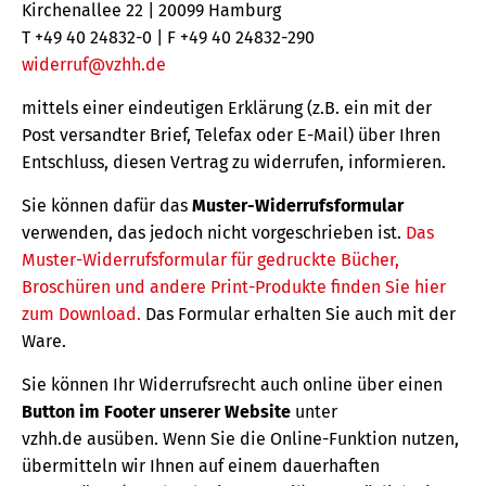
Kirchenallee 22 | 20099 Hamburg
T +49 40 24832-0 | F +49 40 24832-290
widerruf@vzhh.de
mittels einer eindeutigen Erklärung (z.B. ein mit der
Post versandter Brief, Telefax oder E-Mail) über Ihren
Entschluss, diesen Vertrag zu widerrufen, informieren.
Sie können dafür das
Muster-Widerrufsformular
verwenden, das jedoch nicht vorgeschrieben ist.
Das
Muster-Widerrufsformular für gedruckte Bücher,
Broschüren und andere Print-Produkte finden Sie hier
zum Download.
Das Formular erhalten Sie auch mit der
Ware.
Sie können Ihr Widerrufsrecht auch online über einen
Button im Footer unserer Website
unter
vzhh.de ausüben. Wenn Sie die Online-Funktion nutzen,
übermitteln wir Ihnen auf einem dauerhaften