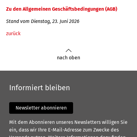
Zu den Allgemeinen Geschäftsbedingungen (AGB)
Stand vom Dienstag, 23. Juni 2026
zurück
nach oben
Informiert bleiben
Newsletter abonnieren
Mit dem Abonnieren unseres Newsletters willigen Sie
ein, dass wir Ihre E-Mail-Adresse zum Zwecke des