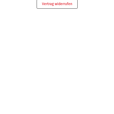
Vertrag widerrufen