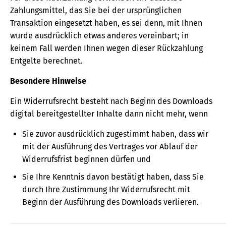
Zahlungsmittel, das Sie bei der ursprünglichen
Transaktion eingesetzt haben, es sei denn, mit Ihnen
wurde ausdrücklich etwas anderes vereinbart; in
keinem Fall werden Ihnen wegen dieser Rückzahlung
Entgelte berechnet.
Besondere Hinweise
Ein Widerrufsrecht besteht nach Beginn des Downloads
digital bereitgestellter Inhalte dann nicht mehr, wenn
Sie zuvor ausdrücklich zugestimmt haben, dass wir
mit der Ausführung des Vertrages vor Ablauf der
Widerrufsfrist beginnen dürfen und
Sie Ihre Kenntnis davon bestätigt haben, dass Sie
durch Ihre Zustimmung Ihr Widerrufsrecht mit
Beginn der Ausführung des Downloads verlieren.