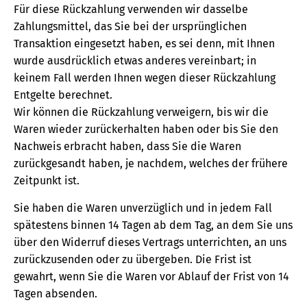
Für diese Rückzahlung verwenden wir dasselbe
Zahlungsmittel, das Sie bei der ursprünglichen
Transaktion eingesetzt haben, es sei denn, mit Ihnen
wurde ausdrücklich etwas anderes vereinbart; in
keinem Fall werden Ihnen wegen dieser Rückzahlung
Entgelte berechnet.
Wir können die Rückzahlung verweigern, bis wir die
Waren wieder zurückerhalten haben oder bis Sie den
Nachweis erbracht haben, dass Sie die Waren
zurückgesandt haben, je nachdem, welches der frühere
Zeitpunkt ist.
Sie haben die Waren unverzüglich und in jedem Fall
spätestens binnen 14 Tagen ab dem Tag, an dem Sie uns
über den Widerruf dieses Vertrags unterrichten, an uns
zurückzusenden oder zu übergeben. Die Frist ist
gewahrt, wenn Sie die Waren vor Ablauf der Frist von 14
Tagen absenden.