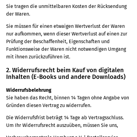
Sie tragen die unmittelbaren Kosten der Rücksendung
der Waren.
Sie müssen für einen etwaigen Wertverlust der Waren
nur aufkommen, wenn dieser Wertverlust auf einen zur
Prüfung der Beschaffenheit, Eigenschaften und
Funktionsweise der Waren nicht notwendigen Umgang
mit ihnen zurückzuführen ist.
2. Widerrufsrecht beim Kauf von digitalen
Inhalten (E-Books und andere Downloads)
Widerrufsbelehrung
Sie haben das Recht, binnen 14 Tagen ohne Angabe von
Gründen diesen Vertrag zu widerrufen.
Die Widerrufsfrist beträgt 14 Tage ab Vertragsschluss.
Um Ihr Widerrufsrecht auszuüben, müssen Sie uns,