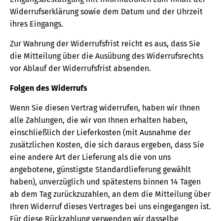
Widerrufserklärung sowie dem Datum und der Uhrzeit
ihres Eingangs.
Zur Wahrung der Widerrufsfrist reicht es aus, dass Sie
die Mitteilung über die Ausübung des Widerrufsrechts
vor Ablauf der Widerrufsfrist absenden.
Folgen des Widerrufs
Wenn Sie diesen Vertrag widerrufen, haben wir Ihnen
alle Zahlungen, die wir von Ihnen erhalten haben,
einschließlich der Lieferkosten (mit Ausnahme der
zusätzlichen Kosten, die sich daraus ergeben, dass Sie
eine andere Art der Lieferung als die von uns
angebotene, günstigste Standardlieferung gewählt
haben), unverzüglich und spätestens binnen 14 Tagen
ab dem Tag zurückzuzahlen, an dem die Mitteilung über
Ihren Widerruf dieses Vertrages bei uns eingegangen ist.
Für diese Rückzahlung verwenden wir dasselbe