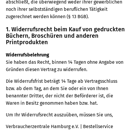
abschließt, die überwiegend weder ihrer gewerblichen
noch ihrer selbstständigen beruflichen Tätigkeit
zugerechnet werden können (§ 13 BGB).
1. Widerrufsrecht beim Kauf von gedruckten
Büchern, Broschüren und anderen
Printprodukten
Widerrufsbelehrung
Sie haben das Recht, binnen 14 Tagen ohne Angabe von
Gründen diesen Vertrag zu widerrufen.
Die Widerrufsfrist beträgt 14 Tage ab Vertragsschluss
bzw. ab dem Tag, an dem Sie oder ein von Ihnen
benannter Dritter, der nicht der Beförderer ist, die
Waren in Besitz genommen haben bzw. hat.
Um Ihr Widerrufsrecht auszuüben, müssen Sie uns,
Verbraucherzentrale Hamburg e.V. | Bestellservice