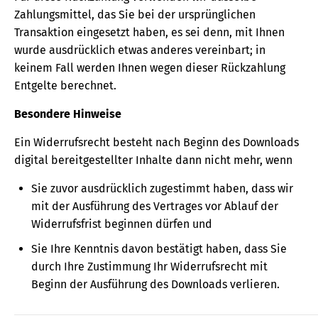
Zahlungsmittel, das Sie bei der ursprünglichen
Transaktion eingesetzt haben, es sei denn, mit Ihnen
wurde ausdrücklich etwas anderes vereinbart; in
keinem Fall werden Ihnen wegen dieser Rückzahlung
Entgelte berechnet.
Besondere Hinweise
Ein Widerrufsrecht besteht nach Beginn des Downloads
digital bereitgestellter Inhalte dann nicht mehr, wenn
Sie zuvor ausdrücklich zugestimmt haben, dass wir
mit der Ausführung des Vertrages vor Ablauf der
Widerrufsfrist beginnen dürfen und
Sie Ihre Kenntnis davon bestätigt haben, dass Sie
durch Ihre Zustimmung Ihr Widerrufsrecht mit
Beginn der Ausführung des Downloads verlieren.