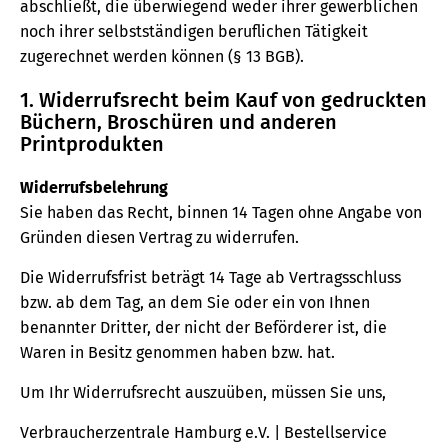
abschließt, die überwiegend weder ihrer gewerblichen
noch ihrer selbstständigen beruflichen Tätigkeit
zugerechnet werden können (§ 13 BGB).
1. Widerrufsrecht beim Kauf von gedruckten
Büchern, Broschüren und anderen
Printprodukten
Widerrufsbelehrung
Sie haben das Recht, binnen 14 Tagen ohne Angabe von
Gründen diesen Vertrag zu widerrufen.
Die Widerrufsfrist beträgt 14 Tage ab Vertragsschluss
bzw. ab dem Tag, an dem Sie oder ein von Ihnen
benannter Dritter, der nicht der Beförderer ist, die
Waren in Besitz genommen haben bzw. hat.
Um Ihr Widerrufsrecht auszuüben, müssen Sie uns,
Verbraucherzentrale Hamburg e.V. | Bestellservice