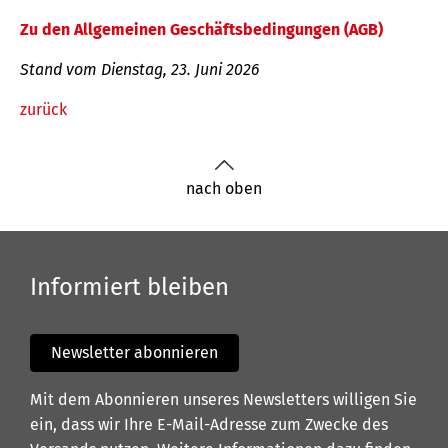
Zu den Allgemeinen Geschäftsbedingungen (AGB)
Stand vom Dienstag, 23. Juni 2026
zurück
nach oben
Informiert bleiben
Newsletter abonnieren
Mit dem Abonnieren unseres Newsletters willigen Sie
ein, dass wir Ihre E-Mail-Adresse zum Zwecke des