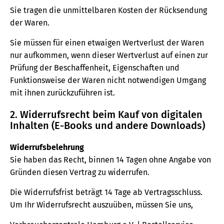
Sie tragen die unmittelbaren Kosten der Rücksendung
der Waren.
Sie müssen für einen etwaigen Wertverlust der Waren
nur aufkommen, wenn dieser Wertverlust auf einen zur
Prüfung der Beschaffenheit, Eigenschaften und
Funktionsweise der Waren nicht notwendigen Umgang
mit ihnen zurückzuführen ist.
2. Widerrufsrecht beim Kauf von digitalen
Inhalten (E-Books und andere Downloads)
Widerrufsbelehrung
Sie haben das Recht, binnen 14 Tagen ohne Angabe von
Gründen diesen Vertrag zu widerrufen.
Die Widerrufsfrist beträgt 14 Tage ab Vertragsschluss.
Um Ihr Widerrufsrecht auszuüben, müssen Sie uns,