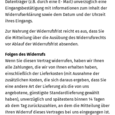
Datenträger (z.B. durch eine E- Mail) unverzüglich eine
Eingangsbestätigung mit Informationen zum Inhalt der
Widerrufserklärung sowie dem Datum und der Uhrzeit
ihres Eingangs.
Zur Wahrung der Widerrufsfrist reicht es aus, dass Sie
die Mitteilung über die Ausübung des Widerrufsrechts
vor Ablauf der Widerrufsfrist absenden.
Folgen des Widerrufs
Wenn Sie diesen Vertrag widerrufen, haben wir Ihnen
alle Zahlungen, die wir von Ihnen erhalten haben,
einschließlich der Lieferkosten (mit Ausnahme der
zusätzlichen Kosten, die sich daraus ergeben, dass Sie
eine andere Art der Lieferung als die von uns
angebotene, günstigste Standardlieferung gewählt
haben), unverzüglich und spätestens binnen 14 Tagen
ab dem Tag zurückzuzahlen, an dem die Mitteilung über
Ihren Widerruf dieses Vertrages bei uns eingegangen ist.