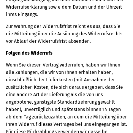
Widerrufserklärung sowie dem Datum und der Uhrzeit
ihres Eingangs.
Zur Wahrung der Widerrufsfrist reicht es aus, dass Sie
die Mitteilung über die Ausübung des Widerrufsrechts
vor Ablauf der Widerrufsfrist absenden.
Folgen des Widerrufs
Wenn Sie diesen Vertrag widerrufen, haben wir Ihnen
alle Zahlungen, die wir von Ihnen erhalten haben,
einschließlich der Lieferkosten (mit Ausnahme der
zusätzlichen Kosten, die sich daraus ergeben, dass Sie
eine andere Art der Lieferung als die von uns
angebotene, günstigste Standardlieferung gewählt
haben), unverzüglich und spätestens binnen 14 Tagen
ab dem Tag zurückzuzahlen, an dem die Mitteilung über
Ihren Widerruf dieses Vertrages bei uns eingegangen ist.
Für diese Rückzahlung verwenden wir dasselbe