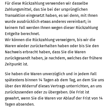
Für diese Rückzahlung verwenden wir dasselbe
Zahlungsmittel, das Sie bei der ursprünglichen
Transaktion eingesetzt haben, es sei denn, mit Ihnen
wurde ausdrücklich etwas anderes vereinbart; in
keinem Fall werden Ihnen wegen dieser Rückzahlung
Entgelte berechnet.
Wir können die Rückzahlung verweigern, bis wir die
Waren wieder zurückerhalten haben oder bis Sie den
Nachweis erbracht haben, dass Sie die Waren
zurückgesandt haben, je nachdem, welches der frühere
Zeitpunkt ist.
Sie haben die Waren unverzüglich und in jedem Fall
spätestens binnen 14 Tagen ab dem Tag, an dem Sie uns
über den Widerruf dieses Vertrags unterrichten, an uns
zurückzusenden oder zu übergeben. Die Frist ist
gewahrt, wenn Sie die Waren vor Ablauf der Frist von 14
Tagen absenden.