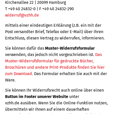
Kirchenallee 22 | 20099 Hamburg
T +49 40 24832-0 | F +49 40 24832-290
widerruf@vzhh.de
mittels einer eindeutigen Erklärung (z.B. ein mit der
Post versandter Brief, Telefax oder E-Mail) über Ihren
Entschluss, diesen Vertrag zu widerrufen, informieren.
Sie können dafür das
Muster-Widerrufsformular
verwenden, das jedoch nicht vorgeschrieben ist.
Das
Muster-Widerrufsformular für gedruckte Bücher,
Broschüren und andere Print-Produkte finden Sie hier
zum Download.
Das Formular erhalten Sie auch mit der
Ware.
Sie können Ihr Widerrufsrecht auch online über einen
Button im Footer unserer Website
unter
vzhh.de ausüben. Wenn Sie die Online-Funktion nutzen,
übermitteln wir Ihnen auf einem dauerhaften