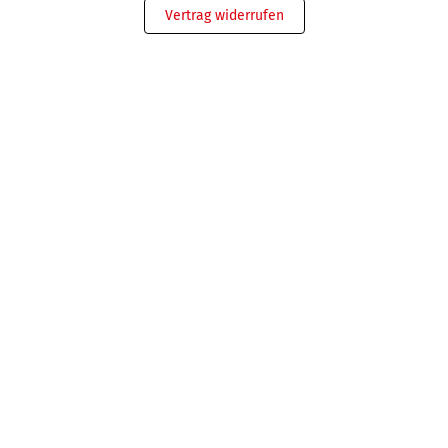
Vertrag widerrufen