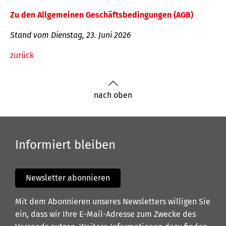
Zu den Allgemeinen Geschäftsbedingungen (AGB)
Stand vom Dienstag, 23. Juni 2026
zurück
nach oben
Informiert bleiben
Newsletter abonnieren
Mit dem Abonnieren unseres Newsletters willigen Sie
ein, dass wir Ihre E-Mail-Adresse zum Zwecke des