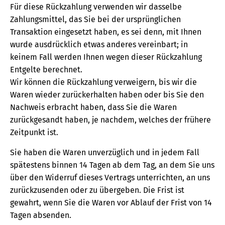
Für diese Rückzahlung verwenden wir dasselbe
Zahlungsmittel, das Sie bei der ursprünglichen
Transaktion eingesetzt haben, es sei denn, mit Ihnen
wurde ausdrücklich etwas anderes vereinbart; in
keinem Fall werden Ihnen wegen dieser Rückzahlung
Entgelte berechnet.
Wir können die Rückzahlung verweigern, bis wir die
Waren wieder zurückerhalten haben oder bis Sie den
Nachweis erbracht haben, dass Sie die Waren
zurückgesandt haben, je nachdem, welches der frühere
Zeitpunkt ist.
Sie haben die Waren unverzüglich und in jedem Fall
spätestens binnen 14 Tagen ab dem Tag, an dem Sie uns
über den Widerruf dieses Vertrags unterrichten, an uns
zurückzusenden oder zu übergeben. Die Frist ist
gewahrt, wenn Sie die Waren vor Ablauf der Frist von 14
Tagen absenden.