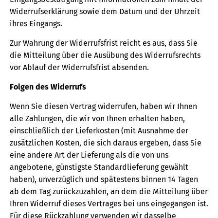
Widerrufserklärung sowie dem Datum und der Uhrzeit
ihres Eingangs.
Zur Wahrung der Widerrufsfrist reicht es aus, dass Sie
die Mitteilung über die Ausübung des Widerrufsrechts
vor Ablauf der Widerrufsfrist absenden.
Folgen des Widerrufs
Wenn Sie diesen Vertrag widerrufen, haben wir Ihnen
alle Zahlungen, die wir von Ihnen erhalten haben,
einschließlich der Lieferkosten (mit Ausnahme der
zusätzlichen Kosten, die sich daraus ergeben, dass Sie
eine andere Art der Lieferung als die von uns
angebotene, günstigste Standardlieferung gewählt
haben), unverzüglich und spätestens binnen 14 Tagen
ab dem Tag zurückzuzahlen, an dem die Mitteilung über
Ihren Widerruf dieses Vertrages bei uns eingegangen ist.
Für diese Rückzahlung verwenden wir dasselbe