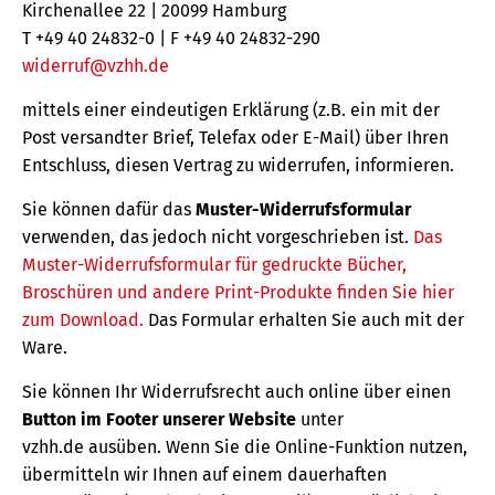
Kirchenallee 22 | 20099 Hamburg
T +49 40 24832-0 | F +49 40 24832-290
widerruf@vzhh.de
mittels einer eindeutigen Erklärung (z.B. ein mit der
Post versandter Brief, Telefax oder E-Mail) über Ihren
Entschluss, diesen Vertrag zu widerrufen, informieren.
Sie können dafür das
Muster-Widerrufsformular
verwenden, das jedoch nicht vorgeschrieben ist.
Das
Muster-Widerrufsformular für gedruckte Bücher,
Broschüren und andere Print-Produkte finden Sie hier
zum Download.
Das Formular erhalten Sie auch mit der
Ware.
Sie können Ihr Widerrufsrecht auch online über einen
Button im Footer unserer Website
unter
vzhh.de ausüben. Wenn Sie die Online-Funktion nutzen,
übermitteln wir Ihnen auf einem dauerhaften