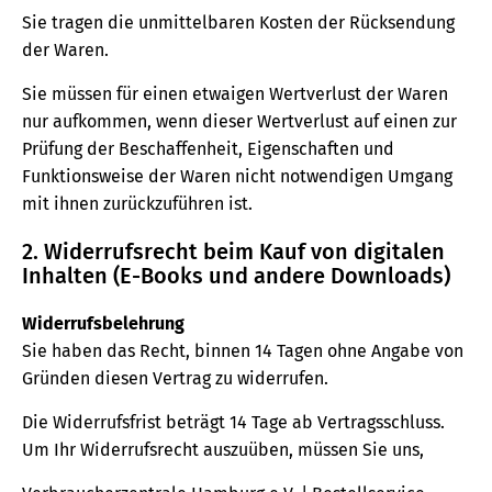
Sie tragen die unmittelbaren Kosten der Rücksendung
der Waren.
Sie müssen für einen etwaigen Wertverlust der Waren
nur aufkommen, wenn dieser Wertverlust auf einen zur
Prüfung der Beschaffenheit, Eigenschaften und
Funktionsweise der Waren nicht notwendigen Umgang
mit ihnen zurückzuführen ist.
2. Widerrufsrecht beim Kauf von digitalen
Inhalten (E-Books und andere Downloads)
Widerrufsbelehrung
Sie haben das Recht, binnen 14 Tagen ohne Angabe von
Gründen diesen Vertrag zu widerrufen.
Die Widerrufsfrist beträgt 14 Tage ab Vertragsschluss.
Um Ihr Widerrufsrecht auszuüben, müssen Sie uns,