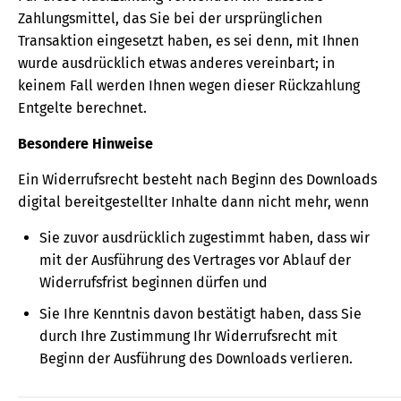
Zahlungsmittel, das Sie bei der ursprünglichen
Transaktion eingesetzt haben, es sei denn, mit Ihnen
wurde ausdrücklich etwas anderes vereinbart; in
keinem Fall werden Ihnen wegen dieser Rückzahlung
Entgelte berechnet.
Besondere Hinweise
Ein Widerrufsrecht besteht nach Beginn des Downloads
digital bereitgestellter Inhalte dann nicht mehr, wenn
Sie zuvor ausdrücklich zugestimmt haben, dass wir
mit der Ausführung des Vertrages vor Ablauf der
Widerrufsfrist beginnen dürfen und
Sie Ihre Kenntnis davon bestätigt haben, dass Sie
durch Ihre Zustimmung Ihr Widerrufsrecht mit
Beginn der Ausführung des Downloads verlieren.