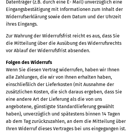
Datenträger (z.B. durch eine E- Mail) unverzüglich eine
Eingangsbestätigung mit Informationen zum Inhalt der
Widerrufserklärung sowie dem Datum und der Uhrzeit
ihres Eingangs.
Zur Wahrung der Widerrufsfrist reicht es aus, dass Sie
die Mitteilung über die Ausübung des Widerrufsrechts
vor Ablauf der Widerrufsfrist absenden.
Folgen des Widerrufs
Wenn Sie diesen Vertrag widerrufen, haben wir Ihnen
alle Zahlungen, die wir von Ihnen erhalten haben,
einschließlich der Lieferkosten (mit Ausnahme der
zusätzlichen Kosten, die sich daraus ergeben, dass Sie
eine andere Art der Lieferung als die von uns
angebotene, günstigste Standardlieferung gewählt
haben), unverzüglich und spätestens binnen 14 Tagen
ab dem Tag zurückzuzahlen, an dem die Mitteilung über
Ihren Widerruf dieses Vertrages bei uns eingegangen ist.