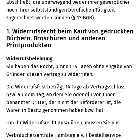
abschließt, die überwiegend weder ihrer gewerblichen
noch ihrer selbstständigen beruflichen Tätigkeit
zugerechnet werden können (§ 13 BGB).
1. Widerrufsrecht beim Kauf von gedruckten
Büchern, Broschüren und anderen
Printprodukten
Widerrufsbelehrung
Sie haben das Recht, binnen 14 Tagen ohne Angabe von
Gründen diesen Vertrag zu widerrufen.
Die Widerrufsfrist beträgt 14 Tage ab Vertragsschluss
bzw. ab dem Tag, an dem Sie oder ein von Ihnen
benannter Dritter, der nicht der Beförderer ist, die
Waren in Besitz genommen haben bzw. hat.
Um Ihr Widerrufsrecht auszuüben, müssen Sie uns,
Verbraucherzentrale Hamburg e.V. | Bestellservice