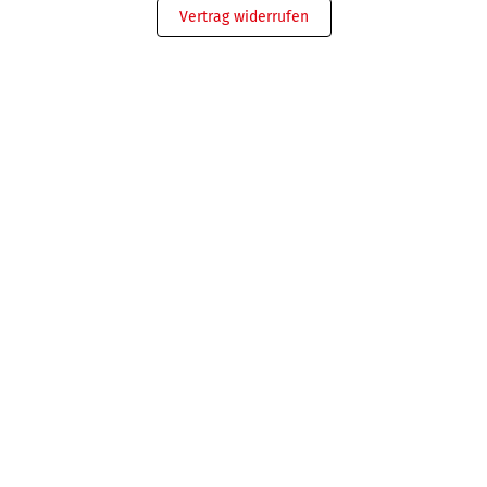
Vertrag widerrufen