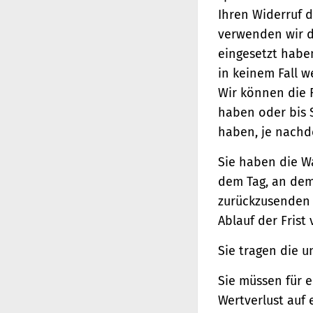
Ihren Widerruf d
verwenden wir d
eingesetzt haben
in keinem Fall 
Wir können die 
haben oder bis 
haben, je nachde
Sie haben die W
dem Tag, an dem 
zurückzusenden o
Ablauf der Frist
Sie tragen die 
Sie müssen für 
Wertverlust auf 