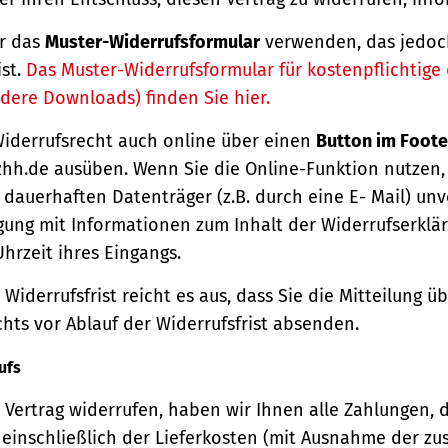
r das
Muster-Widerrufsformular
verwenden, das jedoc
ist.
Das Muster-Widerrufsformular für kostenpflichtige d
dere Downloads) finden Sie hier.
Widerrufsrecht auch online über einen
Button im Foote
hh.de ausüben. Wenn Sie die Online-Funktion nutzen,
dauerhaften Datenträger (z.B. durch eine E- Mail) unv
gung mit Informationen zum Inhalt der Widerrufserkl
hrzeit ihres Eingangs.
Widerrufsfrist reicht es aus, dass Sie die Mitteilung 
hts vor Ablauf der Widerrufsfrist absenden.
ufs
Vertrag widerrufen, haben wir Ihnen alle Zahlungen, 
einschließlich der Lieferkosten (mit Ausnahme der zu