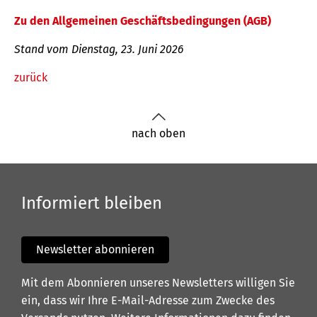
Zu den Allgemeinen Geschäftsbedingungen (AGB)
Stand vom Dienstag, 23. Juni 2026
zurück
nach oben
Informiert bleiben
Newsletter abonnieren
Mit dem Abonnieren unseres Newsletters willigen Sie
ein, dass wir Ihre E-Mail-Adresse zum Zwecke des