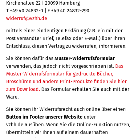
Kirchenallee 22 | 20099 Hamburg
T +49 40 24832-0 | F +49 40 24832-290
widerruf@vzhh.de
mittels einer eindeutigen Erklärung (z.B. ein mit der
Post versandter Brief, Telefax oder E-Mail) über Ihren
Entschluss, diesen Vertrag zu widerrufen, informieren.
Sie können dafür das
Muster-Widerrufsformular
verwenden, das jedoch nicht vorgeschrieben ist.
Das
Muster-Widerrufsformular für gedruckte Bücher,
Broschüren und andere Print-Produkte finden Sie hier
zum Download.
Das Formular erhalten Sie auch mit der
Ware.
Sie können Ihr Widerrufsrecht auch online über einen
Button im Footer unserer Website
unter
vzhh.de ausüben. Wenn Sie die Online-Funktion nutzen,
übermitteln wir Ihnen auf einem dauerhaften