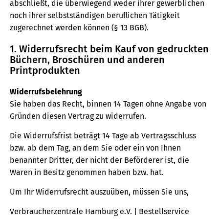
abschließt, die überwiegend weder ihrer gewerblichen
noch ihrer selbstständigen beruflichen Tätigkeit
zugerechnet werden können (§ 13 BGB).
1. Widerrufsrecht beim Kauf von gedruckten
Büchern, Broschüren und anderen
Printprodukten
Widerrufsbelehrung
Sie haben das Recht, binnen 14 Tagen ohne Angabe von
Gründen diesen Vertrag zu widerrufen.
Die Widerrufsfrist beträgt 14 Tage ab Vertragsschluss
bzw. ab dem Tag, an dem Sie oder ein von Ihnen
benannter Dritter, der nicht der Beförderer ist, die
Waren in Besitz genommen haben bzw. hat.
Um Ihr Widerrufsrecht auszuüben, müssen Sie uns,
Verbraucherzentrale Hamburg e.V. | Bestellservice