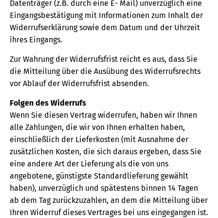
Datenträger (z.B. durch eine E- Mail) unverzüglich eine
Eingangsbestätigung mit Informationen zum Inhalt der
Widerrufserklärung sowie dem Datum und der Uhrzeit
ihres Eingangs.
Zur Wahrung der Widerrufsfrist reicht es aus, dass Sie
die Mitteilung über die Ausübung des Widerrufsrechts
vor Ablauf der Widerrufsfrist absenden.
Folgen des Widerrufs
Wenn Sie diesen Vertrag widerrufen, haben wir Ihnen
alle Zahlungen, die wir von Ihnen erhalten haben,
einschließlich der Lieferkosten (mit Ausnahme der
zusätzlichen Kosten, die sich daraus ergeben, dass Sie
eine andere Art der Lieferung als die von uns
angebotene, günstigste Standardlieferung gewählt
haben), unverzüglich und spätestens binnen 14 Tagen
ab dem Tag zurückzuzahlen, an dem die Mitteilung über
Ihren Widerruf dieses Vertrages bei uns eingegangen ist.