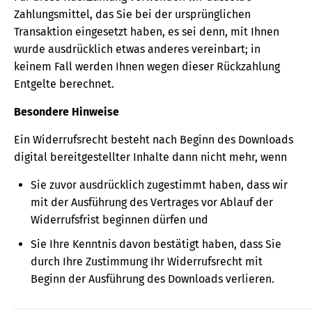
Zahlungsmittel, das Sie bei der ursprünglichen
Transaktion eingesetzt haben, es sei denn, mit Ihnen
wurde ausdrücklich etwas anderes vereinbart; in
keinem Fall werden Ihnen wegen dieser Rückzahlung
Entgelte berechnet.
Besondere Hinweise
Ein Widerrufsrecht besteht nach Beginn des Downloads
digital bereitgestellter Inhalte dann nicht mehr, wenn
Sie zuvor ausdrücklich zugestimmt haben, dass wir
mit der Ausführung des Vertrages vor Ablauf der
Widerrufsfrist beginnen dürfen und
Sie Ihre Kenntnis davon bestätigt haben, dass Sie
durch Ihre Zustimmung Ihr Widerrufsrecht mit
Beginn der Ausführung des Downloads verlieren.