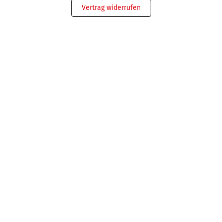
Vertrag widerrufen