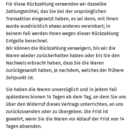
Für diese Rückzahlung verwenden wir dasselbe
Zahlungsmittel, das Sie bei der ursprünglichen
Transaktion eingesetzt haben, es sei denn, mit Ihnen
wurde ausdrücklich etwas anderes vereinbart; in
keinem Fall werden Ihnen wegen dieser Rückzahlung
Entgelte berechnet.
Wir können die Rückzahlung verweigern, bis wir die
Waren wieder zurückerhalten haben oder bis Sie den
Nachweis erbracht haben, dass Sie die Waren
zurückgesandt haben, je nachdem, welches der frühere
Zeitpunkt ist.
Sie haben die Waren unverzüglich und in jedem Fall
spätestens binnen 14 Tagen ab dem Tag, an dem Sie uns
über den Widerruf dieses Vertrags unterrichten, an uns
zurückzusenden oder zu übergeben. Die Frist ist
gewahrt, wenn Sie die Waren vor Ablauf der Frist von 14
Tagen absenden.