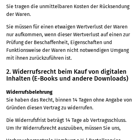
Sie tragen die unmittelbaren Kosten der Rücksendung
der Waren.
Sie müssen für einen etwaigen Wertverlust der Waren
nur aufkommen, wenn dieser Wertverlust auf einen zur
Prüfung der Beschaffenheit, Eigenschaften und
Funktionsweise der Waren nicht notwendigen Umgang
mit ihnen zurückzuführen ist.
2. Widerrufsrecht beim Kauf von digitalen
Inhalten (E-Books und andere Downloads)
Widerrufsbelehrung
Sie haben das Recht, binnen 14 Tagen ohne Angabe von
Gründen diesen Vertrag zu widerrufen.
Die Widerrufsfrist beträgt 14 Tage ab Vertragsschluss.
Um Ihr Widerrufsrecht auszuüben, müssen Sie uns,