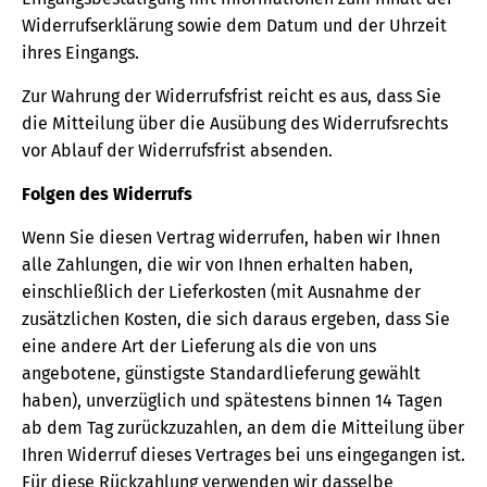
Widerrufserklärung sowie dem Datum und der Uhrzeit
ihres Eingangs.
Zur Wahrung der Widerrufsfrist reicht es aus, dass Sie
die Mitteilung über die Ausübung des Widerrufsrechts
vor Ablauf der Widerrufsfrist absenden.
Folgen des Widerrufs
Wenn Sie diesen Vertrag widerrufen, haben wir Ihnen
alle Zahlungen, die wir von Ihnen erhalten haben,
einschließlich der Lieferkosten (mit Ausnahme der
zusätzlichen Kosten, die sich daraus ergeben, dass Sie
eine andere Art der Lieferung als die von uns
angebotene, günstigste Standardlieferung gewählt
haben), unverzüglich und spätestens binnen 14 Tagen
ab dem Tag zurückzuzahlen, an dem die Mitteilung über
Ihren Widerruf dieses Vertrages bei uns eingegangen ist.
Für diese Rückzahlung verwenden wir dasselbe