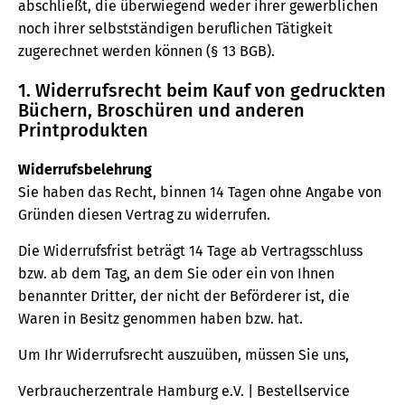
abschließt, die überwiegend weder ihrer gewerblichen
noch ihrer selbstständigen beruflichen Tätigkeit
zugerechnet werden können (§ 13 BGB).
1. Widerrufsrecht beim Kauf von gedruckten
Büchern, Broschüren und anderen
Printprodukten
Widerrufsbelehrung
Sie haben das Recht, binnen 14 Tagen ohne Angabe von
Gründen diesen Vertrag zu widerrufen.
Die Widerrufsfrist beträgt 14 Tage ab Vertragsschluss
bzw. ab dem Tag, an dem Sie oder ein von Ihnen
benannter Dritter, der nicht der Beförderer ist, die
Waren in Besitz genommen haben bzw. hat.
Um Ihr Widerrufsrecht auszuüben, müssen Sie uns,
Verbraucherzentrale Hamburg e.V. | Bestellservice