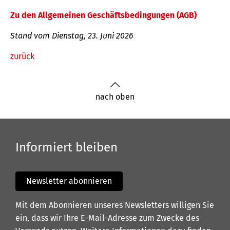
Zu den Allgemeinen Geschäftsbedingungen (AGB)
Stand vom Dienstag, 23. Juni 2026
zurück
nach oben
Informiert bleiben
Newsletter abonnieren
Mit dem Abonnieren unseres Newsletters willigen Sie
ein, dass wir Ihre E-Mail-Adresse zum Zwecke des