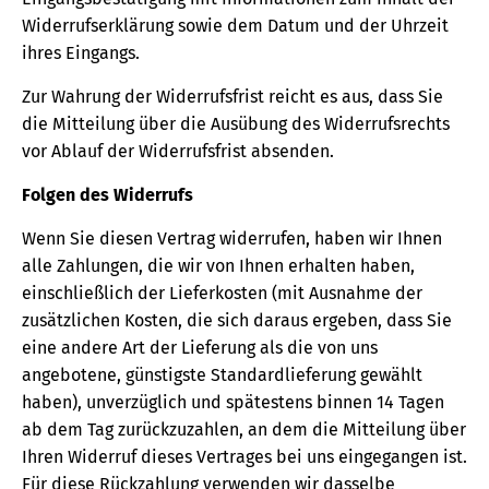
Widerrufserklärung sowie dem Datum und der Uhrzeit
ihres Eingangs.
Zur Wahrung der Widerrufsfrist reicht es aus, dass Sie
die Mitteilung über die Ausübung des Widerrufsrechts
vor Ablauf der Widerrufsfrist absenden.
Folgen des Widerrufs
Wenn Sie diesen Vertrag widerrufen, haben wir Ihnen
alle Zahlungen, die wir von Ihnen erhalten haben,
einschließlich der Lieferkosten (mit Ausnahme der
zusätzlichen Kosten, die sich daraus ergeben, dass Sie
eine andere Art der Lieferung als die von uns
angebotene, günstigste Standardlieferung gewählt
haben), unverzüglich und spätestens binnen 14 Tagen
ab dem Tag zurückzuzahlen, an dem die Mitteilung über
Ihren Widerruf dieses Vertrages bei uns eingegangen ist.
Für diese Rückzahlung verwenden wir dasselbe