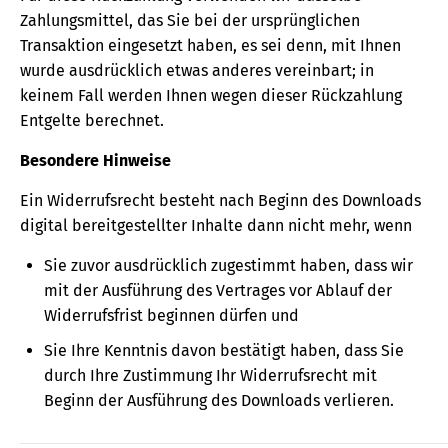
Zahlungsmittel, das Sie bei der ursprünglichen
Transaktion eingesetzt haben, es sei denn, mit Ihnen
wurde ausdrücklich etwas anderes vereinbart; in
keinem Fall werden Ihnen wegen dieser Rückzahlung
Entgelte berechnet.
Besondere Hinweise
Ein Widerrufsrecht besteht nach Beginn des Downloads
digital bereitgestellter Inhalte dann nicht mehr, wenn
Sie zuvor ausdrücklich zugestimmt haben, dass wir
mit der Ausführung des Vertrages vor Ablauf der
Widerrufsfrist beginnen dürfen und
Sie Ihre Kenntnis davon bestätigt haben, dass Sie
durch Ihre Zustimmung Ihr Widerrufsrecht mit
Beginn der Ausführung des Downloads verlieren.