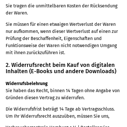
Sie tragen die unmittelbaren Kosten der Rücksendung
der Waren.
Sie müssen für einen etwaigen Wertverlust der Waren
nur aufkommen, wenn dieser Wertverlust auf einen zur
Prüfung der Beschaffenheit, Eigenschaften und
Funktionsweise der Waren nicht notwendigen Umgang
mit ihnen zurückzuführen ist.
2. Widerrufsrecht beim Kauf von digitalen
Inhalten (E-Books und andere Downloads)
Widerrufsbelehrung
Sie haben das Recht, binnen 14 Tagen ohne Angabe von
Gründen diesen Vertrag zu widerrufen.
Die Widerrufsfrist beträgt 14 Tage ab Vertragsschluss.
Um Ihr Widerrufsrecht auszuüben, müssen Sie uns,