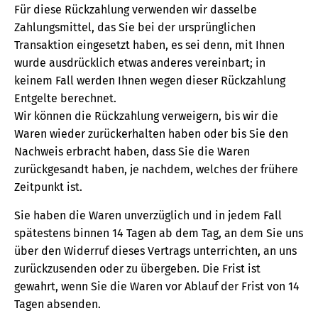
Für diese Rückzahlung verwenden wir dasselbe
Zahlungsmittel, das Sie bei der ursprünglichen
Transaktion eingesetzt haben, es sei denn, mit Ihnen
wurde ausdrücklich etwas anderes vereinbart; in
keinem Fall werden Ihnen wegen dieser Rückzahlung
Entgelte berechnet.
Wir können die Rückzahlung verweigern, bis wir die
Waren wieder zurückerhalten haben oder bis Sie den
Nachweis erbracht haben, dass Sie die Waren
zurückgesandt haben, je nachdem, welches der frühere
Zeitpunkt ist.
Sie haben die Waren unverzüglich und in jedem Fall
spätestens binnen 14 Tagen ab dem Tag, an dem Sie uns
über den Widerruf dieses Vertrags unterrichten, an uns
zurückzusenden oder zu übergeben. Die Frist ist
gewahrt, wenn Sie die Waren vor Ablauf der Frist von 14
Tagen absenden.