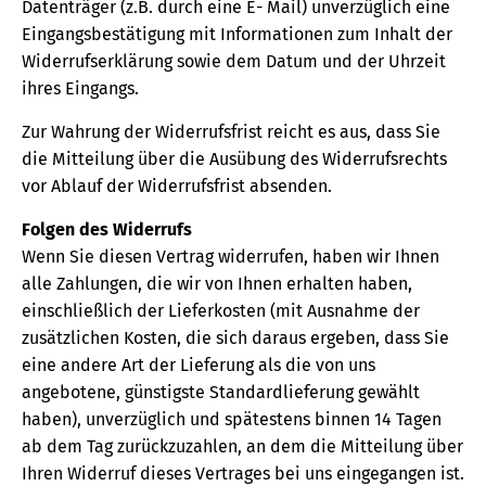
Datenträger (z.B. durch eine E- Mail) unverzüglich eine
Eingangsbestätigung mit Informationen zum Inhalt der
Widerrufserklärung sowie dem Datum und der Uhrzeit
ihres Eingangs.
Zur Wahrung der Widerrufsfrist reicht es aus, dass Sie
die Mitteilung über die Ausübung des Widerrufsrechts
vor Ablauf der Widerrufsfrist absenden.
Folgen des Widerrufs
Wenn Sie diesen Vertrag widerrufen, haben wir Ihnen
alle Zahlungen, die wir von Ihnen erhalten haben,
einschließlich der Lieferkosten (mit Ausnahme der
zusätzlichen Kosten, die sich daraus ergeben, dass Sie
eine andere Art der Lieferung als die von uns
angebotene, günstigste Standardlieferung gewählt
haben), unverzüglich und spätestens binnen 14 Tagen
ab dem Tag zurückzuzahlen, an dem die Mitteilung über
Ihren Widerruf dieses Vertrages bei uns eingegangen ist.