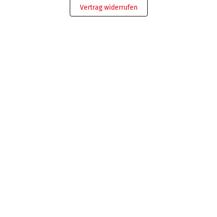
Vertrag widerrufen