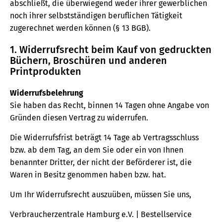
abschließt, die überwiegend weder ihrer gewerblichen
noch ihrer selbstständigen beruflichen Tätigkeit
zugerechnet werden können (§ 13 BGB).
1. Widerrufsrecht beim Kauf von gedruckten
Büchern, Broschüren und anderen
Printprodukten
Widerrufsbelehrung
Sie haben das Recht, binnen 14 Tagen ohne Angabe von
Gründen diesen Vertrag zu widerrufen.
Die Widerrufsfrist beträgt 14 Tage ab Vertragsschluss
bzw. ab dem Tag, an dem Sie oder ein von Ihnen
benannter Dritter, der nicht der Beförderer ist, die
Waren in Besitz genommen haben bzw. hat.
Um Ihr Widerrufsrecht auszuüben, müssen Sie uns,
Verbraucherzentrale Hamburg e.V. | Bestellservice