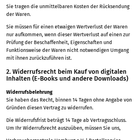
Sie tragen die unmittelbaren Kosten der Rücksendung
der Waren.
Sie müssen für einen etwaigen Wertverlust der Waren
nur aufkommen, wenn dieser Wertverlust auf einen zur
Prüfung der Beschaffenheit, Eigenschaften und
Funktionsweise der Waren nicht notwendigen Umgang
mit ihnen zurückzuführen ist.
2. Widerrufsrecht beim Kauf von digitalen
Inhalten (E-Books und andere Downloads)
Widerrufsbelehrung
Sie haben das Recht, binnen 14 Tagen ohne Angabe von
Gründen diesen Vertrag zu widerrufen.
Die Widerrufsfrist beträgt 14 Tage ab Vertragsschluss.
Um Ihr Widerrufsrecht auszuüben, müssen Sie uns,