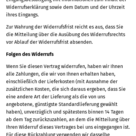
Widerrufserklärung sowie dem Datum und der Uhrzeit
ihres Eingangs.
Zur Wahrung der Widerrufsfrist reicht es aus, dass Sie
die Mitteilung über die Ausübung des Widerrufsrechts
vor Ablauf der Widerrufsfrist absenden.
Folgen des Widerrufs
Wenn Sie diesen Vertrag widerrufen, haben wir Ihnen
alle Zahlungen, die wir von Ihnen erhalten haben,
einschließlich der Lieferkosten (mit Ausnahme der
zusätzlichen Kosten, die sich daraus ergeben, dass Sie
eine andere Art der Lieferung als die von uns
angebotene, günstigste Standardlieferung gewählt
haben), unverzüglich und spätestens binnen 14 Tagen
ab dem Tag zurückzuzahlen, an dem die Mitteilung über
Ihren Widerruf dieses Vertrages bei uns eingegangen ist.
Für diese Rückzahlung verwenden wir dasselbe