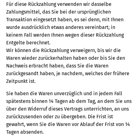
Für diese Rückzahlung verwenden wir dasselbe
Zahlungsmittel, das Sie bei der ursprünglichen
Transaktion eingesetzt haben, es sei denn, mit Ihnen
wurde ausdrücklich etwas anderes vereinbart; in
keinem Fall werden Ihnen wegen dieser Rückzahlung
Entgelte berechnet.
Wir können die Rückzahlung verweigern, bis wir die
Waren wieder zurückerhalten haben oder bis Sie den
Nachweis erbracht haben, dass Sie die Waren
zurückgesandt haben, je nachdem, welches der frühere
Zeitpunkt ist.
Sie haben die Waren unverzüglich und in jedem Fall
spätestens binnen 14 Tagen ab dem Tag, an dem Sie uns
über den Widerruf dieses Vertrags unterrichten, an uns
zurückzusenden oder zu übergeben. Die Frist ist
gewahrt, wenn Sie die Waren vor Ablauf der Frist von 14
Tagen absenden.