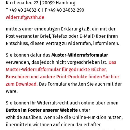
Kirchenallee 22 | 20099 Hamburg
T +49 40 24832-0 | F +49 40 24832-290
widerruf@vzhh.de
mittels einer eindeutigen Erklärung (z.B. ein mit der
Post versandter Brief, Telefax oder E-Mail) über Ihren
Entschluss, diesen Vertrag zu widerrufen, informieren.
Sie können dafür das
Muster-Widerrufsformular
verwenden, das jedoch nicht vorgeschrieben ist.
Das
Muster-Widerrufsformular für gedruckte Bücher,
Broschüren und andere Print-Produkte finden Sie hier
zum Download.
Das Formular erhalten Sie auch mit der
Ware.
Sie können Ihr Widerrufsrecht auch online über einen
Button im Footer unserer Website
unter
vzhh.de ausüben. Wenn Sie die Online-Funktion nutzen,
übermitteln wir Ihnen auf einem dauerhaften