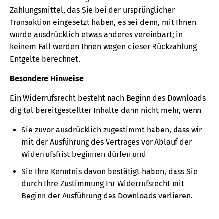
Zahlungsmittel, das Sie bei der ursprünglichen
Transaktion eingesetzt haben, es sei denn, mit Ihnen
wurde ausdrücklich etwas anderes vereinbart; in
keinem Fall werden Ihnen wegen dieser Rückzahlung
Entgelte berechnet.
Besondere Hinweise
Ein Widerrufsrecht besteht nach Beginn des Downloads
digital bereitgestellter Inhalte dann nicht mehr, wenn
Sie zuvor ausdrücklich zugestimmt haben, dass wir
mit der Ausführung des Vertrages vor Ablauf der
Widerrufsfrist beginnen dürfen und
Sie Ihre Kenntnis davon bestätigt haben, dass Sie
durch Ihre Zustimmung Ihr Widerrufsrecht mit
Beginn der Ausführung des Downloads verlieren.