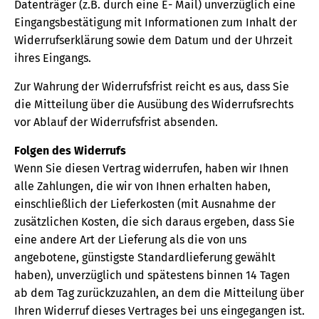
Datenträger (z.B. durch eine E- Mail) unverzüglich eine
Eingangsbestätigung mit Informationen zum Inhalt der
Widerrufserklärung sowie dem Datum und der Uhrzeit
ihres Eingangs.
Zur Wahrung der Widerrufsfrist reicht es aus, dass Sie
die Mitteilung über die Ausübung des Widerrufsrechts
vor Ablauf der Widerrufsfrist absenden.
Folgen des Widerrufs
Wenn Sie diesen Vertrag widerrufen, haben wir Ihnen
alle Zahlungen, die wir von Ihnen erhalten haben,
einschließlich der Lieferkosten (mit Ausnahme der
zusätzlichen Kosten, die sich daraus ergeben, dass Sie
eine andere Art der Lieferung als die von uns
angebotene, günstigste Standardlieferung gewählt
haben), unverzüglich und spätestens binnen 14 Tagen
ab dem Tag zurückzuzahlen, an dem die Mitteilung über
Ihren Widerruf dieses Vertrages bei uns eingegangen ist.