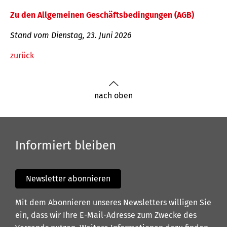
Zu den Allgemeinen Geschäftsbedingungen (AGB)
Stand vom Dienstag, 23. Juni 2026
zurück
nach oben
Informiert bleiben
Newsletter abonnieren
Mit dem Abonnieren unseres Newsletters willigen Sie
ein, dass wir Ihre E-Mail-Adresse zum Zwecke des