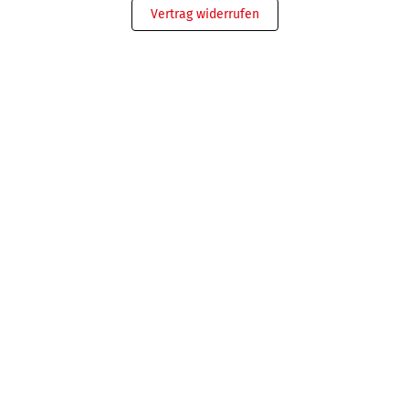
Vertrag widerrufen