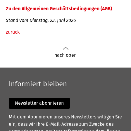
Zu den Allgemeinen Geschäftsbedingungen (AGB)
Stand vom Dienstag, 23. Juni 2026
zurück
nach oben
Informiert bleiben
Newsletter abonnieren
Mit dem Abonnieren unseres Newsletters willigen Sie
ein, dass wir Ihre E-Mail-Adresse zum Zwecke des