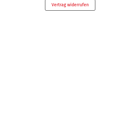
Vertrag widerrufen