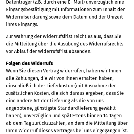
Datenträger (z.B. durch eine E- Mail) unverzüglich eine
Eingangsbestätigung mit Informationen zum Inhalt der
Widerrufserklärung sowie dem Datum und der Uhrzeit
ihres Eingangs.
Zur Wahrung der Widerrufsfrist reicht es aus, dass Sie
die Mitteilung über die Ausübung des Widerrufsrechts
vor Ablauf der Widerrufsfrist absenden.
Folgen des Widerrufs
Wenn Sie diesen Vertrag widerrufen, haben wir Ihnen
alle Zahlungen, die wir von Ihnen erhalten haben,
einschließlich der Lieferkosten (mit Ausnahme der
zusätzlichen Kosten, die sich daraus ergeben, dass Sie
eine andere Art der Lieferung als die von uns
angebotene, günstigste Standardlieferung gewählt
haben), unverzüglich und spätestens binnen 14 Tagen
ab dem Tag zurückzuzahlen, an dem die Mitteilung über
Ihren Widerruf dieses Vertrages bei uns eingegangen ist.