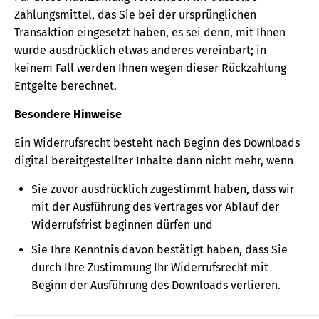
Zahlungsmittel, das Sie bei der ursprünglichen
Transaktion eingesetzt haben, es sei denn, mit Ihnen
wurde ausdrücklich etwas anderes vereinbart; in
keinem Fall werden Ihnen wegen dieser Rückzahlung
Entgelte berechnet.
Besondere Hinweise
Ein Widerrufsrecht besteht nach Beginn des Downloads
digital bereitgestellter Inhalte dann nicht mehr, wenn
Sie zuvor ausdrücklich zugestimmt haben, dass wir
mit der Ausführung des Vertrages vor Ablauf der
Widerrufsfrist beginnen dürfen und
Sie Ihre Kenntnis davon bestätigt haben, dass Sie
durch Ihre Zustimmung Ihr Widerrufsrecht mit
Beginn der Ausführung des Downloads verlieren.