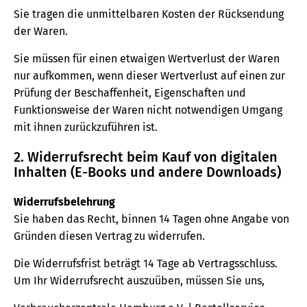
Sie tragen die unmittelbaren Kosten der Rücksendung
der Waren.
Sie müssen für einen etwaigen Wertverlust der Waren
nur aufkommen, wenn dieser Wertverlust auf einen zur
Prüfung der Beschaffenheit, Eigenschaften und
Funktionsweise der Waren nicht notwendigen Umgang
mit ihnen zurückzuführen ist.
2. Widerrufsrecht beim Kauf von digitalen
Inhalten (E-Books und andere Downloads)
Widerrufsbelehrung
Sie haben das Recht, binnen 14 Tagen ohne Angabe von
Gründen diesen Vertrag zu widerrufen.
Die Widerrufsfrist beträgt 14 Tage ab Vertragsschluss.
Um Ihr Widerrufsrecht auszuüben, müssen Sie uns,