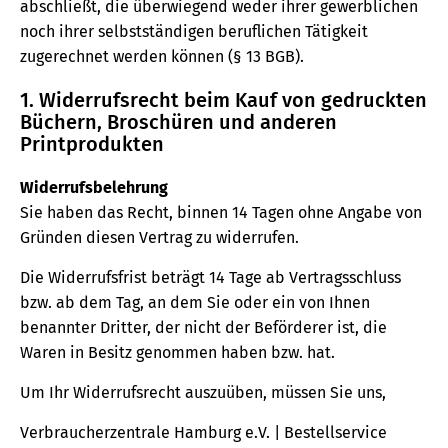
abschließt, die überwiegend weder ihrer gewerblichen
noch ihrer selbstständigen beruflichen Tätigkeit
zugerechnet werden können (§ 13 BGB).
1. Widerrufsrecht beim Kauf von gedruckten
Büchern, Broschüren und anderen
Printprodukten
Widerrufsbelehrung
Sie haben das Recht, binnen 14 Tagen ohne Angabe von
Gründen diesen Vertrag zu widerrufen.
Die Widerrufsfrist beträgt 14 Tage ab Vertragsschluss
bzw. ab dem Tag, an dem Sie oder ein von Ihnen
benannter Dritter, der nicht der Beförderer ist, die
Waren in Besitz genommen haben bzw. hat.
Um Ihr Widerrufsrecht auszuüben, müssen Sie uns,
Verbraucherzentrale Hamburg e.V. | Bestellservice