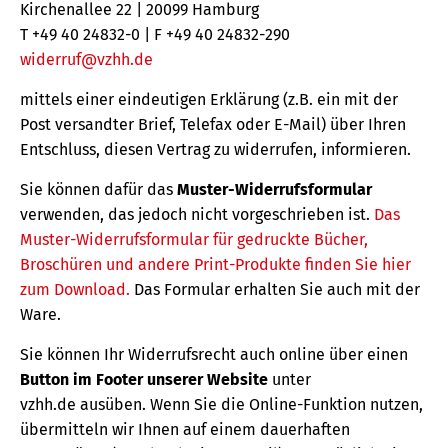
Kirchenallee 22 | 20099 Hamburg
T +49 40 24832-0 | F +49 40 24832-290
widerruf@vzhh.de
mittels einer eindeutigen Erklärung (z.B. ein mit der
Post versandter Brief, Telefax oder E-Mail) über Ihren
Entschluss, diesen Vertrag zu widerrufen, informieren.
Sie können dafür das
Muster-Widerrufsformular
verwenden, das jedoch nicht vorgeschrieben ist.
Das
Muster-Widerrufsformular für gedruckte Bücher,
Broschüren und andere Print-Produkte finden Sie hier
zum Download.
Das Formular erhalten Sie auch mit der
Ware.
Sie können Ihr Widerrufsrecht auch online über einen
Button im Footer unserer Website
unter
vzhh.de ausüben. Wenn Sie die Online-Funktion nutzen,
übermitteln wir Ihnen auf einem dauerhaften