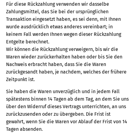
Für diese Rückzahlung verwenden wir dasselbe
Zahlungsmittel, das Sie bei der ursprünglichen
Transaktion eingesetzt haben, es sei denn, mit Ihnen
wurde ausdrücklich etwas anderes vereinbart; in
keinem Fall werden Ihnen wegen dieser Rückzahlung
Entgelte berechnet.
Wir können die Rückzahlung verweigern, bis wir die
Waren wieder zurückerhalten haben oder bis Sie den
Nachweis erbracht haben, dass Sie die Waren
zurückgesandt haben, je nachdem, welches der frühere
Zeitpunkt ist.
Sie haben die Waren unverzüglich und in jedem Fall
spätestens binnen 14 Tagen ab dem Tag, an dem Sie uns
über den Widerruf dieses Vertrags unterrichten, an uns
zurückzusenden oder zu übergeben. Die Frist ist
gewahrt, wenn Sie die Waren vor Ablauf der Frist von 14
Tagen absenden.