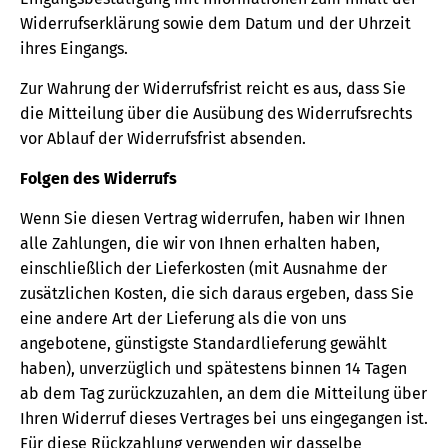
Widerrufserklärung sowie dem Datum und der Uhrzeit
ihres Eingangs.
Zur Wahrung der Widerrufsfrist reicht es aus, dass Sie
die Mitteilung über die Ausübung des Widerrufsrechts
vor Ablauf der Widerrufsfrist absenden.
Folgen des Widerrufs
Wenn Sie diesen Vertrag widerrufen, haben wir Ihnen
alle Zahlungen, die wir von Ihnen erhalten haben,
einschließlich der Lieferkosten (mit Ausnahme der
zusätzlichen Kosten, die sich daraus ergeben, dass Sie
eine andere Art der Lieferung als die von uns
angebotene, günstigste Standardlieferung gewählt
haben), unverzüglich und spätestens binnen 14 Tagen
ab dem Tag zurückzuzahlen, an dem die Mitteilung über
Ihren Widerruf dieses Vertrages bei uns eingegangen ist.
Für diese Rückzahlung verwenden wir dasselbe