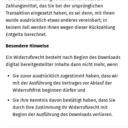
Zahlungsmittel, das Sie bei der ursprünglichen
Transaktion eingesetzt haben, es sei denn, mit Ihnen
wurde ausdrücklich etwas anderes vereinbart; in
keinem Fall werden Ihnen wegen dieser Rückzahlung
Entgelte berechnet.
Besondere Hinweise
Ein Widerrufsrecht besteht nach Beginn des Downloads
digital bereitgestellter Inhalte dann nicht mehr, wenn
Sie zuvor ausdrücklich zugestimmt haben, dass wir
mit der Ausführung des Vertrages vor Ablauf der
Widerrufsfrist beginnen dürfen und
Sie Ihre Kenntnis davon bestätigt haben, dass Sie
durch Ihre Zustimmung Ihr Widerrufsrecht mit
Beginn der Ausführung des Downloads verlieren.