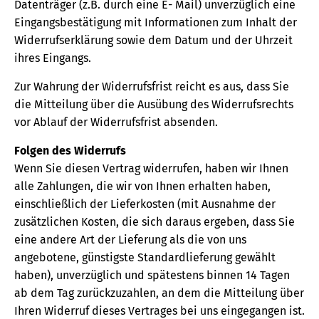
Datenträger (z.B. durch eine E- Mail) unverzüglich eine
Eingangsbestätigung mit Informationen zum Inhalt der
Widerrufserklärung sowie dem Datum und der Uhrzeit
ihres Eingangs.
Zur Wahrung der Widerrufsfrist reicht es aus, dass Sie
die Mitteilung über die Ausübung des Widerrufsrechts
vor Ablauf der Widerrufsfrist absenden.
Folgen des Widerrufs
Wenn Sie diesen Vertrag widerrufen, haben wir Ihnen
alle Zahlungen, die wir von Ihnen erhalten haben,
einschließlich der Lieferkosten (mit Ausnahme der
zusätzlichen Kosten, die sich daraus ergeben, dass Sie
eine andere Art der Lieferung als die von uns
angebotene, günstigste Standardlieferung gewählt
haben), unverzüglich und spätestens binnen 14 Tagen
ab dem Tag zurückzuzahlen, an dem die Mitteilung über
Ihren Widerruf dieses Vertrages bei uns eingegangen ist.