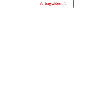
Vertrag widerrufen