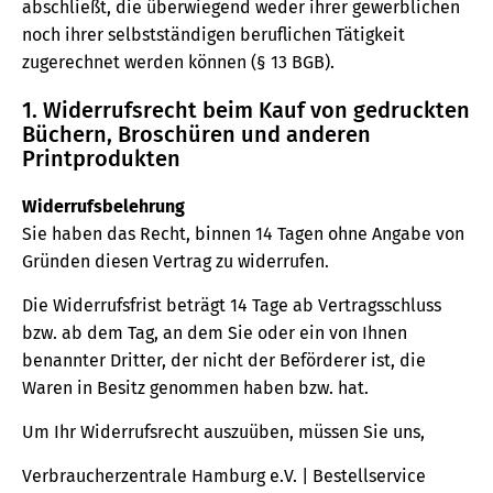
abschließt, die überwiegend weder ihrer gewerblichen
noch ihrer selbstständigen beruflichen Tätigkeit
zugerechnet werden können (§ 13 BGB).
1. Widerrufsrecht beim Kauf von gedruckten
Büchern, Broschüren und anderen
Printprodukten
Widerrufsbelehrung
Sie haben das Recht, binnen 14 Tagen ohne Angabe von
Gründen diesen Vertrag zu widerrufen.
Die Widerrufsfrist beträgt 14 Tage ab Vertragsschluss
bzw. ab dem Tag, an dem Sie oder ein von Ihnen
benannter Dritter, der nicht der Beförderer ist, die
Waren in Besitz genommen haben bzw. hat.
Um Ihr Widerrufsrecht auszuüben, müssen Sie uns,
Verbraucherzentrale Hamburg e.V. | Bestellservice