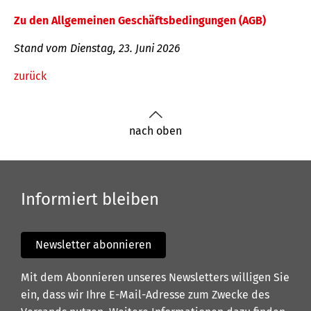
Zu den Allgemeinen Geschäftsbedingungen (AGB)
Stand vom Dienstag, 23. Juni 2026
zurück
nach oben
Informiert bleiben
Newsletter abonnieren
Mit dem Abonnieren unseres Newsletters willigen Sie
ein, dass wir Ihre E-Mail-Adresse zum Zwecke des