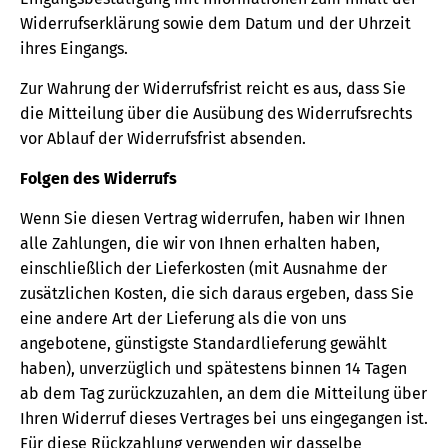
Widerrufserklärung sowie dem Datum und der Uhrzeit
ihres Eingangs.
Zur Wahrung der Widerrufsfrist reicht es aus, dass Sie
die Mitteilung über die Ausübung des Widerrufsrechts
vor Ablauf der Widerrufsfrist absenden.
Folgen des Widerrufs
Wenn Sie diesen Vertrag widerrufen, haben wir Ihnen
alle Zahlungen, die wir von Ihnen erhalten haben,
einschließlich der Lieferkosten (mit Ausnahme der
zusätzlichen Kosten, die sich daraus ergeben, dass Sie
eine andere Art der Lieferung als die von uns
angebotene, günstigste Standardlieferung gewählt
haben), unverzüglich und spätestens binnen 14 Tagen
ab dem Tag zurückzuzahlen, an dem die Mitteilung über
Ihren Widerruf dieses Vertrages bei uns eingegangen ist.
Für diese Rückzahlung verwenden wir dasselbe