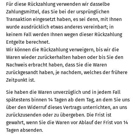
Für diese Rückzahlung verwenden wir dasselbe
Zahlungsmittel, das Sie bei der ursprünglichen
Transaktion eingesetzt haben, es sei denn, mit Ihnen
wurde ausdrücklich etwas anderes vereinbart; in
keinem Fall werden Ihnen wegen dieser Rückzahlung
Entgelte berechnet.
Wir können die Rückzahlung verweigern, bis wir die
Waren wieder zurückerhalten haben oder bis Sie den
Nachweis erbracht haben, dass Sie die Waren
zurückgesandt haben, je nachdem, welches der frühere
Zeitpunkt ist.
Sie haben die Waren unverzüglich und in jedem Fall
spätestens binnen 14 Tagen ab dem Tag, an dem Sie uns
über den Widerruf dieses Vertrags unterrichten, an uns
zurückzusenden oder zu übergeben. Die Frist ist
gewahrt, wenn Sie die Waren vor Ablauf der Frist von 14
Tagen absenden.