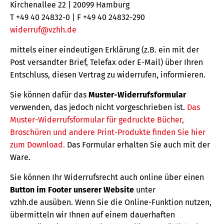
Kirchenallee 22 | 20099 Hamburg
T +49 40 24832-0 | F +49 40 24832-290
widerruf@vzhh.de
mittels einer eindeutigen Erklärung (z.B. ein mit der
Post versandter Brief, Telefax oder E-Mail) über Ihren
Entschluss, diesen Vertrag zu widerrufen, informieren.
Sie können dafür das
Muster-Widerrufsformular
verwenden, das jedoch nicht vorgeschrieben ist.
Das
Muster-Widerrufsformular für gedruckte Bücher,
Broschüren und andere Print-Produkte finden Sie hier
zum Download.
Das Formular erhalten Sie auch mit der
Ware.
Sie können Ihr Widerrufsrecht auch online über einen
Button im Footer unserer Website
unter
vzhh.de ausüben. Wenn Sie die Online-Funktion nutzen,
übermitteln wir Ihnen auf einem dauerhaften