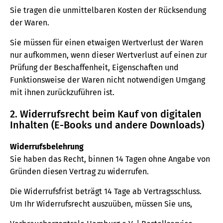
Sie tragen die unmittelbaren Kosten der Rücksendung
der Waren.
Sie müssen für einen etwaigen Wertverlust der Waren
nur aufkommen, wenn dieser Wertverlust auf einen zur
Prüfung der Beschaffenheit, Eigenschaften und
Funktionsweise der Waren nicht notwendigen Umgang
mit ihnen zurückzuführen ist.
2. Widerrufsrecht beim Kauf von digitalen
Inhalten (E-Books und andere Downloads)
Widerrufsbelehrung
Sie haben das Recht, binnen 14 Tagen ohne Angabe von
Gründen diesen Vertrag zu widerrufen.
Die Widerrufsfrist beträgt 14 Tage ab Vertragsschluss.
Um Ihr Widerrufsrecht auszuüben, müssen Sie uns,