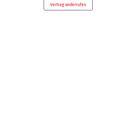
Vertrag widerrufen