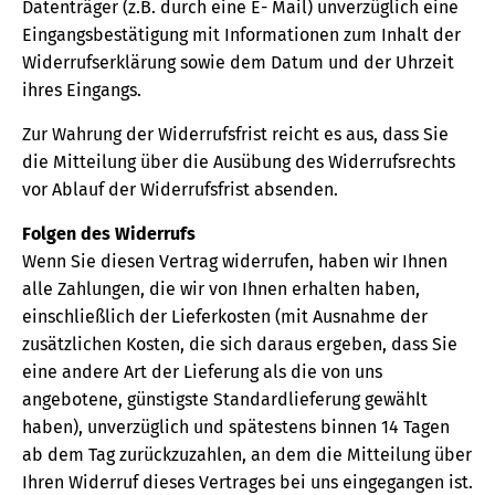
Datenträger (z.B. durch eine E- Mail) unverzüglich eine
Eingangsbestätigung mit Informationen zum Inhalt der
Widerrufserklärung sowie dem Datum und der Uhrzeit
ihres Eingangs.
Zur Wahrung der Widerrufsfrist reicht es aus, dass Sie
die Mitteilung über die Ausübung des Widerrufsrechts
vor Ablauf der Widerrufsfrist absenden.
Folgen des Widerrufs
Wenn Sie diesen Vertrag widerrufen, haben wir Ihnen
alle Zahlungen, die wir von Ihnen erhalten haben,
einschließlich der Lieferkosten (mit Ausnahme der
zusätzlichen Kosten, die sich daraus ergeben, dass Sie
eine andere Art der Lieferung als die von uns
angebotene, günstigste Standardlieferung gewählt
haben), unverzüglich und spätestens binnen 14 Tagen
ab dem Tag zurückzuzahlen, an dem die Mitteilung über
Ihren Widerruf dieses Vertrages bei uns eingegangen ist.