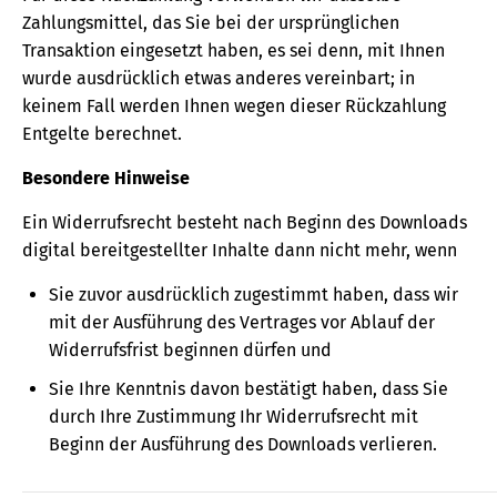
Zahlungsmittel, das Sie bei der ursprünglichen
Transaktion eingesetzt haben, es sei denn, mit Ihnen
wurde ausdrücklich etwas anderes vereinbart; in
keinem Fall werden Ihnen wegen dieser Rückzahlung
Entgelte berechnet.
Besondere Hinweise
Ein Widerrufsrecht besteht nach Beginn des Downloads
digital bereitgestellter Inhalte dann nicht mehr, wenn
Sie zuvor ausdrücklich zugestimmt haben, dass wir
mit der Ausführung des Vertrages vor Ablauf der
Widerrufsfrist beginnen dürfen und
Sie Ihre Kenntnis davon bestätigt haben, dass Sie
durch Ihre Zustimmung Ihr Widerrufsrecht mit
Beginn der Ausführung des Downloads verlieren.