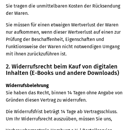
Sie tragen die unmittelbaren Kosten der Rücksendung
der Waren.
Sie müssen für einen etwaigen Wertverlust der Waren
nur aufkommen, wenn dieser Wertverlust auf einen zur
Prüfung der Beschaffenheit, Eigenschaften und
Funktionsweise der Waren nicht notwendigen Umgang
mit ihnen zurückzuführen ist.
2. Widerrufsrecht beim Kauf von digitalen
Inhalten (E-Books und andere Downloads)
Widerrufsbelehrung
Sie haben das Recht, binnen 14 Tagen ohne Angabe von
Gründen diesen Vertrag zu widerrufen.
Die Widerrufsfrist beträgt 14 Tage ab Vertragsschluss.
Um Ihr Widerrufsrecht auszuüben, müssen Sie uns,