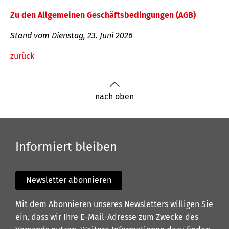
Zu den Allgemeinen Geschäftsbedingungen (AGB)
Stand vom Dienstag, 23. Juni 2026
zurück
nach oben
Informiert bleiben
Newsletter abonnieren
Mit dem Abonnieren unseres Newsletters willigen Sie
ein, dass wir Ihre E-Mail-Adresse zum Zwecke des