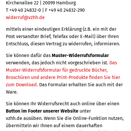
Kirchenallee 22 | 20099 Hamburg
T +49 40 24832-0 | F +49 40 24832-290
widerruf@vzhh.de
mittels einer eindeutigen Erklärung (z.B. ein mit der
Post versandter Brief, Telefax oder E-Mail) über Ihren
Entschluss, diesen Vertrag zu widerrufen, informieren.
Sie können dafür das
Muster-Widerrufsformular
verwenden, das jedoch nicht vorgeschrieben ist.
Das
Muster-Widerrufsformular für gedruckte Bücher,
Broschüren und andere Print-Produkte finden Sie hier
zum Download.
Das Formular erhalten Sie auch mit der
Ware.
Sie können Ihr Widerrufsrecht auch online über einen
Button im Footer unserer Website
unter
vzhh.de ausüben. Wenn Sie die Online-Funktion nutzen,
übermitteln wir Ihnen auf einem dauerhaften