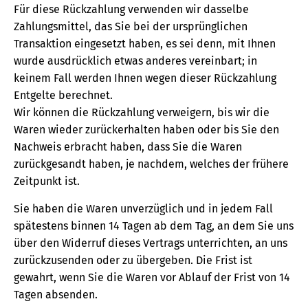
Für diese Rückzahlung verwenden wir dasselbe
Zahlungsmittel, das Sie bei der ursprünglichen
Transaktion eingesetzt haben, es sei denn, mit Ihnen
wurde ausdrücklich etwas anderes vereinbart; in
keinem Fall werden Ihnen wegen dieser Rückzahlung
Entgelte berechnet.
Wir können die Rückzahlung verweigern, bis wir die
Waren wieder zurückerhalten haben oder bis Sie den
Nachweis erbracht haben, dass Sie die Waren
zurückgesandt haben, je nachdem, welches der frühere
Zeitpunkt ist.
Sie haben die Waren unverzüglich und in jedem Fall
spätestens binnen 14 Tagen ab dem Tag, an dem Sie uns
über den Widerruf dieses Vertrags unterrichten, an uns
zurückzusenden oder zu übergeben. Die Frist ist
gewahrt, wenn Sie die Waren vor Ablauf der Frist von 14
Tagen absenden.