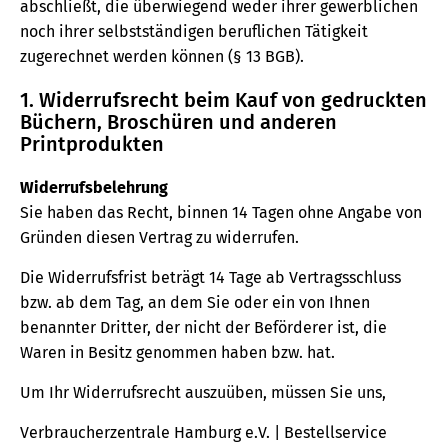
abschließt, die überwiegend weder ihrer gewerblichen
noch ihrer selbstständigen beruflichen Tätigkeit
zugerechnet werden können (§ 13 BGB).
1. Widerrufsrecht beim Kauf von gedruckten
Büchern, Broschüren und anderen
Printprodukten
Widerrufsbelehrung
Sie haben das Recht, binnen 14 Tagen ohne Angabe von
Gründen diesen Vertrag zu widerrufen.
Die Widerrufsfrist beträgt 14 Tage ab Vertragsschluss
bzw. ab dem Tag, an dem Sie oder ein von Ihnen
benannter Dritter, der nicht der Beförderer ist, die
Waren in Besitz genommen haben bzw. hat.
Um Ihr Widerrufsrecht auszuüben, müssen Sie uns,
Verbraucherzentrale Hamburg e.V. | Bestellservice