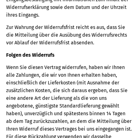
Widerrufserklärung sowie dem Datum und der Uhrzeit
ihres Eingangs.
Zur Wahrung der Widerrufsfrist reicht es aus, dass Sie
die Mitteilung über die Ausübung des Widerrufsrechts
vor Ablauf der Widerrufsfrist absenden.
Folgen des Widerrufs
Wenn Sie diesen Vertrag widerrufen, haben wir Ihnen
alle Zahlungen, die wir von Ihnen erhalten haben,
einschließlich der Lieferkosten (mit Ausnahme der
zusätzlichen Kosten, die sich daraus ergeben, dass Sie
eine andere Art der Lieferung als die von uns
angebotene, günstigste Standardlieferung gewählt
haben), unverzüglich und spätestens binnen 14 Tagen
ab dem Tag zurückzuzahlen, an dem die Mitteilung über
Ihren Widerruf dieses Vertrages bei uns eingegangen ist.
Für diese Rückzahlung verwenden wir dasselbe